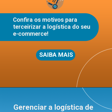
Confira os motivos para
terceirizar a logística do seu
e-commerce!
SAIBA MAIS
Gerenciar a logística de