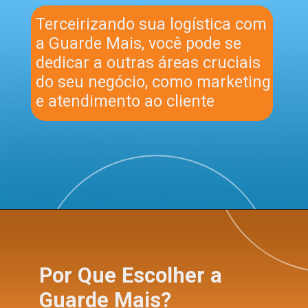
Terceirizando sua logística com
a Guarde Mais, você pode se
dedicar a outras áreas cruciais
do seu negócio, como marketing
e atendimento ao cliente
Por Que Escolher a
Guarde Mais?