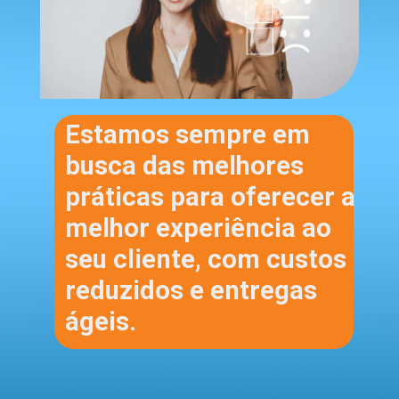
Estamos sempre em
busca das melhores
práticas para oferecer a
melhor experiência ao
seu cliente, com custos
reduzidos e entregas
ágeis.