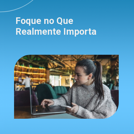
Foque no Que
Realmente Importa