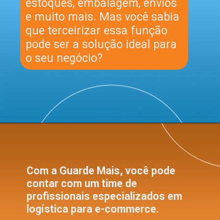
estoques, embalagem, envios
e muito mais. Mas você sabia
que terceirizar essa função
pode ser a solução ideal para
o seu negócio?
Com a Guarde Mais, você pode
contar com um time de
profissionais especializados em
logística para e-commerce.