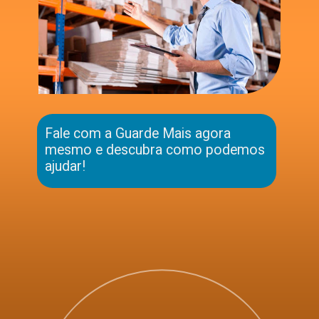
Fale com a Guarde Mais agora
mesmo e descubra como podemos
ajudar!