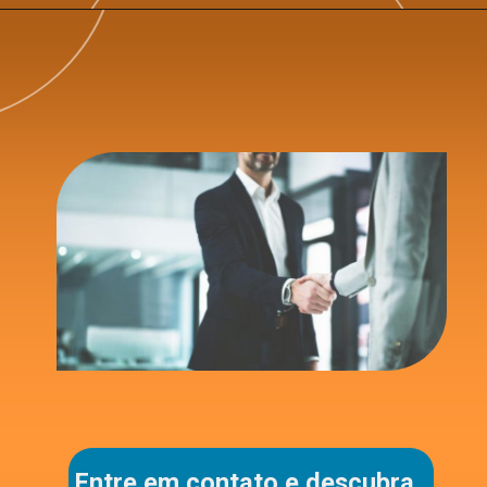
Entre em contato e descubra