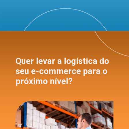
Quer levar a logística do
seu e-commerce para o
próximo nível?