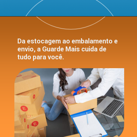
Da estocagem ao embalamento e
envio, a Guarde Mais cuida de
tudo para você.