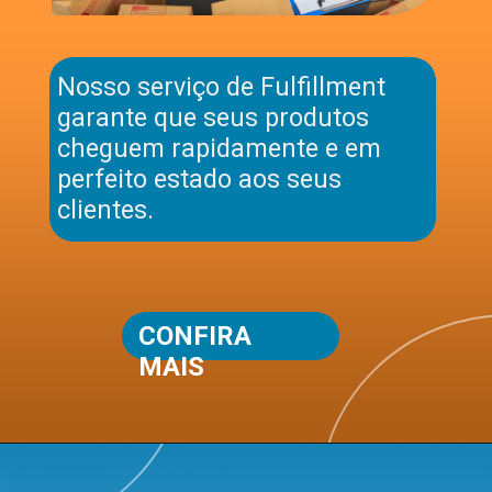
Nosso serviço de Fulfillment
garante que seus produtos
cheguem rapidamente e em
perfeito estado aos seus
clientes.
CONFIRA
MAIS