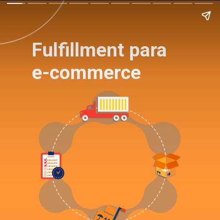
Fulfillment para
e-commerce