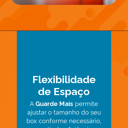
Flexibilidade
de Espaço
A
Guarde Mais
permite
ajustar o tamanho do seu
box conforme necessário,