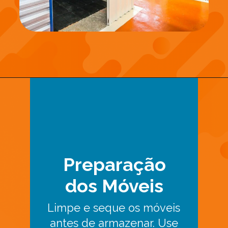
Preparação
dos Móveis
Limpe e seque os móveis
antes de armazenar. Use