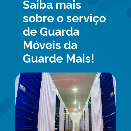
Saiba mais
sobre o serviço
de Guarda
Móveis da
Guarde Mais!