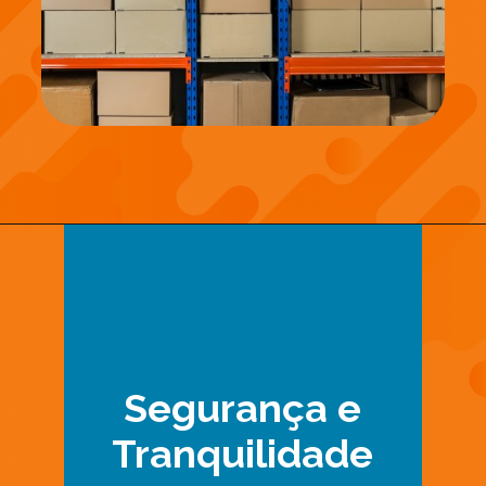
Segurança e
Tranquilidade