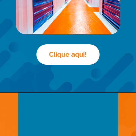
Clique aqui!