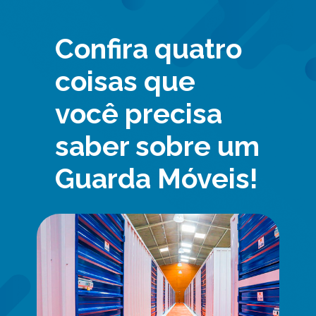
Confira quatro
coisas que
você precisa
saber sobre um
Guarda Móveis!