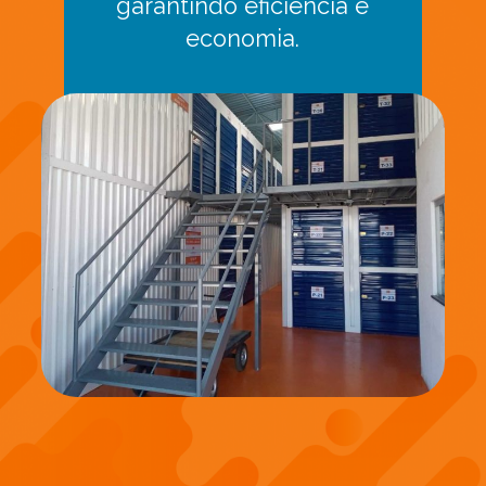
garantindo eficiência e
economia.