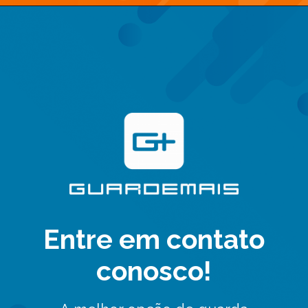
Entre em contato
conosco!