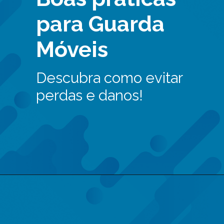
para Guarda
Móveis
Descubra como evitar
perdas e danos!