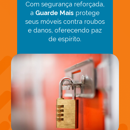
Com segurança reforçada,
a
Guarde Mais
protege
seus móveis contra roubos
e danos, oferecendo paz
de espírito.