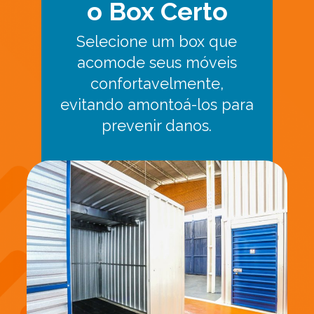
o Box Certo
Selecione um box que
acomode seus móveis
confortavelmente,
evitando amontoá-los para
prevenir danos.