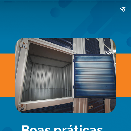
Boas práticas