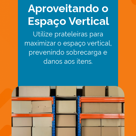
Aproveitando o
Espaço Vertical
Utilize prateleiras para
maximizar o espaço vertical,
prevenindo sobrecarga e
danos aos itens.