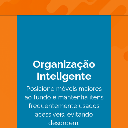
Organização
Inteligente
Posicione móveis maiores
ao fundo e mantenha itens
frequentemente usados
acessíveis, evitando
desordem.