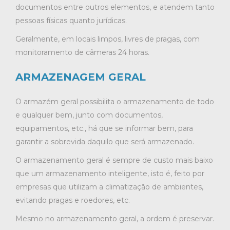
documentos entre outros elementos, e atendem tanto
pessoas físicas quanto jurídicas.
Geralmente, em locais limpos, livres de pragas, com
monitoramento de câmeras 24 horas.
ARMAZENAGEM GERAL
O armazém geral possibilita o armazenamento de todo
e qualquer bem, junto com documentos,
equipamentos, etc., há que se informar bem, para
garantir a sobrevida daquilo que será armazenado.
O armazenamento geral é sempre de custo mais baixo
que um armazenamento inteligente, isto é, feito por
empresas que utilizam a climatização de ambientes,
evitando pragas e roedores, etc.
Mesmo no armazenamento geral, a ordem é preservar.