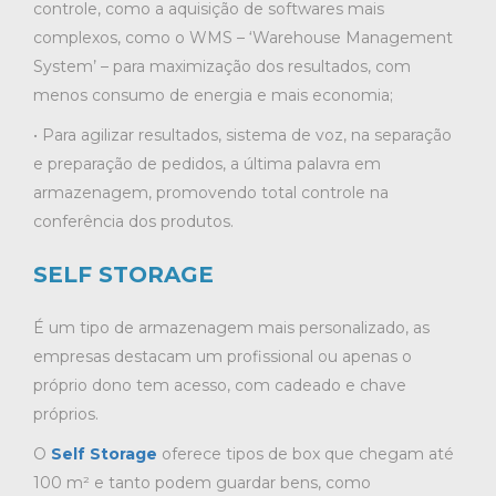
controle, como a aquisição de softwares mais
complexos, como o WMS – ‘Warehouse Management
System’ – para maximização dos resultados, com
menos consumo de energia e mais economia;
• Para agilizar resultados, sistema de voz, na separação
e preparação de pedidos, a última palavra em
armazenagem, promovendo total controle na
conferência dos produtos.
SELF STORAGE
É um tipo de armazenagem mais personalizado, as
empresas destacam um profissional ou apenas o
próprio dono tem acesso, com cadeado e chave
próprios.
O
Self Storage
oferece tipos de box que chegam até
100 m² e tanto podem guardar bens, como