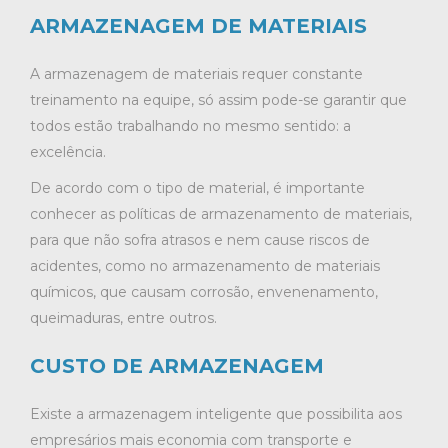
ARMAZENAGEM DE MATERIAIS
A armazenagem de materiais requer constante
treinamento na equipe, só assim pode-se garantir que
todos estão trabalhando no mesmo sentido: a
excelência.
De acordo com o tipo de material, é importante
conhecer as políticas de armazenamento de materiais,
para que não sofra atrasos e nem cause riscos de
acidentes, como no armazenamento de materiais
químicos, que causam corrosão, envenenamento,
queimaduras, entre outros.
CUSTO DE ARMAZENAGEM
Existe a armazenagem inteligente que possibilita aos
empresários mais economia com transporte e