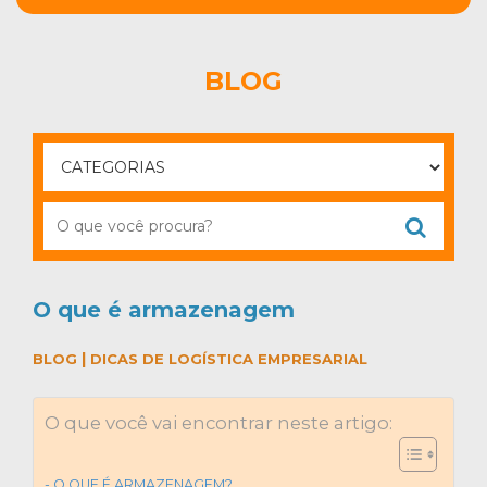
BLOG
O que é armazenagem
|
BLOG
DICAS DE LOGÍSTICA EMPRESARIAL
O que você vai encontrar neste artigo:
O QUE É ARMAZENAGEM?