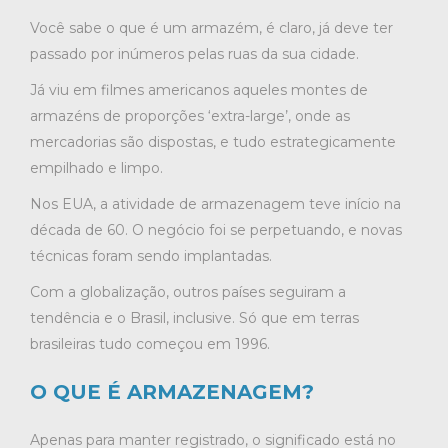
Você sabe o que é um armazém, é claro, já deve ter
passado por inúmeros pelas ruas da sua cidade.
Já viu em filmes americanos aqueles montes de
armazéns de proporções ‘extra-large’, onde as
mercadorias são dispostas, e tudo estrategicamente
empilhado e limpo.
Nos EUA, a atividade de armazenagem teve início na
década de 60. O negócio foi se perpetuando, e novas
técnicas foram sendo implantadas.
Com a globalização, outros países seguiram a
tendência e o Brasil, inclusive. Só que em terras
brasileiras tudo começou em 1996.
O QUE É ARMAZENAGEM?
Apenas para manter registrado, o significado está no