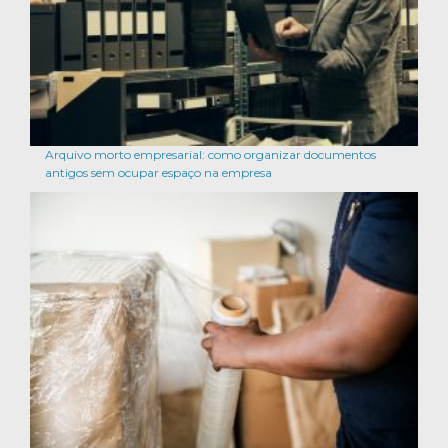
Arquivo morto empresarial: como organizar documentos
antigos sem ocupar espaço na empresa