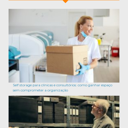
Self storage para clínicas e consultórios: como ganhar espaço
sem comprometer a organização