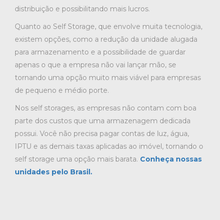
distribuição e possibilitando mais lucros.
Quanto ao Self Storage, que envolve muita tecnologia,
existem opções, como a redução da unidade alugada
para armazenamento e a possibilidade de guardar
apenas o que a empresa não vai lançar mão, se
tornando uma opção muito mais viável para empresas
de pequeno e médio porte.
Nos self storages, as empresas não contam com boa
parte dos custos que uma armazenagem dedicada
possui. Você não precisa pagar contas de luz, água,
IPTU e as demais taxas aplicadas ao imóvel, tornando o
self storage uma opção mais barata.
Conheça nossas
unidades pelo Brasil.