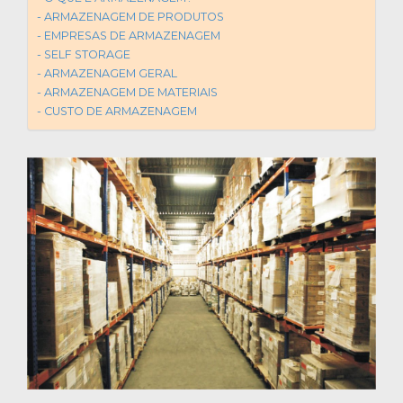
ARMAZENAGEM DE PRODUTOS
EMPRESAS DE ARMAZENAGEM
SELF STORAGE
ARMAZENAGEM GERAL
ARMAZENAGEM DE MATERIAIS
CUSTO DE ARMAZENAGEM