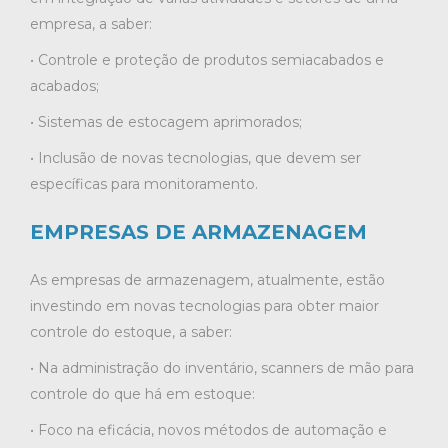
empresa, a saber:
• Controle e proteção de produtos semiacabados e
acabados;
• Sistemas de estocagem aprimorados;
• Inclusão de novas tecnologias, que devem ser
específicas para monitoramento.
EMPRESAS DE ARMAZENAGEM
As empresas de armazenagem, atualmente, estão
investindo em novas tecnologias para obter maior
controle do estoque, a saber:
• Na administração do inventário, scanners de mão para
controle do que há em estoque:
• Foco na eficácia, novos métodos de automação e