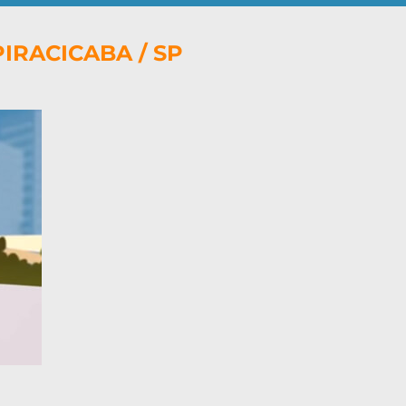
IRACICABA / SP