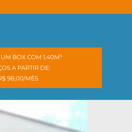
UM BOX COM 1,40M³
OS A PARTIR DE:
R$ 98,00/MÊS