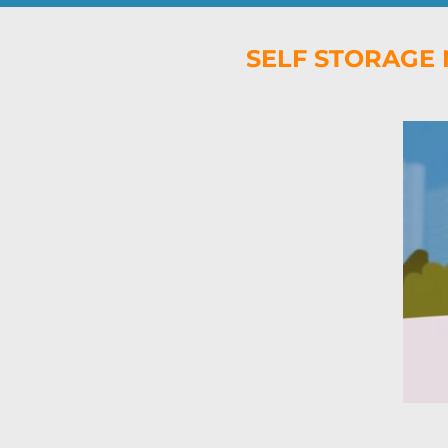
SELF STORAGE 