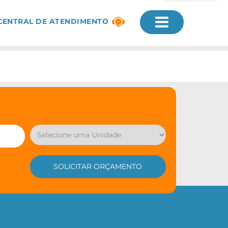
CENTRAL DE ATENDIMENTO