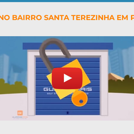
NO BAIRRO SANTA TEREZINHA EM P