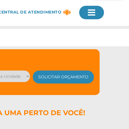
CENTRAL DE ATENDIMENTO
A UMA PERTO DE VOCÊ!