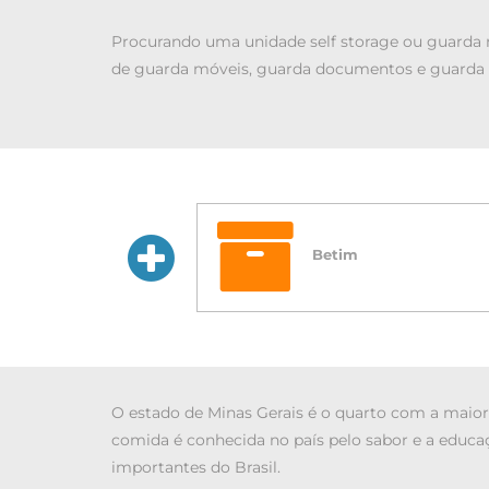
Procurando uma unidade self storage ou guarda 
de guarda móveis, guarda documentos e guarda v
Betim
O estado de Minas Gerais é o quarto com a maior á
comida é conhecida no país pelo sabor e a educ
importantes do Brasil.