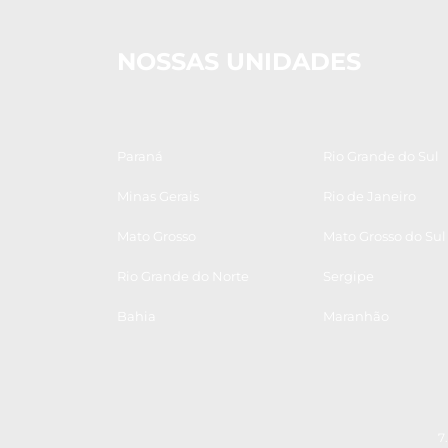
NOSSAS UNIDADES
Paraná
Rio Grande do Sul
Minas Gerais
Rio de Janeiro
Mato Grosso
Mato Grosso do Sul
Rio Grande do Norte
Sergipe
Bahia
Maranhão
7