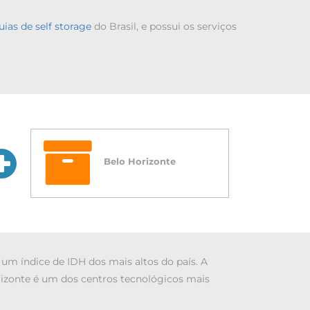
uias de self storage
do Brasil, e possui os serviços
Belo Horizonte
 um índice de IDH dos mais altos do país. A
rizonte é um dos centros tecnológicos mais