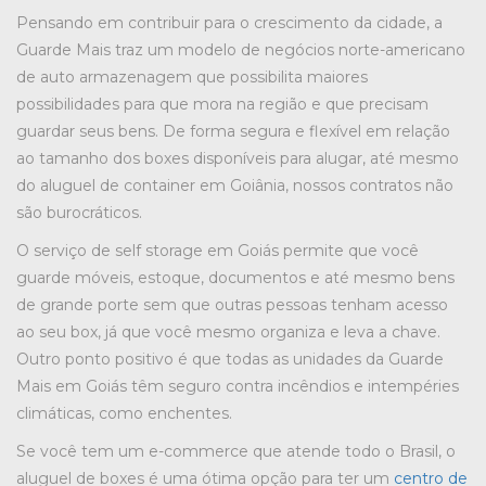
Pensando em contribuir para o crescimento da cidade, a
Guarde Mais traz um modelo de negócios norte-americano
de auto armazenagem que possibilita maiores
possibilidades para que mora na região e que precisam
guardar seus bens. De forma segura e flexível em relação
ao tamanho dos boxes disponíveis para alugar, até mesmo
do aluguel de container em Goiânia, nossos contratos não
são burocráticos.
O serviço de self storage em Goiás permite que você
guarde móveis, estoque, documentos e até mesmo bens
de grande porte sem que outras pessoas tenham acesso
ao seu box, já que você mesmo organiza e leva a chave.
Outro ponto positivo é que todas as unidades da Guarde
Mais em Goiás têm seguro contra incêndios e intempéries
climáticas, como enchentes.
Se você tem um e-commerce que atende todo o Brasil, o
aluguel de boxes é uma ótima opção para ter um
centro de