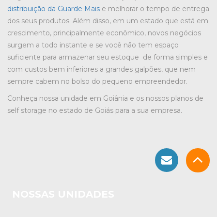
distribuição da Guarde Mais
e melhorar o tempo de entrega
dos seus produtos. Além disso, em um estado que está em
crescimento, principalmente econômico, novos negócios
surgem a todo instante e se você não tem espaço
suficiente para armazenar seu estoque de forma simples e
com custos bem inferiores a grandes galpões, que nem
sempre cabem no bolso do pequeno empreendedor.
Conheça nossa unidade em Goiânia e os nossos planos de
self storage no estado de Goiás para a sua empresa.
NOSSAS UNIDADES