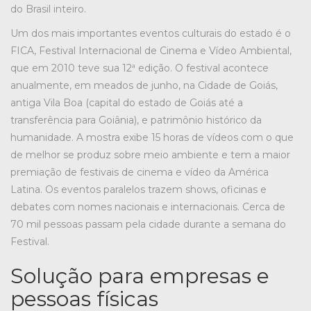
do Brasil inteiro.
Um dos mais importantes eventos culturais do estado é o
FICA, Festival Internacional de Cinema e Vídeo Ambiental,
que em 2010 teve sua 12ª edição. O festival acontece
anualmente, em meados de junho, na Cidade de Goiás,
antiga Vila Boa (capital do estado de Goiás até a
transferência para Goiânia), e patrimônio histórico da
humanidade. A mostra exibe 15 horas de vídeos com o que
de melhor se produz sobre meio ambiente e tem a maior
premiação de festivais de cinema e vídeo da América
Latina. Os eventos paralelos trazem shows, oficinas e
debates com nomes nacionais e internacionais. Cerca de
70 mil pessoas passam pela cidade durante a semana do
Festival.
Solução para empresas e
pessoas físicas