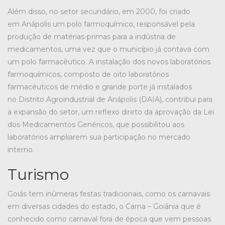
Além disso, no setor secundário, em 2000, foi criado
em Anápolis um polo farmoquímico, responsável pela
produção de matérias-primas para a indústria de
medicamentos, uma vez que o município já contava com
um polo farmacêutico. A instalação dos novos laboratórios
farmoquímicos, composto de oito laboratórios
farmacêuticos de médio e grande porte já instalados
no Distrito Agroindustrial de Anápolis (DAIA), contribui para
a expansão do setor, um reflexo direto da aprovação da Lei
dos Medicamentos Genéricos, que possibilitou aos
laboratórios ampliarem sua participação no mercado
interno.
Turismo
Goiás tem inúmeras festas tradicionais, como os carnavais
em diversas cidades do estado, o Carna – Goiânia que é
conhecido como carnaval fora de época que vem pessoas