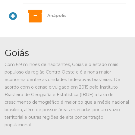
Anápolis
Goiás
Com 6,9 milhões de habitantes, Goiás é o estado mais
populoso da região Centro-Oeste e é a nona maior
economia dentre as unidades federativas brasileiras. De
acordo com o censo divulgado em 2015 pelo Instituto
Brasileiro de Geografia e Estatística (IBGE) a taxa de
crescimento demográfico é maior do que a média nacional
brasileira, além de possuir áreas marcadas por um vazio
territorial e outras regiões de alta concentração
populacional.