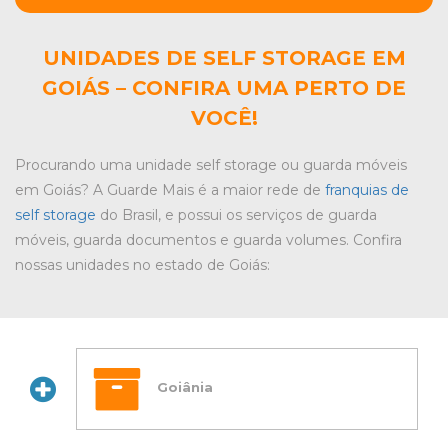
UNIDADES DE SELF STORAGE EM
GOIÁS – CONFIRA UMA PERTO DE
VOCÊ!
Procurando uma unidade self storage ou guarda móveis
em Goiás? A Guarde Mais é a maior rede de
franquias de
self storage
do Brasil, e possui os serviços de guarda
móveis, guarda documentos e guarda volumes. Confira
nossas unidades no estado de Goiás:
Goiânia