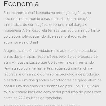
Economia
Sua economia está baseada na produção agrícola, na
pecuária, no comércio e nas indústrias de mineração,
alimentícia, de confecções, mobiliária, metalurgia e
madeireira. Além disso, ela tem se tornado um importante
polo automotivo, atraindo diversas montadoras de
automóveis no Brasil.
A agropecuária é a atividade mais explorada no estado e
umas das principais responsáveis pelo rápido processo de
agro – industrialização que Goiás vem experimentando.
Privilegiado com terras férteis, água abundante, clima
favorável e um amplo domínio na tecnologia de produção,
o estado é um dos grandes exportadores de grãos, além de
possuir um dos maiores rebanhos do país. Em 2019, Goiás
foi o 4º estado brasileiro com maior produção de grãos com
cerca de 22,4 milhões de toneladas.