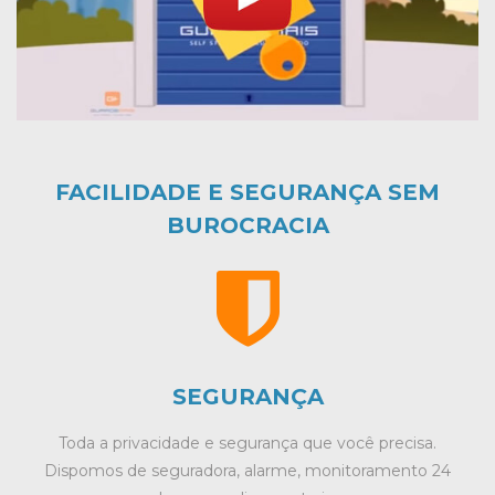
FACILIDADE E SEGURANÇA SEM
BUROCRACIA
SEGURANÇA
Toda a privacidade e segurança que você precisa.
Dispomos de seguradora, alarme, monitoramento 24