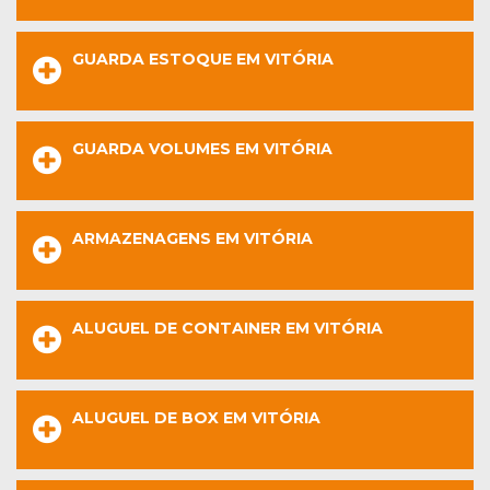
GUARDA ESTOQUE EM VITÓRIA
GUARDA VOLUMES EM VITÓRIA
ARMAZENAGENS EM VITÓRIA
ALUGUEL DE CONTAINER EM VITÓRIA
ALUGUEL DE BOX EM VITÓRIA