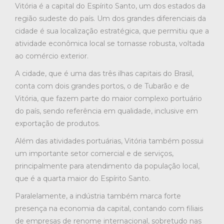
Vitória é a capital do Espírito Santo, um dos estados da
região sudeste do país. Um dos grandes diferenciais da
cidade é sua localização estratégica, que permitiu que a
atividade econômica local se tornasse robusta, voltada
ao comércio exterior.
A cidade, que é uma das três ilhas capitais do Brasil,
conta com dois grandes portos, o de Tubarão e de
Vitória, que fazem parte do maior complexo portuário
do país, sendo referência em qualidade, inclusive em
exportação de produtos.
Além das atividades portuárias, Vitória também possui
um importante setor comercial e de serviços,
principalmente para atendimento da população local,
que é a quarta maior do Espírito Santo.
Paralelamente, a indústria também marca forte
presença na economia da capital, contando com filiais
de empresas de renome internacional, sobretudo nas