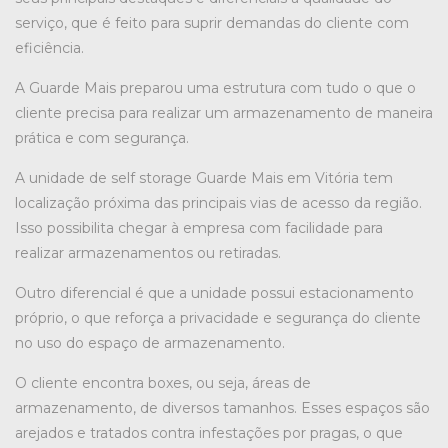
serviço, que é feito para suprir demandas do cliente com
eficiência.
A Guarde Mais preparou uma estrutura com tudo o que o
cliente precisa para realizar um armazenamento de maneira
prática e com segurança.
A unidade de self storage Guarde Mais em Vitória tem
localização próxima das principais vias de acesso da região.
Isso possibilita chegar à empresa com facilidade para
realizar armazenamentos ou retiradas.
Outro diferencial é que a unidade possui estacionamento
próprio, o que reforça a privacidade e segurança do cliente
no uso do espaço de armazenamento.
O cliente encontra boxes, ou seja, áreas de
armazenamento, de diversos tamanhos. Esses espaços são
arejados e tratados contra infestações por pragas, o que