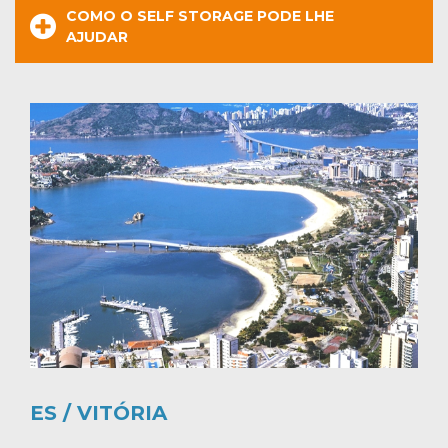
COMO O SELF STORAGE PODE LHE
AJUDAR
ES / VITÓRIA