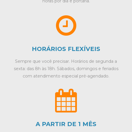
horas por dia e portaria.
HORÁRIOS FLEXÍVEIS
Sempre que você precisar. Horários de segunda a
sexta: das 8h às 18h. Sábados, domingos e feriados
com atendimento especial pré-agendado.
A PARTIR DE 1 MÊS