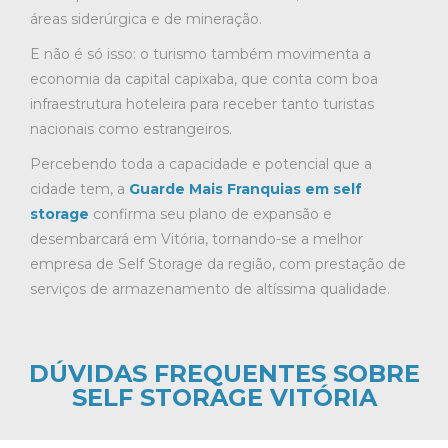
áreas siderúrgica e de mineração.
E não é só isso: o turismo também movimenta a
economia da capital capixaba, que conta com boa
infraestrutura hoteleira para receber tanto turistas
nacionais como estrangeiros.
Percebendo toda a capacidade e potencial que a
cidade tem, a
Guarde Mais Franquias em self
storage
confirma seu plano de expansão e
desembarcará em Vitória, tornando-se a melhor
empresa de Self Storage da região, com prestação de
serviços de armazenamento de altíssima qualidade.
DÚVIDAS FREQUENTES SOBRE
SELF STORAGE VITÓRIA