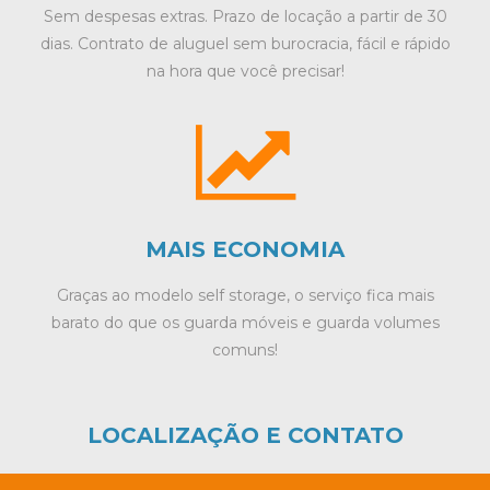
Sem despesas extras. Prazo de locação a partir de 30
dias. Contrato de aluguel sem burocracia, fácil e rápido
na hora que você precisar!
MAIS ECONOMIA
Graças ao modelo self storage, o serviço fica mais
barato do que os guarda móveis e guarda volumes
comuns!
LOCALIZAÇÃO E CONTATO