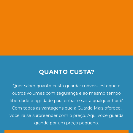
QUANTO CUSTA?
Quer saber quanto custa guardar móveis, estoque e
outros volumes com segurança e ao mesmo tempo
liberdade e agilidade para entrar e sair a qualquer hora?
Com todas as vantagens que a Guarde Mais oferece,
você irá se surpreender com o preço. Aqui você guarda
grande por um preço pequeno.