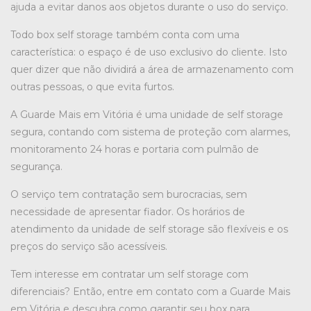
ajuda a evitar danos aos objetos durante o uso do serviço.
Todo box self storage também conta com uma
característica: o espaço é de uso exclusivo do cliente. Isto
quer dizer que não dividirá a área de armazenamento com
outras pessoas, o que evita furtos.
A Guarde Mais em Vitória é uma unidade de self storage
segura, contando com sistema de proteção com alarmes,
monitoramento 24 horas e portaria com pulmão de
segurança.
O serviço tem contratação sem burocracias, sem
necessidade de apresentar fiador. Os horários de
atendimento da unidade de self storage são flexíveis e os
preços do serviço são acessíveis.
Tem interesse em contratar um self storage com
diferenciais? Então, entre em contato com a Guarde Mais
em Vitória e descubra como garantir seu box para