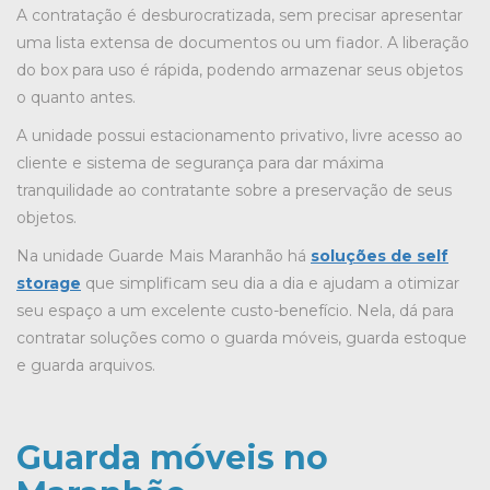
A contratação é desburocratizada, sem precisar apresentar
uma lista extensa de documentos ou um fiador. A liberação
do box para uso é rápida, podendo armazenar seus objetos
o quanto antes.
A unidade possui estacionamento privativo, livre acesso ao
cliente e sistema de segurança para dar máxima
tranquilidade ao contratante sobre a preservação de seus
objetos.
Na unidade Guarde Mais Maranhão há
soluções de self
storage
que simplificam seu dia a dia e ajudam a otimizar
seu espaço a um excelente custo-benefício. Nela, dá para
contratar soluções como o guarda móveis, guarda estoque
e guarda arquivos.
Guarda móveis no