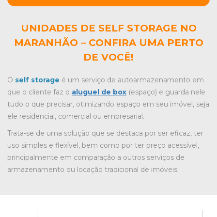
UNIDADES DE SELF STORAGE NO
MARANHÃO – CONFIRA UMA PERTO
DE VOCÊ!
O
self storage
é um serviço de autoarmazenamento em
que o cliente faz o
aluguel de box
(espaço) e guarda nele
tudo o que precisar, otimizando espaço em seu imóvel, seja
ele residencial, comercial ou empresarial.
Trata-se de uma solução que se destaca por ser eficaz, ter
uso simples e flexível, bem como por ter preço acessível,
principalmente em comparação a outros serviços de
armazenamento ou locação tradicional de imóveis.