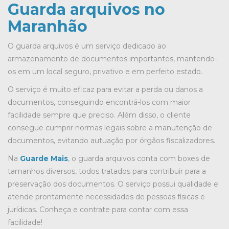
Guarda arquivos no
Maranhão
O guarda arquivos é um serviço dedicado ao
armazenamento de documentos importantes, mantendo-
os em um local seguro, privativo e em perfeito estado.
O serviço é muito eficaz para evitar a perda ou danos a
documentos, conseguindo encontrá-los com maior
facilidade sempre que preciso. Além disso, o cliente
consegue cumprir normas legais sobre a manutenção de
documentos, evitando autuação por órgãos fiscalizadores.
Na
Guarde Mais
, o guarda arquivos conta com boxes de
tamanhos diversos, todos tratados para contribuir para a
preservação dos documentos. O serviço possui qualidade e
atende prontamente necessidades de pessoas físicas e
jurídicas. Conheça e contrate para contar com essa
facilidade!