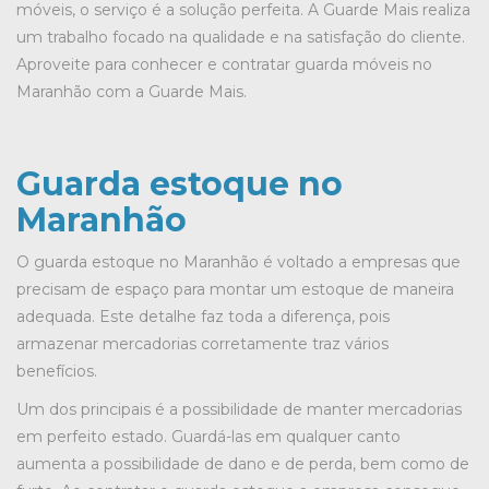
móveis, o serviço é a solução perfeita. A Guarde Mais realiza
um trabalho focado na qualidade e na satisfação do cliente.
Aproveite para conhecer e contratar guarda móveis no
Maranhão com a Guarde Mais.
Guarda estoque no
Maranhão
O
guarda estoque no Maranhão
é voltado a empresas que
precisam de espaço para montar um estoque de maneira
adequada. Este detalhe faz toda a diferença, pois
armazenar mercadorias corretamente traz vários
benefícios.
Um dos principais é a possibilidade de manter mercadorias
em perfeito estado. Guardá-las em qualquer canto
aumenta a possibilidade de dano e de perda, bem como de