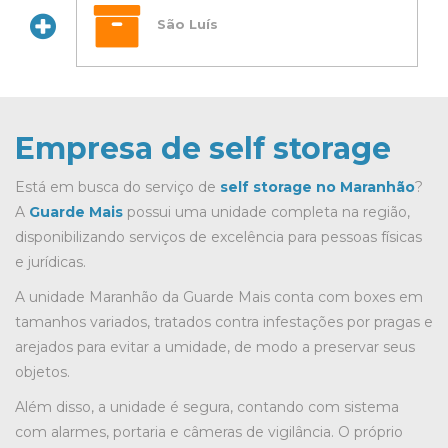
São Luís
Empresa de self storage
Está em busca do serviço de
self storage no Maranhão
?
A
Guarde Mais
possui uma unidade completa na região,
disponibilizando serviços de excelência para pessoas físicas
e jurídicas.
A unidade Maranhão da Guarde Mais conta com boxes em
tamanhos variados, tratados contra infestações por pragas e
arejados para evitar a umidade, de modo a preservar seus
objetos.
Além disso, a unidade é segura, contando com sistema
com alarmes, portaria e câmeras de vigilância. O próprio