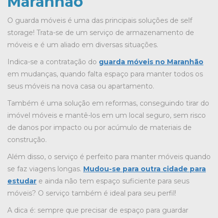
Maranhão
O guarda móveis é uma das principais soluções de self
storage! Trata-se de um serviço de armazenamento de
móveis e é um aliado em diversas situações.
Indica-se a contratação do
guarda móveis no Maranhão
em mudanças, quando falta espaço para manter todos os
seus móveis na nova casa ou apartamento.
Também é uma solução em reformas, conseguindo tirar do
imóvel móveis e mantê-los em um local seguro, sem risco
de danos por impacto ou por acúmulo de materiais de
construção.
Além disso, o serviço é perfeito para manter móveis quando
se faz viagens longas.
Mudou-se para outra cidade para
estudar
e ainda não tem espaço suficiente para seus
móveis? O serviço também é ideal para seu perfil!
A dica é: sempre que precisar de espaço para guardar