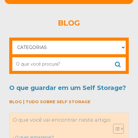
BLOG
O que guardar em um Self Storage?
|
BLOG
TUDO SOBRE SELF STORAGE
O que você vai encontrar neste artigo:
O quer armazenar?