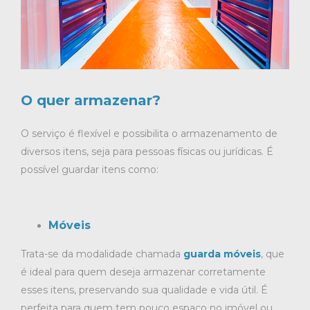
O quer armazenar?
O serviço é flexível e possibilita o armazenamento de
diversos itens, seja para pessoas físicas ou jurídicas. É
possível guardar itens como:
Móveis
Trata-se da modalidade chamada
guarda móveis
, que
é ideal para quem deseja armazenar corretamente
esses itens, preservando sua qualidade e vida útil. É
perfeita para quem tem pouco espaço no imóvel ou