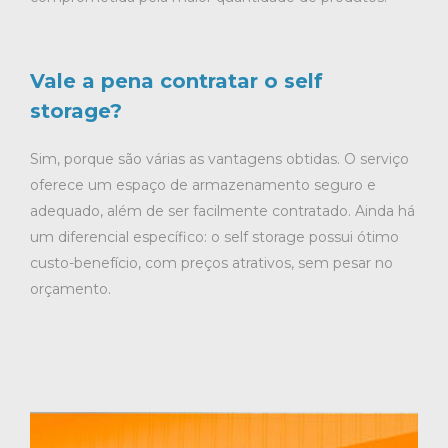
Vale a pena contratar o self
storage?
Sim, porque são várias as vantagens obtidas. O serviço
oferece um espaço de armazenamento seguro e
adequado, além de ser facilmente contratado. Ainda há
um diferencial específico: o self storage possui ótimo
custo-benefício, com preços atrativos, sem pesar no
orçamento.