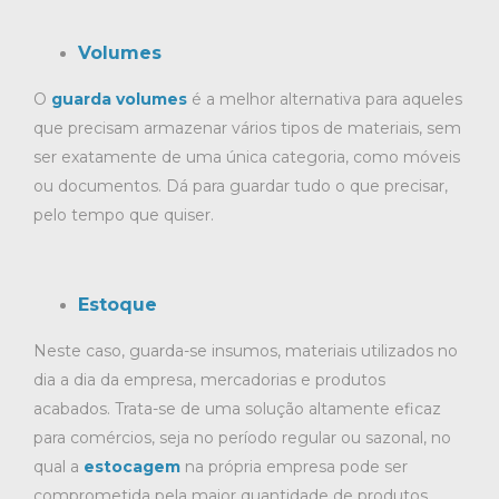
Volumes
O
guarda volumes
é a melhor alternativa para aqueles
que precisam armazenar vários tipos de materiais, sem
ser exatamente de uma única categoria, como móveis
ou documentos. Dá para guardar tudo o que precisar,
pelo tempo que quiser.
Estoque
Neste caso, guarda-se insumos, materiais utilizados no
dia a dia da empresa, mercadorias e produtos
acabados. Trata-se de uma solução altamente eficaz
para comércios, seja no período regular ou sazonal, no
qual a
estocagem
na própria empresa pode ser
comprometida pela maior quantidade de produtos.