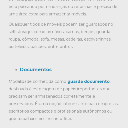
está passando por mudanças ou reformas e precisa de
uma área extra para armazenar móveis.
Quaisquer tipos de móveis podem ser guardados no
self storage, como armários, camas, berços, guarda-
roupa, cômoda, sofá, mesas, cadeiras, escrivaninhas,
prateleiras, balcões, entre outros.
Documentos
Modalidade conhecida como
guarda documento
,
destinada à estocagem de papéis importantes que
precisam ser armazenados corretamente e
preservados. É uma opção interessante para empresas,
escritórios compactos e profissionais autônomos ou
que trabalham em home office.