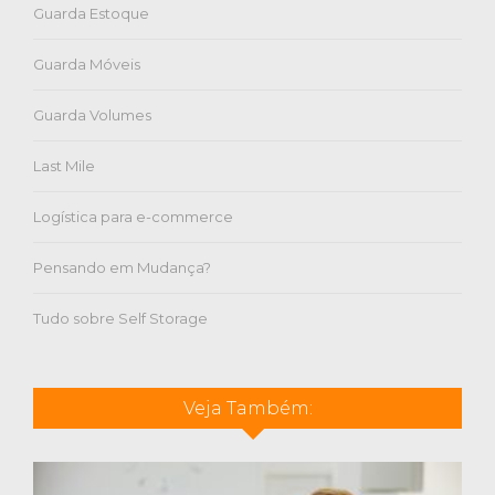
Guarda Estoque
Guarda Móveis
Guarda Volumes
Last Mile
Logística para e-commerce
Pensando em Mudança?
Tudo sobre Self Storage
Veja Também: