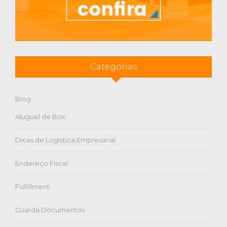
Categorias
Blog
Aluguel de Box
Dicas de Logística Empresarial
Endereço Fiscal
Fulfillment
Guarda Documentos