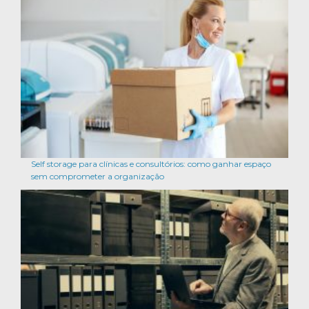
Self storage para clínicas e consultórios: como ganhar espaço
sem comprometer a organização