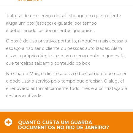
Trata-se de um serviço de self storage em que o cliente
aluga um box (espaço) e guarda, por tempo
indeterminado, os documentos que quiser.
O box é de uso privativo, portanto, ninguém mais acessa o
espaço a não ser o cliente ou pessoas autorizadas. Além
disso, o próprio cliente faz o armazenamento, o que evita
que terceiros saibam o conteúdo do box.
Na Guarde Mais, o cliente acessa o box sempre que quiser
e pode usar o serviço pelo tempo que precisar. O aluguel
é renovado automaticamente todo mês e a contratação é
desburocratizada.
QUANTO CUSTA UM GUARDA
DOCUMENTOS NO RIO DE JANEIRO?