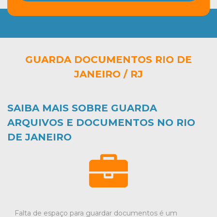
GUARDA DOCUMENTOS RIO DE
JANEIRO / RJ
SAIBA MAIS SOBRE GUARDA
ARQUIVOS E DOCUMENTOS NO RIO
DE JANEIRO
Falta de espaço para guardar documentos é um