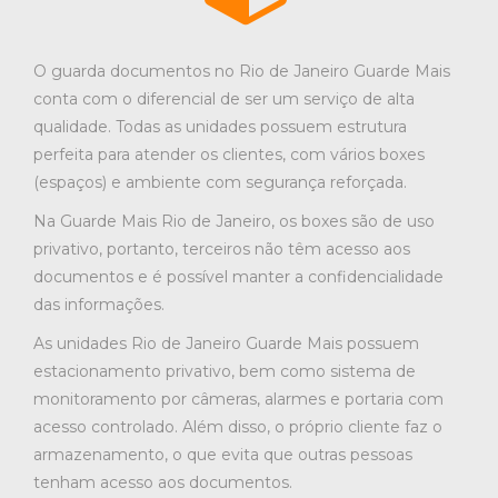
O guarda documentos no Rio de Janeiro Guarde Mais
conta com o diferencial de ser um serviço de alta
qualidade. Todas as unidades possuem estrutura
perfeita para atender os clientes, com vários boxes
(espaços) e ambiente com segurança reforçada.
Na Guarde Mais Rio de Janeiro, os boxes são de uso
privativo, portanto, terceiros não têm acesso aos
documentos e é possível manter a confidencialidade
das informações.
As unidades Rio de Janeiro Guarde Mais possuem
estacionamento privativo, bem como sistema de
monitoramento por câmeras, alarmes e portaria com
acesso controlado. Além disso, o próprio cliente faz o
armazenamento, o que evita que outras pessoas
tenham acesso aos documentos.