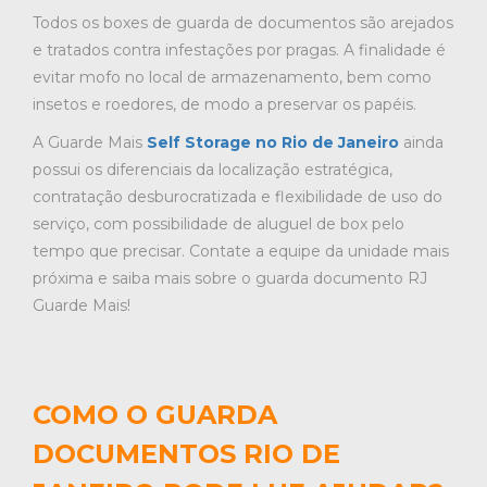
Todos os boxes de guarda de documentos são arejados
e tratados contra infestações por pragas. A finalidade é
evitar mofo no local de armazenamento, bem como
insetos e roedores, de modo a preservar os papéis.
A Guarde Mais
Self Storage no Rio de Janeiro
ainda
possui os diferenciais da localização estratégica,
contratação desburocratizada e flexibilidade de uso do
serviço, com possibilidade de aluguel de box pelo
tempo que precisar. Contate a equipe da unidade mais
próxima e saiba mais sobre o guarda documento RJ
Guarde Mais!
COMO O GUARDA
DOCUMENTOS RIO DE