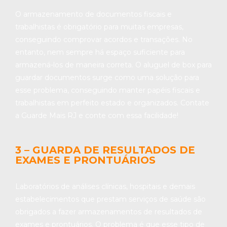
O armazenamento de documentos fiscais e
trabalhistas é obrigatório para muitas empresas,
conseguindo comprovar acordos e transações. No
entanto, nem sempre há espaço suficiente para
armazená-los de maneira correta. O aluguel de box para
guardar documentos surge como uma solução para
esse problema, conseguindo manter papéis fiscais e
trabalhistas em perfeito estado e organizados. Contate
a Guarde Mais RJ e conte com essa facilidade!
3 – GUARDA DE RESULTADOS DE
EXAMES E PRONTUÁRIOS
Laboratórios de análises clínicas, hospitais e demais
estabelecimentos que prestam serviços de saúde são
obrigados a fazer armazenamentos de resultados de
exames e prontuários. O problema é que esse tipo de