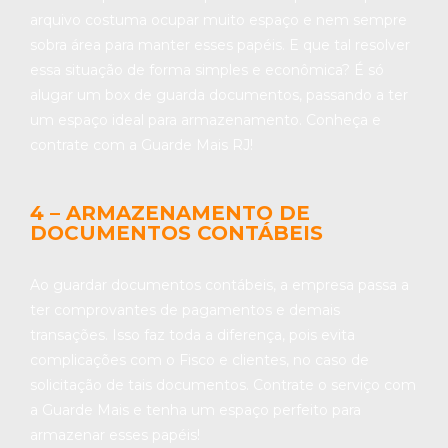
arquivo costuma ocupar muito espaço e nem sempre
sobra área para manter esses papéis. E que tal resolver
essa situação de forma simples e econômica? É só
alugar um box de guarda documentos, passando a ter
um espaço ideal para armazenamento. Conheça e
contrate com a Guarde Mais RJ!
4 – ARMAZENAMENTO DE
DOCUMENTOS CONTÁBEIS
Ao guardar documentos contábeis, a empresa passa a
ter comprovantes de pagamentos e demais
transações. Isso faz toda a diferença, pois evita
complicações com o Fisco e clientes, no caso de
solicitação de tais documentos. Contrate o serviço com
a Guarde Mais e tenha um espaço perfeito para
armazenar esses papéis!