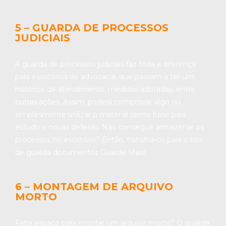
5 – GUARDA DE PROCESSOS
JUDICIAIS
A guarda de processos judiciais faz toda a diferença
para escritórios de advocacia, que passam a ter um
histórico de atendimento, medidas adotadas, entre
outras ações. Assim, poderá comprovar algo ou
simplesmente utilizar o material como base para
estudo e novas defesas. Não consegue armazenar os
processos no escritório? Então, transfira-os para o box
de guarda documentos Guarde Mais!
6 – MONTAGEM DE ARQUIVO
MORTO
Falta espaço para montar um arquivo morto? O guarda