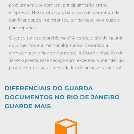
problema muito comum, principalmente entre
empresas. Nessa situação, há o risco de perder ou de
danificar papéis importantes, tendo trabalho e custos
para repô-los.
Quer evitar esses problemas? A contratação do guarda
documentos é a melhor alternativa, passando a
armazenar papéis corretamente. A Guarde Mais Rio de
Janeiro presta esse serviço com excelência, atendendo
prontamente suas necessidades de armazenamento!
DIFERENCIAIS DO GUARDA
DOCUMENTOS NO RIO DE JANEIRO
GUARDE MAIS