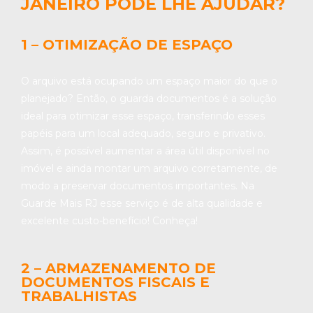
JANEIRO PODE LHE AJUDAR?
1 – OTIMIZAÇÃO DE ESPAÇO
O arquivo está ocupando um espaço maior do que o
planejado? Então, o guarda documentos é a solução
ideal para otimizar esse espaço, transferindo esses
papéis para um local adequado, seguro e privativo.
Assim, é possível aumentar a área útil disponível no
imóvel e ainda montar um arquivo corretamente, de
modo a preservar documentos importantes. Na
Guarde Mais RJ esse serviço é de alta qualidade e
excelente custo-benefício! Conheça!
2 – ARMAZENAMENTO DE
DOCUMENTOS FISCAIS E
TRABALHISTAS