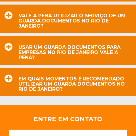
VALE A PENA UTILIZAR O SERVIÇO DE UM
GUARDA DOCUMENTOS NO RIO DE
JANEIRO?
USAR UM GUARDA DOCUMENTOS PARA
EMPRESAS NO RIO DE JANEIRO VALE A
PENA?
EM QUAIS MOMENTOS É RECOMENDADO
UTILIZAR UM GUARDA DOCUMENTOS NO
RIO DE JANEIRO?
ENTRE EM CONTATO