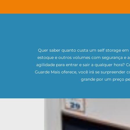
Quer saber quanto custa um self storage em 
estoque e outros volumes com segurança e 
agilidade para entrar e sair a qualquer hora?
Guarde Mais oferece, você irá se surpreender 
grande por um preço p