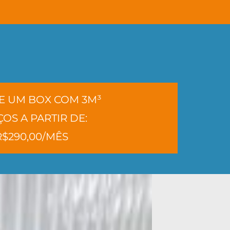
E UM BOX COM 3M³
OS A PARTIR DE:
R$290,00/MÊS