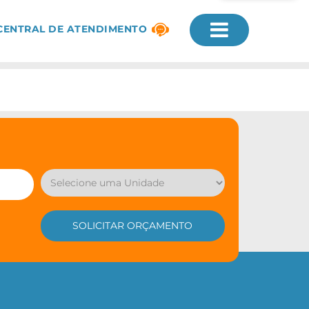
CENTRAL DE ATENDIMENTO