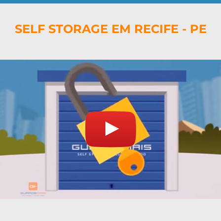
SELF STORAGE EM RECIFE - PE