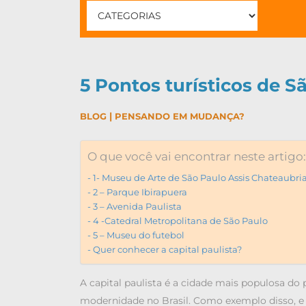
5 Pontos turísticos de 
|
BLOG
PENSANDO EM MUDANÇA?
O que você vai encontrar neste artigo:
1- Museu de Arte de São Paulo Assis Chateaubr
2 – Parque Ibirapuera
3 – Avenida Paulista
4 -Catedral Metropolitana de São Paulo
5 – Museu do futebol
Quer conhecer a capital paulista?
A capital paulista é a cidade mais populosa do p
modernidade no Brasil. Como exemplo disso, e 