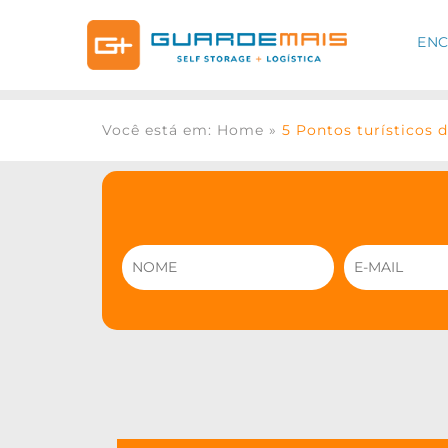
ENC
Você está em: Home
»
5 Pontos turísticos 