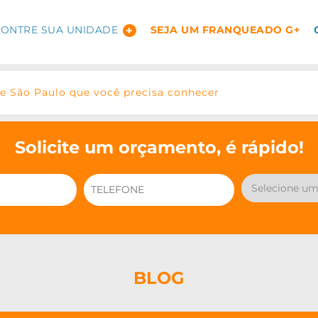
ONTRE SUA UNIDADE
SEJA UM FRANQUEADO G+
de São Paulo que você precisa conhecer
Solicite um orçamento, é rápido!
BLOG