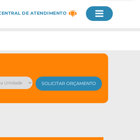
CENTRAL DE ATENDIMENTO