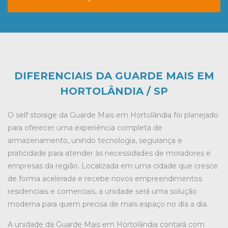
DIFERENCIAIS DA GUARDE MAIS EM
HORTOLÂNDIA / SP
O self storage da Guarde Mais em Hortolândia foi planejado
para oferecer uma experiência completa de
armazenamento, unindo tecnologia, segurança e
praticidade para atender às necessidades de moradores e
empresas da região. Localizada em uma cidade que cresce
de forma acelerada e recebe novos empreendimentos
residenciais e comerciais, a unidade será uma solução
moderna para quem precisa de mais espaço no dia a dia.
A unidade da Guarde Mais em Hortolândia contará com