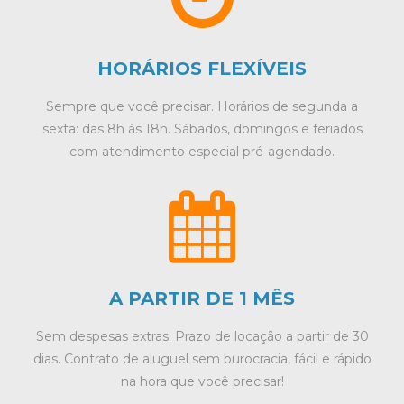
HORÁRIOS FLEXÍVEIS
Sempre que você precisar. Horários de segunda a
sexta: das 8h às 18h. Sábados, domingos e feriados
com atendimento especial pré-agendado.
A PARTIR DE 1 MÊS
Sem despesas extras. Prazo de locação a partir de 30
dias. Contrato de aluguel sem burocracia, fácil e rápido
na hora que você precisar!