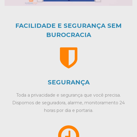
FACILIDADE E SEGURANÇA SEM
BUROCRACIA
SEGURANÇA
Toda a privacidade e segurança que você precisa.
Dispomos de seguradora, alarme, monitoramento 24
horas por dia e portaria.