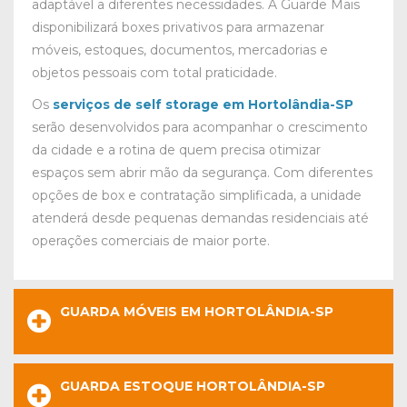
adaptável a diferentes necessidades. A Guarde Mais
disponibilizará boxes privativos para armazenar
móveis, estoques, documentos, mercadorias e
objetos pessoais com total praticidade.
Os
serviços de self storage em Hortolândia-SP
serão desenvolvidos para acompanhar o crescimento
da cidade e a rotina de quem precisa otimizar
espaços sem abrir mão da segurança. Com diferentes
opções de box e contratação simplificada, a unidade
atenderá desde pequenas demandas residenciais até
operações comerciais de maior porte.
GUARDA MÓVEIS EM HORTOLÂNDIA-SP
GUARDA ESTOQUE HORTOLÂNDIA-SP