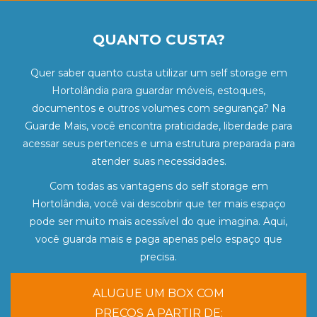
QUANTO CUSTA?
Quer saber quanto custa utilizar um self storage em
Hortolândia para guardar móveis, estoques,
documentos e outros volumes com segurança? Na
Guarde Mais, você encontra praticidade, liberdade para
acessar seus pertences e uma estrutura preparada para
atender suas necessidades.
Com todas as vantagens do self storage em
Hortolândia, você vai descobrir que ter mais espaço
pode ser muito mais acessível do que imagina. Aqui,
você guarda mais e paga apenas pelo espaço que
precisa.
ALUGUE UM BOX COM
PREÇOS A PARTIR DE: