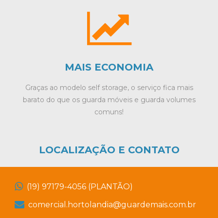
MAIS ECONOMIA
Graças ao modelo self storage, o serviço fica mais
barato do que os guarda móveis e guarda volumes
comuns!
LOCALIZAÇÃO E CONTATO
(19) 97179-4056 (PLANTÃO)
comercial.hortolandia@guardemais.com.br