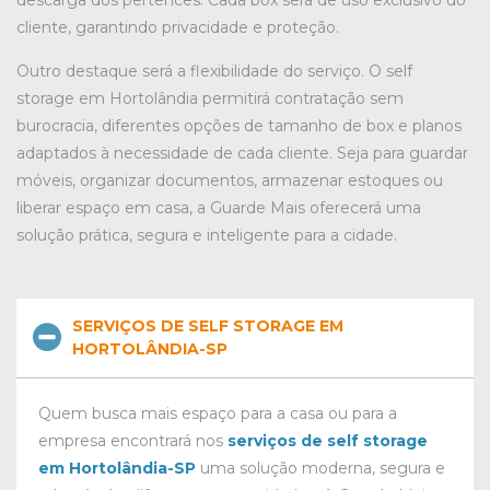
cliente, garantindo privacidade e proteção.
Outro destaque será a flexibilidade do serviço. O self
storage em Hortolândia permitirá contratação sem
burocracia, diferentes opções de tamanho de box e planos
adaptados à necessidade de cada cliente. Seja para guardar
móveis, organizar documentos, armazenar estoques ou
liberar espaço em casa, a Guarde Mais oferecerá uma
solução prática, segura e inteligente para a cidade.
SERVIÇOS DE SELF STORAGE EM
HORTOLÂNDIA-SP
Quem busca mais espaço para a casa ou para a
empresa encontrará nos
serviços de self storage
em Hortolândia-SP
uma solução moderna, segura e