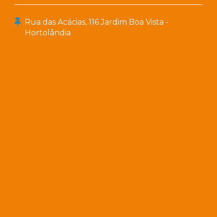
Rua das Acácias, 116 Jardim Boa Vista -
Hortolândia