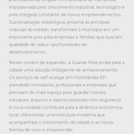
impulsionada pelo crescimento industrial, tecnológico e
pela chegada constante de novos empreendimentos.
Sua localização estratégica, próxima às principais
rodovias do estado, transformará o município em um
importante polo para empresas e famílias que buscam
qualidade de vida e oportunidades de
desenvolvimento.
Nesse cenário de expansão, a Guarde Mais levará para a
cidade uma solução inteligente de armazenamento.
Os serviços de self storage em Hortolândia-SP
atenderão moradores, profissionais e empresas que
precisam de mais espaço para guardar móveis,
estoques, arquivos e objetos pessoais com segurança.
A nova unidade contribuirá para a dinâmica econômica
local, oferecendo uma estrutura moderna que
acompanhará o crescimento da cidade e as novas
formas de viver e empreender.