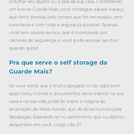
entulhar seu quarto ou a sala da sua casa. Contratando
um box na Guarde Mais, você consegue aquele espaço
que tanto precisa, pelo tempo que for necessário, sem
burocracia e com toda a segurança possível. Apenas
você tem acesso ao box, que é monitorado por
câmeras de segurança, e você pode acessar seu box
quando quiser.
Pra que serve o self storage da
Guarde Mais?
Se você sente que é muito apegado e não sabe bem
quais itens, móveis e documentos deve manter na sua
casa e na sua vida, pode ler sobre a mágica da
arrumação de Marie Kondo, que dá dicas incríveis para
desapegar, baseando-se no sentimento que os objetos
despertam em você. Legal, não é?