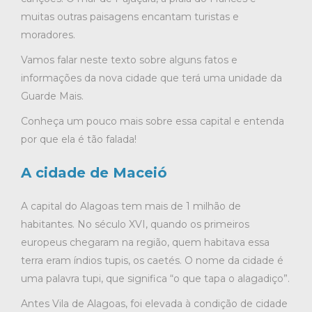
muitas outras paisagens encantam turistas e
moradores.
Vamos falar neste texto sobre alguns fatos e
informações da nova cidade que terá uma unidade da
Guarde Mais.
Conheça um pouco mais sobre essa capital e entenda
por que ela é tão falada!
A cidade de Maceió
A capital do Alagoas tem mais de 1 milhão de
habitantes. No século XVI, quando os primeiros
europeus chegaram na região, quem habitava essa
terra eram índios tupis, os caetés. O nome da cidade é
uma palavra tupi, que significa “o que tapa o alagadiço”.
Antes Vila de Alagoas, foi elevada à condição de cidade