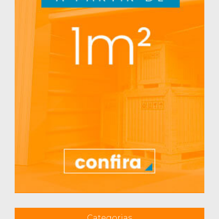
Categorias