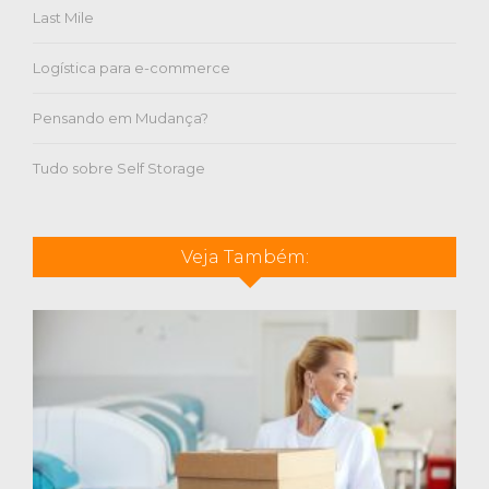
Last Mile
Logística para e-commerce
Pensando em Mudança?
Tudo sobre Self Storage
Veja Também: