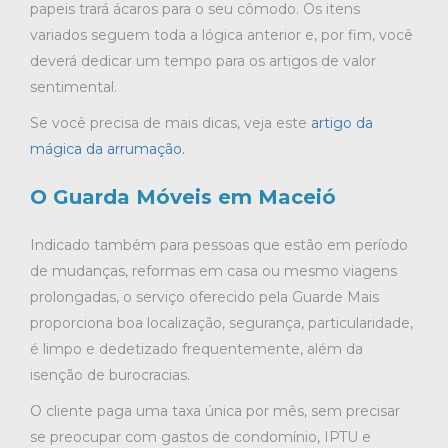
papeis trará ácaros para o seu cômodo. Os itens
variados seguem toda a lógica anterior e, por fim, você
deverá dedicar um tempo para os artigos de valor
sentimental.
Se você precisa de mais dicas, veja este
artigo da
mágica da arrumação.
O Guarda Móveis em Maceió
Indicado também para pessoas que estão em período
de mudanças, reformas em casa ou mesmo viagens
prolongadas, o serviço oferecido pela Guarde Mais
proporciona boa localização, segurança, particularidade,
é limpo e dedetizado frequentemente, além da
isenção de burocracias.
O cliente paga uma taxa única por mês, sem precisar
se preocupar com gastos de condomínio, IPTU e