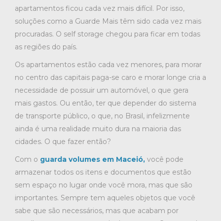
apartamentos ficou cada vez mais difícil. Por isso,
soluções como a Guarde Mais têm sido cada vez mais
procuradas. O self storage chegou para ficar em todas
as regiões do país.
Os apartamentos estão cada vez menores, para morar
no centro das capitais paga-se caro e morar longe cria a
necessidade de possuir um automóvel, o que gera
mais gastos. Ou então, ter que depender do sistema
de transporte público, o que, no Brasil, infelizmente
ainda é uma realidade muito dura na maioria das
cidades. O que fazer então?
Com o
guarda volumes em Maceió,
você pode
armazenar todos os itens e documentos que estão
sem espaço no lugar onde você mora, mas que são
importantes. Sempre tem aqueles objetos que você
sabe que são necessários, mas que acabam por