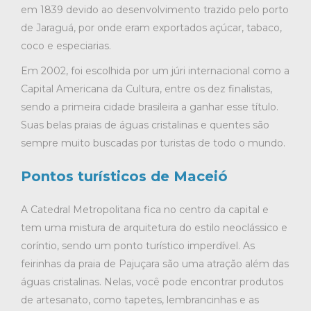
em 1839 devido ao desenvolvimento trazido pelo porto
de Jaraguá, por onde eram exportados açúcar, tabaco,
coco e especiarias.
Em 2002, foi escolhida por um júri internacional como a
Capital Americana da Cultura, entre os dez finalistas,
sendo a primeira cidade brasileira a ganhar esse título.
Suas belas praias de águas cristalinas e quentes são
sempre muito buscadas por turistas de todo o mundo.
Pontos turísticos de Maceió
A Catedral Metropolitana fica no centro da capital e
tem uma mistura de arquitetura do estilo neoclássico e
coríntio, sendo um ponto turístico imperdível. As
feirinhas da praia de Pajuçara são uma atração além das
águas cristalinas. Nelas, você pode encontrar produtos
de artesanato, como tapetes, lembrancinhas e as