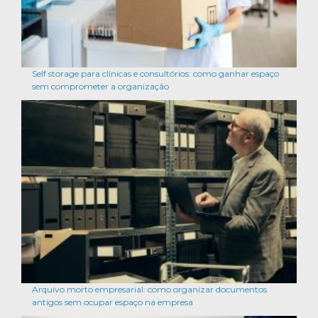
Self storage para clínicas e consultórios: como ganhar espaço
sem comprometer a organização
Arquivo morto empresarial: como organizar documentos
antigos sem ocupar espaço na empresa