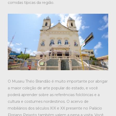
comidas típicas da região.
O Museu Théo Brandão é muito importante por abrigar
a maior coleção de arte popular do estado, e você
poderá aprender sobre as referências folclóricas e a
cultura e costumes nordestinos. O acervo de
mobiliários dos séculos XIX e XX presente no Palácio
Floriano Peixoto também valem a pena a visita. Você