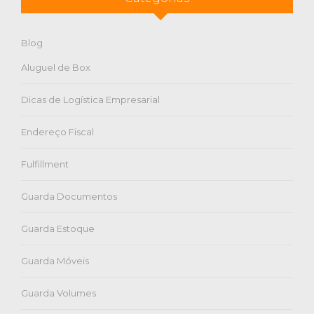
Blog
Aluguel de Box
Dicas de Logística Empresarial
Endereço Fiscal
Fulfillment
Guarda Documentos
Guarda Estoque
Guarda Móveis
Guarda Volumes