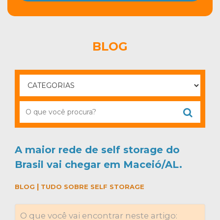
BLOG
A maior rede de self storage do
Brasil vai chegar em Maceió/AL.
|
BLOG
TUDO SOBRE SELF STORAGE
O que você vai encontrar neste artigo: