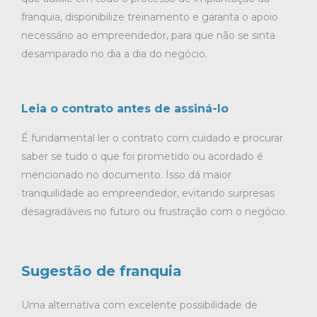
franquia, disponibilize treinamento e garanta o apoio
necessário ao empreendedor, para que não se sinta
desamparado no dia a dia do negócio.
Leia o contrato antes de assiná-lo
É fundamental ler o contrato com cuidado e procurar
saber se tudo o que foi prometido ou acordado é
mencionado no documento. Isso dá maior
tranquilidade ao empreendedor, evitando surpresas
desagradáveis no futuro ou frustração com o negócio.
Sugestão de franquia
Uma alternativa com excelente possibilidade de