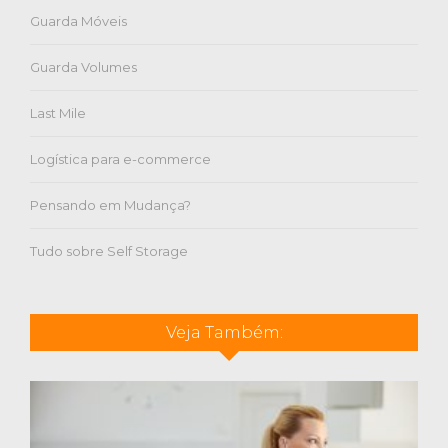
Guarda Móveis
Guarda Volumes
Last Mile
Logística para e-commerce
Pensando em Mudança?
Tudo sobre Self Storage
Veja Também: