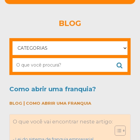
BLOG
Como abrir uma franquia?
|
BLOG
COMO ABRIR UMA FRANQUIA
O que você vai encontrar neste artigo:
Lei do sistema de franquia empresarial