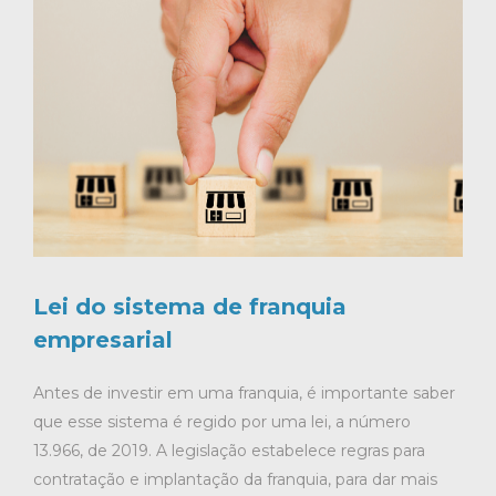
Lei do sistema de franquia
empresarial
Antes de investir em uma franquia, é importante saber
que esse sistema é regido por uma lei, a número
13.966, de 2019. A legislação estabelece regras para
contratação e implantação da franquia, para dar mais