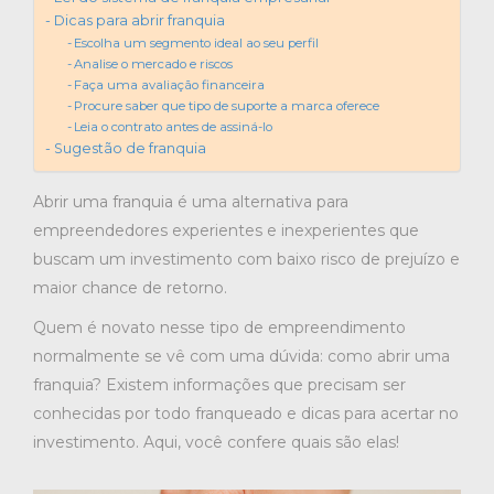
Dicas para abrir franquia
Escolha um segmento ideal ao seu perfil
Analise o mercado e riscos
Faça uma avaliação financeira
Procure saber que tipo de suporte a marca oferece
Leia o contrato antes de assiná-lo
Sugestão de franquia
Abrir uma franquia é uma alternativa para
empreendedores experientes e inexperientes que
buscam um investimento com baixo risco de prejuízo e
maior chance de retorno.
Quem é novato nesse tipo de empreendimento
normalmente se vê com uma dúvida: como abrir uma
franquia? Existem informações que precisam ser
conhecidas por todo franqueado e dicas para acertar no
investimento. Aqui, você confere quais são elas!