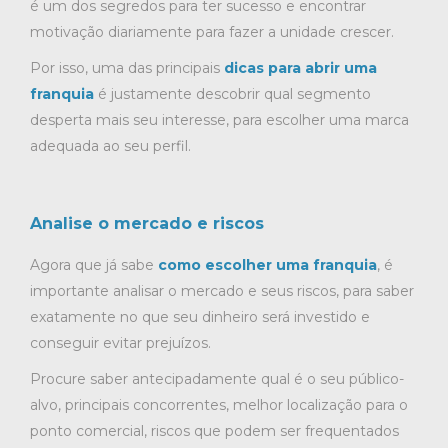
é um dos segredos para ter sucesso e encontrar
motivação diariamente para fazer a unidade crescer.
Por isso, uma das principais
dicas para abrir uma
franquia
é justamente descobrir qual segmento
desperta mais seu interesse, para escolher uma marca
adequada ao seu perfil.
Analise o mercado e riscos
Agora que já sabe
como escolher uma franquia
, é
importante analisar o mercado e seus riscos, para saber
exatamente no que seu dinheiro será investido e
conseguir evitar prejuízos.
Procure saber antecipadamente qual é o seu público-
alvo, principais concorrentes, melhor localização para o
ponto comercial, riscos que podem ser frequentados