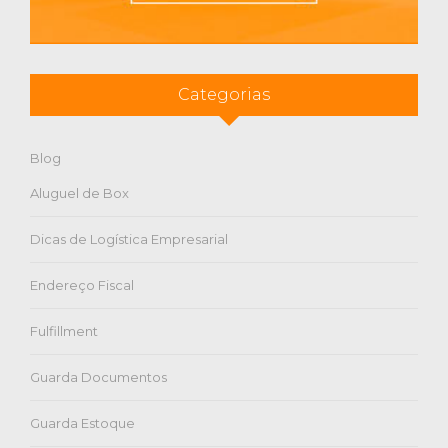
Categorias
Blog
Aluguel de Box
Dicas de Logística Empresarial
Endereço Fiscal
Fulfillment
Guarda Documentos
Guarda Estoque