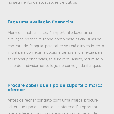
no segmento de atuação, entre outros.
Faça uma avaliação financeira
Além de analisar riscos, é importante fazer uma
avaliação financeira tendo como base as cláusulas do
contrato de franquia, para saber se terá o investimento
inicial para começar a opção e também um extra para
solucionar pendências, se surgirem. Assim, reduz-se o
risco de endividamento logo no começo da franquia.
Procure saber que tipo de suporte a marca
oferece
Antes de fechar contrato com uma marca, procure
saber que tipo de suporte ela oferece. É importante
que auxilie em todo o processo de implantação da