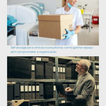
Self storage para clínicas e consultórios: como ganhar espaço
sem comprometer a organização