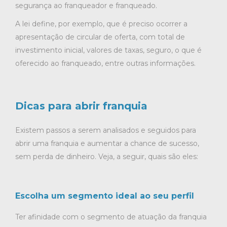
segurança ao franqueador e franqueado.
A lei define, por exemplo, que é preciso ocorrer a
apresentação de circular de oferta, com total de
investimento inicial, valores de taxas, seguro, o que é
oferecido ao franqueado, entre outras informações.
Dicas para abrir franquia
Existem passos a serem analisados e seguidos para
abrir uma franquia e aumentar a chance de sucesso,
sem perda de dinheiro. Veja, a seguir, quais são eles:
Escolha um segmento ideal ao seu perfil
Ter afinidade com o segmento de atuação da franquia