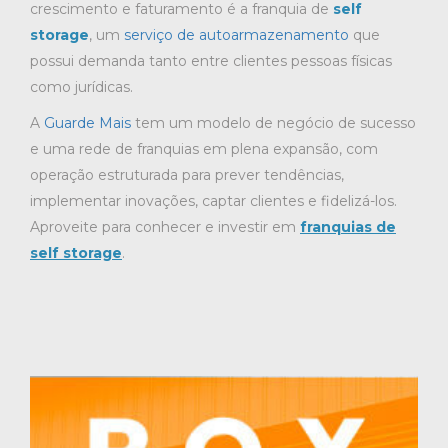
crescimento e faturamento é a franquia de
self
storage
, um
serviço de autoarmazenamento
que
possui demanda tanto entre clientes pessoas físicas
como jurídicas.
A
Guarde Mais
tem um modelo de negócio de sucesso
e uma rede de franquias em plena expansão, com
operação estruturada para prever tendências,
implementar inovações, captar clientes e fidelizá-los.
Aproveite para conhecer e investir em
franquias de
self storage
.