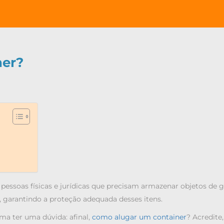
ner?
 pessoas físicas e jurídicas que precisam armazenar objetos de 
 garantindo a proteção adequada desses itens.
ma ter uma dúvida: afinal,
como alugar um container
? Acredite,