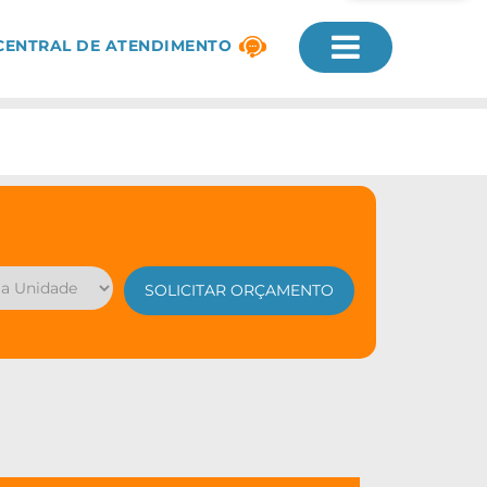
CENTRAL DE ATENDIMENTO