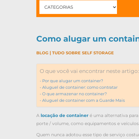
Como alugar um contai
|
BLOG
TUDO SOBRE SELF STORAGE
O que você vai encontrar neste artigo:
Por que alugar um container?
Aluguel de container: como contratar
O que armazenar no container?
Aluguel de container com a Guarde Mais
A
locação de container
é uma alternativa para
porte / volume, como equipamentos e veículos,
Quem nunca adotou esse tipo de serviço costu