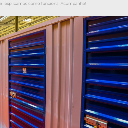
uir, explicamos como funciona. Acompanhe!