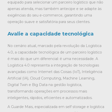
equipado para selecionar um parceiro logístico que não
apenas atenda, mas também antecipe e se adapte às
exigências do seu e-commerce, garantindo uma
operação suave e satisfatória para seus clientes.
Avalie a capacidade tecnológica
No cenário atual, marcado pela revolução da Logística
4.0, a capacidade tecnológica de um parceiro logístico
é mais do que um diferencial: é uma necessidade. A
Logística 4.0 representa a integração de tecnologias
avançadas como Internet das Coisas (IoT), Inteligência
Artificial (IA), Cloud Computing, Machine Learning,
Digital Twin e Big Data na gestão logística,
transformando operações em processos mais
inteligentes, rápidos, eficientes e automatizados.
A Guarde Mais, especializada em self storage e logística