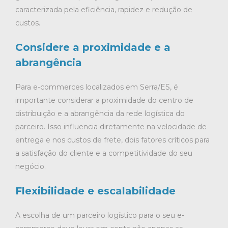
caracterizada pela eficiência, rapidez e redução de
custos.
Considere a proximidade e a
abrangência
Para e-commerces localizados em Serra/ES, é
importante considerar a proximidade do centro de
distribuição e a abrangência da rede logística do
parceiro. Isso influencia diretamente na velocidade de
entrega e nos custos de frete, dois fatores críticos para
a satisfação do cliente e a competitividade do seu
negócio.
Flexibilidade e escalabilidade
A escolha de um parceiro logístico para o seu e-