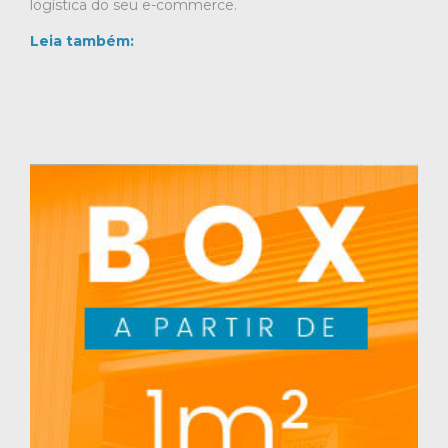
logística do seu e-commerce.
Leia também: