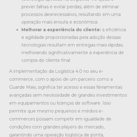
prever falhas e evitar perdas, além de eliminar
processos desnecessários, resultando em uma
operação mais enxuta e econômica.
Melhorar a experiência do cliente:
a eficiência
e agilidade proporcionadas pela adoção dessas
tecnologias resultam em entregas mais rápidas,
melhorando significativamente a experiência de
compra do cliente final.
A implementação da Logística 4.0 no seu e-
commerce, com o apoio de um parceiro como a
Guarde Mais, significa ter acesso a essas ferramentas
avançadas sem necessidade de grandes investimentos
em equipamentos ou licenças de software. Isso
permite que mesmo pequenos e médios e-
commerces possam competir em igualdade de
condições com grandes players do mercado,
garantindo uma operação logística de ponta,