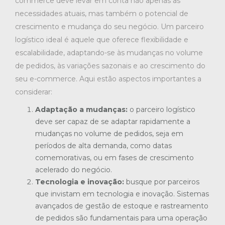
commerce deve levar em conta não apenas as
necessidades atuais, mas também o potencial de
crescimento e mudança do seu negócio. Um parceiro
logístico ideal é aquele que oferece flexibilidade e
escalabilidade, adaptando-se às mudanças no volume
de pedidos, às variações sazonais e ao crescimento do
seu e-commerce. Aqui estão aspectos importantes a
considerar:
Adaptação a mudanças:
o parceiro logístico
deve ser capaz de se adaptar rapidamente a
mudanças no volume de pedidos, seja em
períodos de alta demanda, como datas
comemorativas, ou em fases de crescimento
acelerado do negócio.
Tecnologia e inovação:
busque por parceiros
que invistam em tecnologia e inovação. Sistemas
avançados de gestão de estoque e rastreamento
de pedidos são fundamentais para uma operação