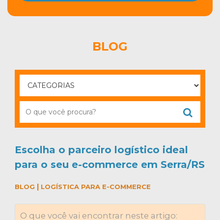
BLOG
Escolha o parceiro logístico ideal
para o seu e-commerce em Serra/RS
|
BLOG
LOGÍSTICA PARA E-COMMERCE
O que você vai encontrar neste artigo: