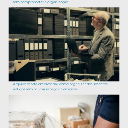
sem comprometer a organização
Arquivo morto empresarial: como organizar documentos
antigos sem ocupar espaço na empresa