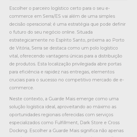
Escolher o parceiro logístico certo para o seu e-
commerce em Serra/ES vai além de uma simples
decisão operacional; é uma estratégia que pode definir
o futuro do seu negócio online. Situada
estrategicamente no Espírito Santo, próxima ao Porto
de Vitória, Serra se destaca como um polo logístico
vital, oferecendo vantagens únicas para a distribuição
de produtos. Esta localização privilegiada abre portas
para eficiência e rapidez nas entregas, elementos
cruciais para o sucesso no competitivo mercado de e-
commerce.
Neste contexto, a Guarde Mais emerge como uma
solução logística ideal, aproveitando ao máximo as
oportunidades regionais oferecidas com serviços
especializados como Fulfillment, Dark Store e Cross
Docking. Escolher a Guarde Mais significa não apenas