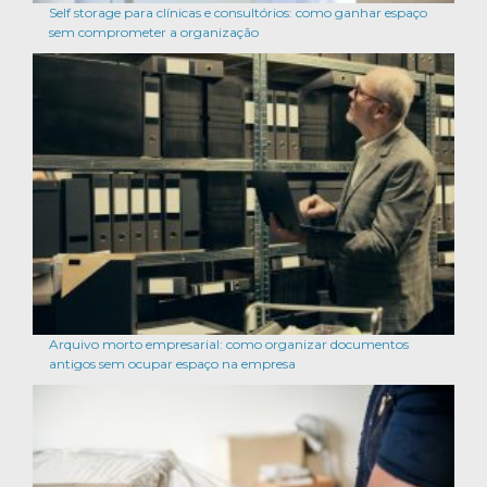
Self storage para clínicas e consultórios: como ganhar espaço
sem comprometer a organização
Arquivo morto empresarial: como organizar documentos
antigos sem ocupar espaço na empresa