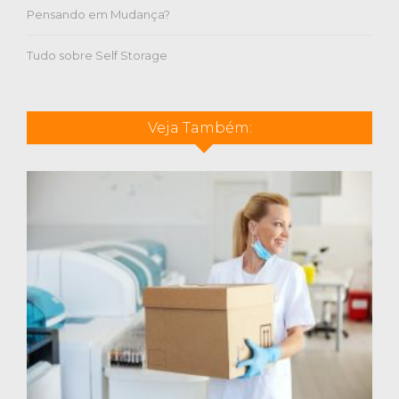
Pensando em Mudança?
Tudo sobre Self Storage
Veja Também: