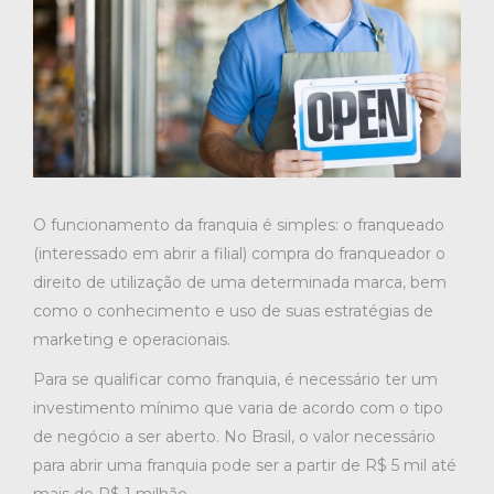
O funcionamento da franquia é simples: o franqueado
(interessado em abrir a filial) compra do franqueador o
direito de utilização de uma determinada marca, bem
como o conhecimento e uso de suas estratégias de
marketing e operacionais.
Para se qualificar como franquia, é necessário ter um
investimento mínimo que varia de acordo com o tipo
de negócio a ser aberto. No Brasil, o valor necessário
para abrir uma franquia pode ser a partir de R$ 5 mil até
mais de R$ 1 milhão.