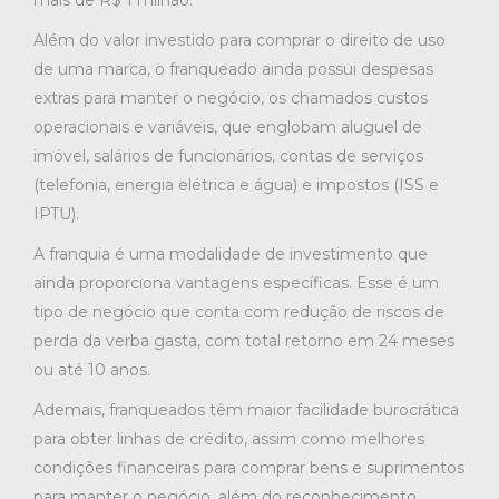
Além do valor investido para comprar o direito de uso
de uma marca, o franqueado ainda possui despesas
extras para manter o negócio, os chamados custos
operacionais e variáveis, que englobam aluguel de
imóvel, salários de funcionários, contas de serviços
(telefonia, energia elétrica e água) e impostos (ISS e
IPTU).
A franquia é uma modalidade de investimento que
ainda proporciona vantagens específicas. Esse é um
tipo de negócio que conta com redução de riscos de
perda da verba gasta, com total retorno em 24 meses
ou até 10 anos.
Ademais, franqueados têm maior facilidade burocrática
para obter linhas de crédito, assim como melhores
condições financeiras para comprar bens e suprimentos
para manter o negócio, além do reconhecimento