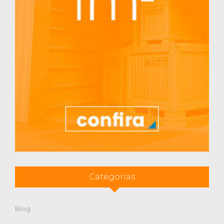
Categorias
Blog