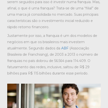
serem seguidos para isso é investir numa franquia. Mas,
afinal, o que é uma franquia? Trata-se de uma “filial” de
uma marca já consolidada no mercado. Suas principais
características são o investimento inicial reduzido e
rápido retorno financeiro.
Justamente por isso, a franquia é um dos modelos de
negócios em que os brasileiros mais investem
atualmente. Segundo dados da
ABF
(Associação
Brasileira de Franchising), de 2003 a 2013 o número de
franquias no país dobrou de 56.564 para 114.409. O
faturamento das redes, inclusive, saltou de R$ 29
bilhões para R$ 115 bilhões durante esse período.