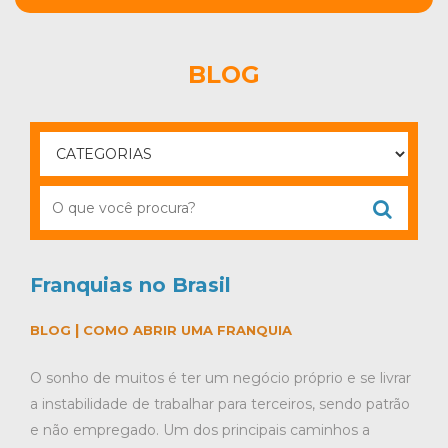
BLOG
Franquias no Brasil
|
BLOG
COMO ABRIR UMA FRANQUIA
O sonho de muitos é ter um negócio próprio e se livrar
a instabilidade de trabalhar para terceiros, sendo patrão
e não empregado. Um dos principais caminhos a