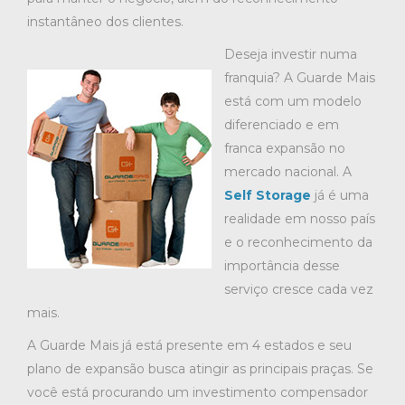
instantâneo dos clientes.
Deseja investir numa
franquia? A Guarde Mais
está com um modelo
diferenciado e em
franca expansão no
mercado nacional. A
Self Storage
já é uma
realidade em nosso país
e o reconhecimento da
importância desse
serviço cresce cada vez
mais.
A Guarde Mais já está presente em 4 estados e seu
plano de expansão busca atingir as principais praças. Se
você está procurando um investimento compensador