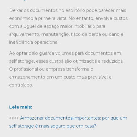
Deixar os documentos no escritório pode parecer mais
econômico à primeira vista. No entanto, envolve custos
com aluguel de espaço maior, mobiliário para
arquivamento, manutenção, risco de perda ou dano e
ineficiência operacional.
Ao optar pelo guarda volumes para documentos em
self storage, esses custos são otimizados e reduzidos.
O profissional ou empresa transforma o
armazenamento em um custo mais previsível e
controlado.
Leia mais:
>>>>
Armazenar documentos importantes: por que um
self storage é mais seguro que em casa?