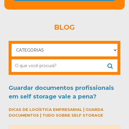
BLOG
Guardar documentos profissionais
em self storage vale a pena?
|
DICAS DE LOGÍSTICA EMPRESARIAL
GUARDA
|
DOCUMENTOS
TUDO SOBRE SELF STORAGE