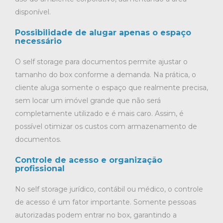
disponível.
Possibilidade de alugar apenas o espaço
necessário
O self storage para documentos permite ajustar o
tamanho do box conforme a demanda. Na prática, o
cliente aluga somente o espaço que realmente precisa,
sem locar um imóvel grande que não será
completamente utilizado e é mais caro. Assim, é
possível otimizar os custos com armazenamento de
documentos.
Controle de acesso e organização
profissional
No self storage jurídico, contábil ou médico, o controle
de acesso é um fator importante. Somente pessoas
autorizadas podem entrar no box, garantindo a