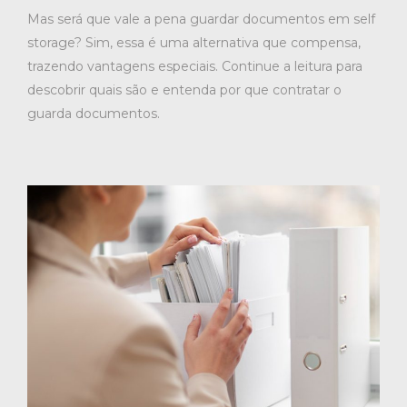
Mas será que vale a pena guardar documentos em self
storage? Sim, essa é uma alternativa que compensa,
trazendo vantagens especiais. Continue a leitura para
descobrir quais são e entenda por que contratar o
guarda documentos.