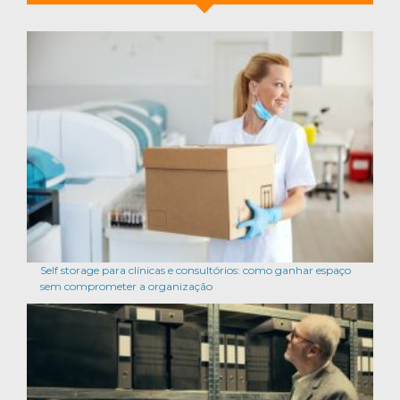
Self storage para clínicas e consultórios: como ganhar espaço
sem comprometer a organização