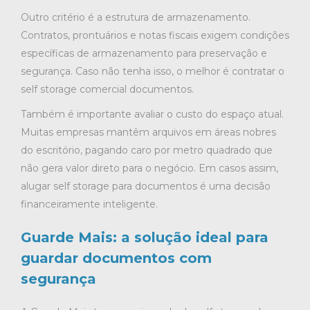
Outro critério é a estrutura de armazenamento.
Contratos, prontuários e notas fiscais exigem condições
específicas de armazenamento para preservação e
segurança. Caso não tenha isso, o melhor é contratar o
self storage comercial documentos.
Também é importante avaliar o custo do espaço atual.
Muitas empresas mantêm arquivos em áreas nobres
do escritório, pagando caro por metro quadrado que
não gera valor direto para o negócio. Em casos assim,
alugar self storage para documentos é uma decisão
financeiramente inteligente.
Guarde Mais: a solução ideal para
guardar documentos com
segurança