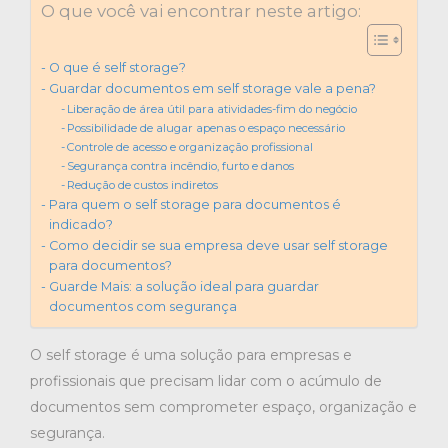
O que você vai encontrar neste artigo:
O que é self storage?
Guardar documentos em self storage vale a pena?
Liberação de área útil para atividades-fim do negócio
Possibilidade de alugar apenas o espaço necessário
Controle de acesso e organização profissional
Segurança contra incêndio, furto e danos
Redução de custos indiretos
Para quem o self storage para documentos é
indicado?
Como decidir se sua empresa deve usar self storage
para documentos?
Guarde Mais: a solução ideal para guardar
documentos com segurança
O self storage é uma solução para empresas e
profissionais que precisam lidar com o acúmulo de
documentos sem comprometer espaço, organização e
segurança.