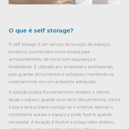
O que é self storage?
O self storage é um serviço de locação de espaços
privativos (conhecidos como boxes) para
armazenamento de itens com segurança e
flexibilidade. É utilizado por empresas e profissionais
para guardar documentos e estoques, mantendo-os
externamente em um ambiente adequado.
A solução possui funcionamento simples: o cliente
aluga o espaço, guarda seus itens (documentos), tranca
o box e leva a chave consigo ao ir embora. Apenas o
contratante acessa o espaço e pode fazê-lo quando
necessitar. A locação é flexível e possui valor atrativo,