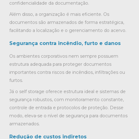
confidencialidade da documentação.
Além disso, a organização é mais eficiente. Os
documentos são armazenados de forma estratégica,
facilitando a localização e o gerenciamento do acervo.
Segurança contra incêndio, furto e danos
Os ambientes corporativos nem sempre possuem
estrutura adequada para proteger documentos
importantes contra riscos de incêndios, infiltrações ou
furtos.
Já o self storage oferece estrutura ideal e sistemas de
segurança robustos, com monitoramento constante,
controle de entrada e protocolos de proteção. Desse
modo, eleva-se o nível de segurança para documentos
armazenados.
Redução de custos indiretos