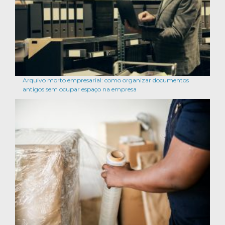
Arquivo morto empresarial: como organizar documentos
antigos sem ocupar espaço na empresa