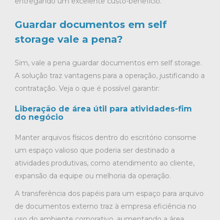
entregando um excelente custo-benefício.
Guardar documentos em self
storage vale a pena?
Sim, vale a pena guardar documentos em self storage.
A solução traz vantagens para a operação, justificando a
contratação. Veja o que é possível garantir:
Liberação de área útil para atividades-fim
do negócio
Manter arquivos físicos dentro do escritório consome
um espaço valioso que poderia ser destinado a
atividades produtivas, como atendimento ao cliente,
expansão da equipe ou melhoria da operação.
A transferência dos papéis para um espaço para arquivo
de documentos externo traz à empresa eficiência no
uso do ambiente corporativo, aumentando a área