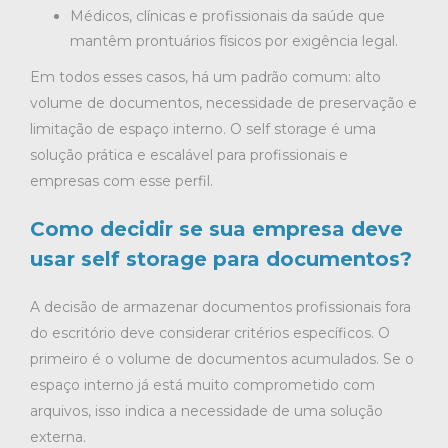
Médicos, clínicas e profissionais da saúde que
mantêm prontuários físicos por exigência legal.
Em todos esses casos, há um padrão comum: alto
volume de documentos, necessidade de preservação e
limitação de espaço interno. O self storage é uma
solução prática e escalável para profissionais e
empresas com esse perfil.
Como decidir se sua empresa deve
usar self storage para documentos?
A decisão de armazenar documentos profissionais fora
do escritório deve considerar critérios específicos. O
primeiro é o volume de documentos acumulados. Se o
espaço interno já está muito comprometido com
arquivos, isso indica a necessidade de uma solução
externa.