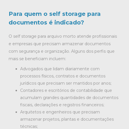
Para quem o self storage para
documentos é indicado?
O self storage para arquivo morto atende profissionais
e empresas que precisam armazenar documentos
com segurança e organização. Alguns dos perfis que
mais se beneficiam incluem:
Advogados que lidam diariamente com
processos físicos, contratos e documentos
jurídicos que precisam ser mantidos por anos;
Contadores e escritórios de contabilidade que
acumulam grandes quantidades de documentos
fiscais, declarações e registros financeiros;
Arquitetos e engenheiros que precisam
armazenar projetos, plantas e documentações
técnicas;