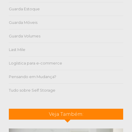
Guarda Estoque
Guarda Móveis
Guarda Volumes
Last Mile
Logística para e-commerce
Pensando em Mudança?
Tudo sobre Self Storage
Veja Também: