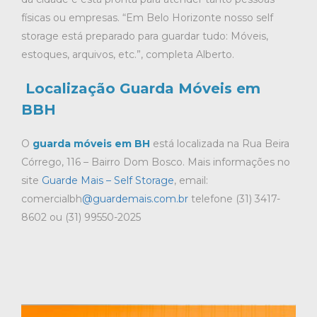
físicas ou empresas. “Em Belo Horizonte nosso self
storage está preparado para guardar tudo: Móveis,
estoques, arquivos, etc.”, completa Alberto.
Localização Guarda Móveis em
BBH
O
guarda móveis em BH
está localizada na Rua Beira
Córrego, 116 – Bairro Dom Bosco. Mais informações no
site
Guarde Mais – Self Storage
, email:
comercialbh
@guardemais.com.br
telefone (31) 3417-
8602 ou (31) 99550-2025