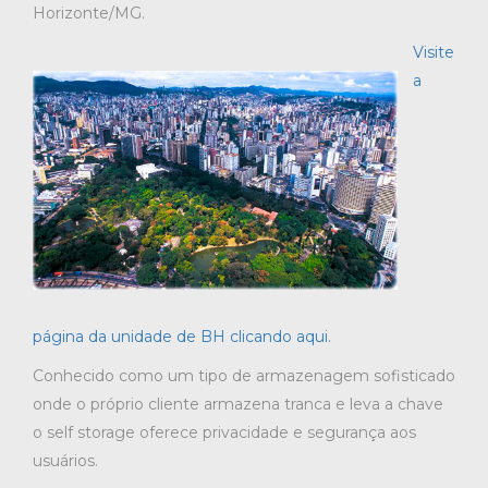
Horizonte/MG.
Visite
a
página da unidade de BH clicando aqui.
Conhecido como um tipo de armazenagem sofisticado
onde o próprio cliente armazena tranca e leva a chave
o self storage oferece privacidade e segurança aos
usuários.