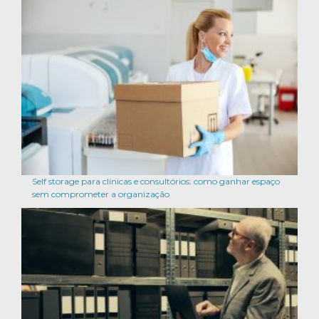
Self storage para clínicas e consultórios: como ganhar espaço
sem comprometer a organização