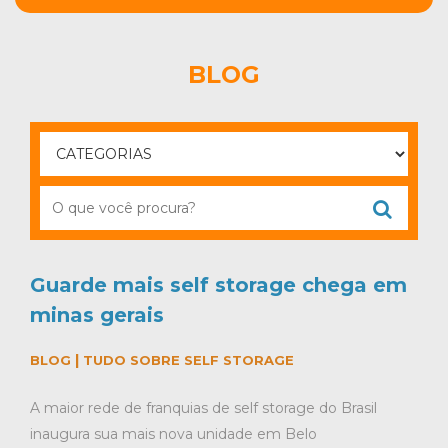
BLOG
Guarde mais self storage chega em
minas gerais
|
BLOG
TUDO SOBRE SELF STORAGE
A maior rede de franquias de self storage do Brasil
inaugura sua mais nova unidade em Belo