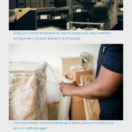
Arquivo morto empresarial: como organizar documentos
antigos sem ocupar espaço na empresa
Como embalar corretamente seus bens para armazená-los
em um self storage?