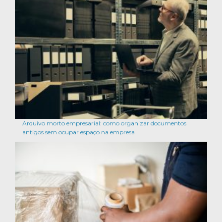
Arquivo morto empresarial: como organizar documentos
antigos sem ocupar espaço na empresa