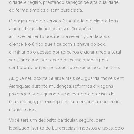
cidade e região, prestando serviços de alta qualidade
de forma simples e sem burocracia.
O pagamento do serviço é facilitado e o cliente tem
ainda a tranquilidade da discrição: após o
armazenamento dos itens a serem guardados, o
cliente é o único que fica com a chave do box,
eliminando o acesso por terceiros e garantindo a total
segurança dos bens, com o acesso apenas pelo
contratante ou por pessoas autorizadas pelo mesmo.
Alugue seu box na Guarde Mais seu guarda móveis em
Araraquara durante mudanças, reformas e viagens
prolongadas, ou quando simplesmente precisar de
mais espaço, por exemplo na sua empresa, comércio,
indústria, etc.
Você terá um depósito particular, seguro, bem
localizado, isento de burocracias, impostos e taxas, pelo