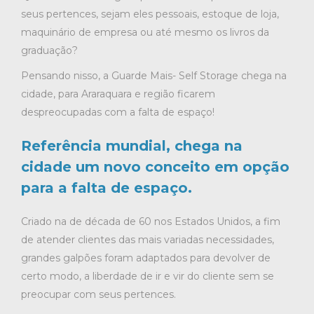
seus pertences, sejam eles pessoais, estoque de loja,
maquinário de empresa ou até mesmo os livros da
graduação?
Pensando nisso, a Guarde Mais- Self Storage chega na
cidade, para Araraquara e região ficarem
despreocupadas com a falta de espaço!
Referência mundial, chega na
cidade um novo conceito em opção
para a falta de espaço.
Criado na de década de 60 nos Estados Unidos, a fim
de atender clientes das mais variadas necessidades,
grandes galpões foram adaptados para devolver de
certo modo, a liberdade de ir e vir do cliente sem se
preocupar com seus pertences.