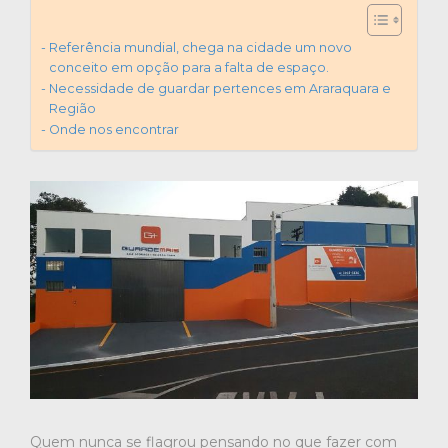
Referência mundial, chega na cidade um novo
conceito em opção para a falta de espaço.
Necessidade de guardar pertences em Araraquara e
Região
Onde nos encontrar
Quem nunca se flagrou pensando no que fazer com