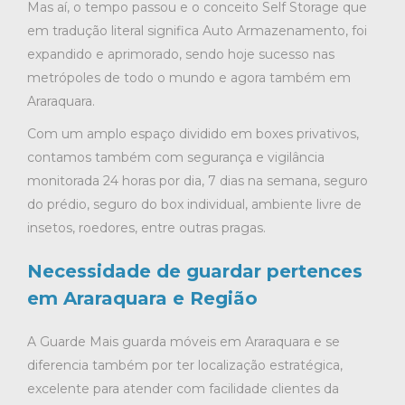
Mas aí, o tempo passou e o conceito Self Storage que
em tradução literal significa Auto Armazenamento, foi
expandido e aprimorado, sendo hoje sucesso nas
metrópoles de todo o mundo e agora também em
Araraquara.
Com um amplo espaço dividido em boxes privativos,
contamos também com segurança e vigilância
monitorada 24 horas por dia, 7 dias na semana, seguro
do prédio, seguro do box individual, ambiente livre de
insetos, roedores, entre outras pragas.
Necessidade de guardar pertences
em Araraquara e Região
A Guarde Mais guarda móveis em Araraquara e se
diferencia também por ter localização estratégica,
excelente para atender com facilidade clientes da