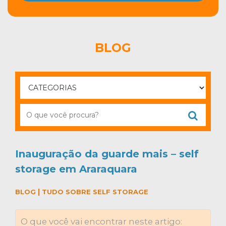
BLOG
Inauguração da guarde mais – self
storage em Araraquara
|
BLOG
TUDO SOBRE SELF STORAGE
O que você vai encontrar neste artigo: