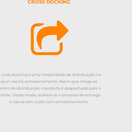
CROSS DOCKING
 cross docking é uma modalidade de distribuição na
qual não há armazenamento. Assim que chega ao
entro de distribuição, o produto é despachado para o
liente. Desse modo, acelera-se o processo de entrega
e não se tem custo com armazenamento.