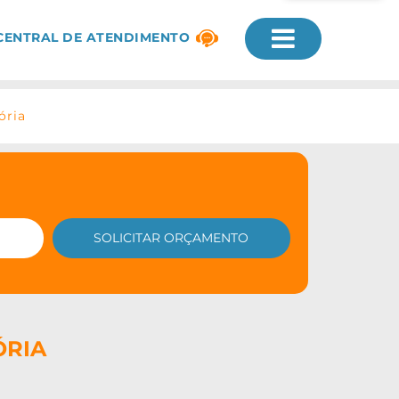
CENTRAL DE ATENDIMENTO
ória
ÓRIA