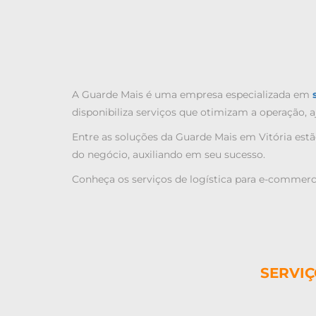
A Guarde Mais é uma empresa especializada em
disponibiliza serviços que otimizam a operação, 
Entre as soluções da Guarde Mais
em Vitória
estã
do negócio, auxiliando em seu sucesso.
Conheça os serviços de
logística para e-commerc
SERVIÇ