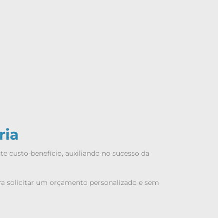
ria
e custo-benefício, auxiliando no sucesso da
ara solicitar um orçamento personalizado e sem