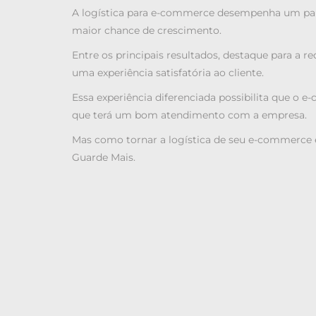
A logística para e-commerce desempenha um papel
maior chance de crescimento.
Entre os principais resultados, destaque para a 
uma experiência satisfatória ao cliente.
Essa experiência diferenciada possibilita que o e
que terá um bom atendimento com a empresa.
Mas como tornar a logística de seu e-commerce e
Guarde Mais.