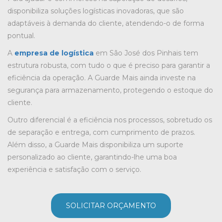
disponibiliza soluções logísticas inovadoras, que são
adaptáveis à demanda do cliente, atendendo-o de forma
pontual.
A
empresa de logística
em São José dos Pinhais tem
estrutura robusta, com tudo o que é preciso para garantir a
eficiência da operação. A Guarde Mais ainda investe na
segurança para armazenamento, protegendo o estoque do
cliente.
Outro diferencial é a eficiência nos processos, sobretudo os
de separação e entrega, com cumprimento de prazos.
Além disso, a Guarde Mais disponibiliza um suporte
personalizado ao cliente, garantindo-lhe uma boa
experiência e satisfação com o serviço.
SOLICITAR ORÇAMENTO