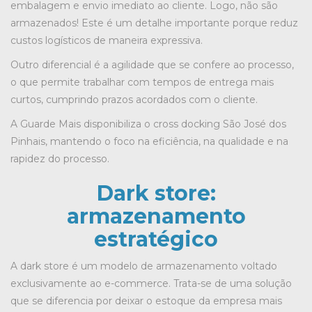
embalagem e envio imediato ao cliente. Logo, não são
armazenados! Este é um detalhe importante porque reduz
custos logísticos de maneira expressiva.
Outro diferencial é a agilidade que se confere ao processo,
o que permite trabalhar com tempos de entrega mais
curtos, cumprindo prazos acordados com o cliente.
A Guarde Mais disponibiliza o
cross docking São José dos
Pinhais
, mantendo o foco na eficiência, na qualidade e na
rapidez do processo.
Dark store:
armazenamento
estratégico
A dark store é um modelo de armazenamento voltado
exclusivamente ao e-commerce. Trata-se de uma solução
que se diferencia por deixar o estoque da empresa mais