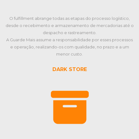
O fulfillment abrange todas as etapas do processo logístico,
desde o recebimento e armazenamento de mercadorias até o
despacho e rastreamento.
A Guarde Mais assume a responsabilidade por esses processos
e operação, realizando-os com qualidade, no prazo e a um
menor custo.
DARK STORE