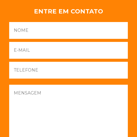
ENTRE EM CONTATO