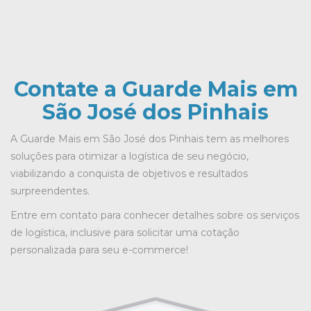
Contate a Guarde Mais em
São José dos Pinhais
A Guarde Mais em São José dos Pinhais tem as melhores
soluções para otimizar a logística de seu negócio,
viabilizando a conquista de objetivos e resultados
surpreendentes.
Entre em contato para conhecer detalhes sobre os serviços
de logística, inclusive para solicitar uma cotação
personalizada para seu e-commerce!