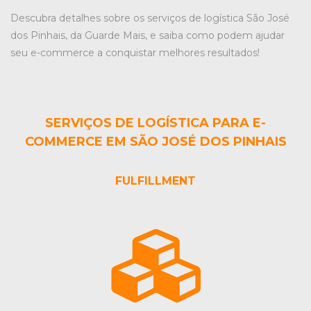
Descubra detalhes sobre os serviços de
logística São José
dos Pinhais
, da Guarde Mais, e saiba como podem ajudar
seu e-commerce a conquistar melhores resultados!
SERVIÇOS DE LOGÍSTICA PARA E-
COMMERCE EM SÃO JOSÉ DOS PINHAIS
FULFILLMENT