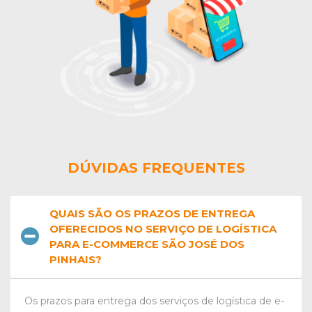
DÚVIDAS FREQUENTES
QUAIS SÃO OS PRAZOS DE ENTREGA
OFERECIDOS NO SERVIÇO DE LOGÍSTICA
PARA E-COMMERCE SÃO JOSÉ DOS
PINHAIS?
Os prazos para entrega dos serviços de logística de e-