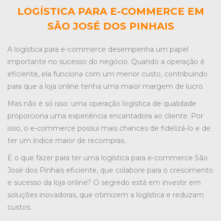
LOGÍSTICA PARA E-COMMERCE EM
SÃO JOSÉ DOS PINHAIS
A logística para e-commerce desempenha um papel
importante no sucesso do negócio. Quando a operação é
eficiente, ela funciona com um menor custo, contribuindo
para que a loja online tenha uma maior margem de lucro.
Mas não é só isso: uma operação logística de qualidade
proporciona uma experiência encantadora ao cliente. Por
isso, o e-commerce possui mais chances de fidelizá-lo e de
ter um índice maior de recompras.
E o que fazer para ter uma
logística para e-commerce São
José dos Pinhais
eficiente, que colabore para o crescimento
e sucesso da loja online? O segredo está em investir em
soluções inovadoras, que otimizem a logística e reduzam
custos.