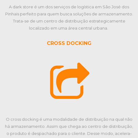
A dark store é um dos serviços de logística em São José dos
Pinhais perfeito para quem busca soluções de armazenamento.
Trata-se de um centro de distribuição estrategicamente
localizado em uma área central urbana.
CROSS DOCKING
O cross docking é uma modalidade de distribuição na qual não
há armazenamento. Assim que chega ao centro de distribuição,
o produto é despachado para o cliente. Desse modo, acelera-