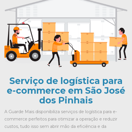
Serviço de logística para
e-commerce em São José
dos Pinhais
A Guarde Mais disponibiliza serviços de logística para e-
commerce perfeitos para otimizar a operação e reduzir
custos, tudo isso sem abrir mão da eficiência e da