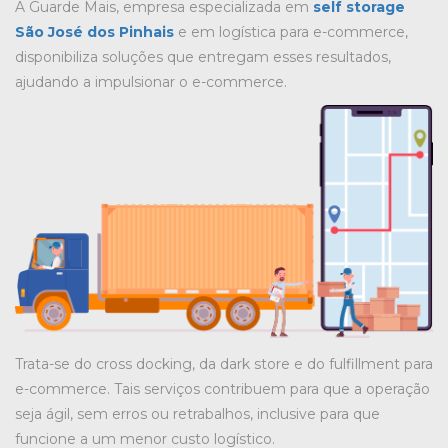
A Guarde Mais, empresa especializada em
self storage
São José dos Pinhais
e em logística para e-commerce,
disponibiliza soluções que entregam esses resultados,
ajudando a impulsionar o e-commerce.
Trata-se do cross docking, da dark store e do fulfillment para
e-commerce. Tais serviços contribuem para que a operação
seja ágil, sem erros ou retrabalhos, inclusive para que
funcione a um menor custo logístico.