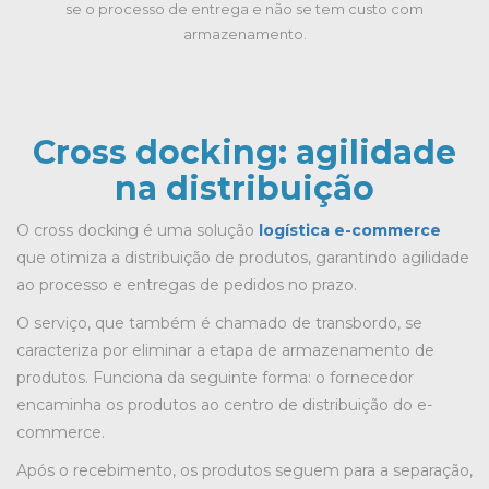
se o processo de entrega e não se tem custo com
armazenamento.
Cross docking: agilidade
na distribuição
O cross docking é uma solução
logística e-commerce
que otimiza a distribuição de produtos, garantindo agilidade
ao processo e entregas de pedidos no prazo.
O serviço, que também é chamado de transbordo, se
caracteriza por eliminar a etapa de armazenamento de
produtos. Funciona da seguinte forma: o fornecedor
encaminha os produtos ao centro de distribuição do e-
commerce.
Após o recebimento, os produtos seguem para a separação,