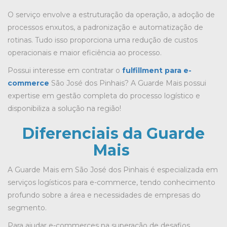
O serviço envolve a estruturação da operação, a adoção de
processos enxutos, a padronização e automatização de
rotinas. Tudo isso proporciona uma redução de custos
operacionais e maior eficiência ao processo.
Possui interesse em contratar o
fulfillment para e-
commerce
São José dos Pinhais
? A Guarde Mais possui
expertise em gestão completa do processo logístico e
disponibiliza a solução na região!
Diferenciais da Guarde
Mais
A Guarde Mais
em São José dos Pinhais
é especializada em
serviços logísticos para e-commerce, tendo conhecimento
profundo sobre a área e necessidades de empresas do
segmento.
Para ajudar e-commerces na superação de desafios,