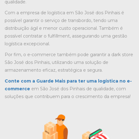
qualidade.
Com a
empresa de logística em São José dos Pinhais
é
possível garantir o serviço de transbordo, tendo uma
distribuição ágil e menor custo operacional. Também é
possível contratar o fulfillment, assegurando uma gestão
logística excepcional.
Por fim, o e-commerce também pode garantir a
dark store
São José dos Pinhais
, utilizando uma solução de
armazenamento eficaz, estratégica e segura.
Conte com a Guarde Mais para ter uma logística no e-
commerce
em São José dos Pinhais de qualidade, com
soluções que contribuem para o crescimento da empresa!