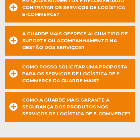
EM QUAIS MOMENTOS É RECOMENDADO
CONTRATAR OS SERVIÇOS DE LOGÍSTICA
E-COMMERCE?
A GUARDE MAIS OFERECE ALGUM TIPO DE
SUPORTE OU ACOMPANHAMENTO NA
GESTÃO DOS SERVIÇOS?
COMO POSSO SOLICITAR UMA PROPOSTA
PARA OS SERVIÇOS DE LOGÍSTICA DE E-
COMMERCE DA GUARDE MAIS?
COMO A GUARDE MAIS GARANTE A
SEGURANÇA DOS PRODUTOS NOS
SERVIÇOS DE LOGÍSTICA DE E-COMMERCE?