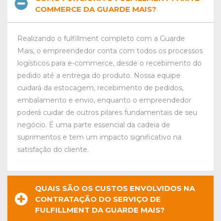
COMMERCE DA GUARDE MAIS?
Realizando o fulfillment completo com a Guarde
Mais, o empreendedor conta com todos os processos
logísticos para e-commerce, desde
o recebimento do
pedido até a entrega do produto. Nossa equipe
cuidará da estocagem, recebimento de pedidos,
embalamento e envio, enquanto o empreendedor
poderá cuidar de outros pilares fundamentais de seu
negócio. É uma parte essencial da cadeia de
suprimentos e tem um impacto significativo na
satisfação do cliente.
QUAIS SÃO OS CUSTOS ENVOLVIDOS NA
CONTRATAÇÃO DO SERVIÇO DE
FULFILLMENT DA GUARDE MAIS?