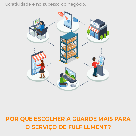
lucratividade e no sucesso do negócio.
POR QUE ESCOLHER A GUARDE MAIS PARA
O SERVIÇO DE FULFILLMENT?