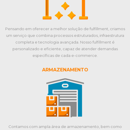
Pensando em oferecer a melhor solução de fulfillment, criamos
um serviço que combina processos estruturados, infraestrutura
completa e tecnologia avançada. Nosso fulfillment é
personalizado e eficiente, capaz de atender demandas
específicas de cada e-commerce.
ARMAZENAMENTO
Contamos com ampla área de armazenamento, bem como