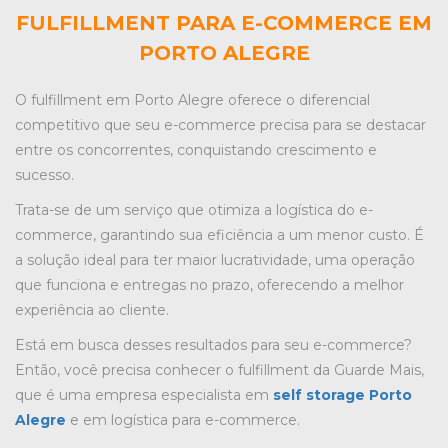
FULFILLMENT PARA E-COMMERCE EM
PORTO ALEGRE
O
fulfillment em Porto Alegre
oferece o diferencial
competitivo que seu e-commerce precisa para se destacar
entre os concorrentes, conquistando crescimento e
sucesso.
Trata-se de um serviço que otimiza a logística do e-
commerce, garantindo sua eficiência a um menor custo. É
a solução ideal para ter maior lucratividade, uma operação
que funciona e entregas no prazo, oferecendo a melhor
experiência ao cliente.
Está em busca desses resultados para seu e-commerce?
Então, você precisa conhecer o fulfillment da Guarde Mais,
que é uma empresa especialista em
self storage Porto
Alegre
e em logística para e-commerce.