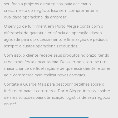
seu foco a projetos estratégicos, para acelerar o
crescimento do negócio. Isso sem comprometer a
qualidade operacional da empresa!
O serviço de fulfillment em Porto Alegre conta com o
diferencial de garantir a eficiência da operação, dando
agilidade para o processamento e finalização de pedidos,
sempre a custos operacionais reduzidos.
Com isso, o cliente recebe seus produtos no prazo, tendo
uma experiência encantadora. Desse modo, tem-se uma
maior chance de fidelização e de que esse cliente retorne
ao e-commerce para realizar novas compras.
Contate a Guarde Mais para descobrir detalhes sobre o
fulfillment para e-commerce Porto Alegre, inclusive sobre
demais soluções para otimização logística de seu negócio
online!