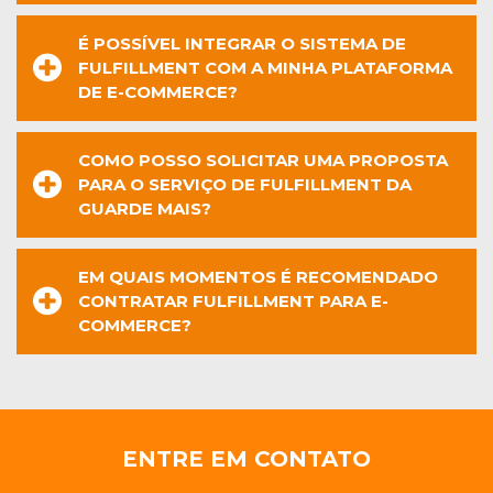
É POSSÍVEL INTEGRAR O SISTEMA DE
FULFILLMENT COM A MINHA PLATAFORMA
DE E-COMMERCE?
COMO POSSO SOLICITAR UMA PROPOSTA
PARA O SERVIÇO DE FULFILLMENT DA
GUARDE MAIS?
EM QUAIS MOMENTOS É RECOMENDADO
CONTRATAR FULFILLMENT PARA E-
COMMERCE?
ENTRE EM CONTATO