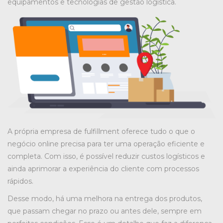
equipamentos e tecnologias de gestão logística.
A própria empresa de fulfillment oferece tudo o que o
negócio online precisa para ter uma operação eficiente e
completa. Com isso, é possível reduzir custos logísticos e
ainda aprimorar a experiência do cliente com processos
rápidos.
Desse modo, há uma melhora na entrega dos produtos,
que passam chegar no prazo ou antes dele, sempre em