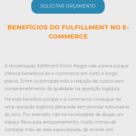
SOLICITAR ORÇAMENTO
BENEFÍCIOS DO FULFILLMENT NO E-
COMMERCE
A
terceirização fulfillment Porto Alegre
vale a pena porque
oferece benefícios ao e-commerce em curto e longo
prazos. Entre os principais está a redução de custos sem
comprometimento da qualidade na operação logística.
Há esse benefício porque o e-commerce consegue ter
uma operação logística adequada sem precisar estruturá-la
do zero. Por exemplo, não há necessidade de alugar um
espaço físico para armazenamento, muito menos de
contratar mão de obra especializada, de investir em