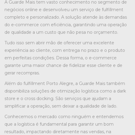
A Guarde Mais tem vasto conhecimento no segmento de
negócios online e desenvolveu um serviço de fulfillment
completo e personalizado. A solução atende às demandas
do e-commerce com eficiência, garantindo uma operação
de qualidade a um custo que não pesa no orçamento.
Tudo isso sem abrir mão de oferecer uma excelente
experiência ao cliente, com entrega no prazo e o produto
em perfeitas condições. Dessa forma, o e-commerce
garante uma maior chance de fidelizar esse cliente e de
gerar recompras.
Além do
fulfillment Porto Alegre
, a Guarde Mais também
disponibiliza soluções de otimização logística como a dark
store e o cross docking. São serviços que ajudam a
simplificar a operação, sem deixar a qualidade de lado.
Conhecemos o mercado como ninguém e entendemos
que a logística é fundamental para garantir um bom
resultado, impactando diretamente nas vendas, na