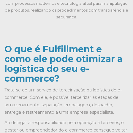
com processos modernos e tecnologia atual para manipulação
de produtos, realizando os procedimentos com transparência e
segurança.
O que é Fulfillment e
como ele pode otimizar a
logística do seu e-
commerce?
Trata-se de um serviço de terceirização da logística de e-
commerce. Com ele, é possível terceirizar as etapas de
armazenamento, separação, embalagem, despacho,
entrega e rastreamento a uma empresa especialista.
Ao delegar a responsabilidade pela operação a terceiros, o
gestor ou empreendedor do e-commerce consegue voltar