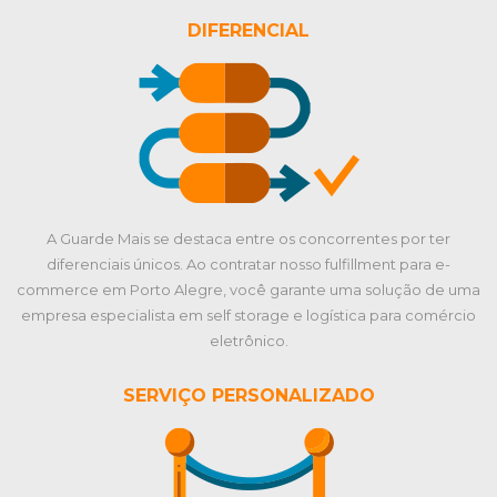
DIFERENCIAL
A Guarde Mais se destaca entre os concorrentes por ter
diferenciais únicos. Ao contratar nosso fulfillment para e-
commerce em Porto Alegre, você garante uma solução de uma
empresa especialista em self storage e logística para comércio
eletrônico.
SERVIÇO PERSONALIZADO