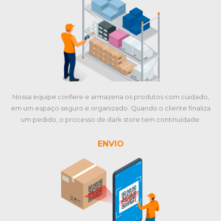
Nossa equipe confere e armazena os produtos com cuidado,
em um espaço seguro e organizado. Quando o cliente finaliza
um pedido, o processo de dark store tem continuidade.
ENVIO