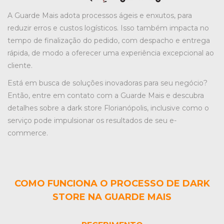
A Guarde Mais adota processos ágeis e enxutos, para
reduzir erros e custos logísticos. Isso também impacta no
tempo de finalização do pedido, com despacho e entrega
rápida, de modo a oferecer uma experiência excepcional ao
cliente.
Está em busca de soluções inovadoras para seu negócio?
Então, entre em contato com a Guarde Mais e descubra
detalhes sobre a
dark store Florianópolis
, inclusive como o
serviço pode impulsionar os resultados de seu e-
commerce.
COMO FUNCIONA O PROCESSO DE DARK
STORE NA GUARDE MAIS