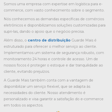
Somos uma empresa com expertise em logística para e-
commerce, com vasto conhecimento sobre o segmento.
Nós conhecemos as demandas específicas de comércios
eletrônicos e disponibilizamos soluções customizadas para
supri-las, dando o apoio que o negócio precisa.
Além disso, o
centro de distribuição
Guarde Mais é
estruturado para oferecer o melhor serviço ao cliente.
Implementamos um sistema de segurança robusto, com
monitoramento 24 horas e controle de acesso. Um de
nossos focos é proteger o estoque e dar tranquilidade ao
cliente, evitando prejuízos.
A Guarde Mais também conta com a vantagem de
disponibilizar um serviço flexível, que se adapta às
necessidades do cliente. Nosso atendimento é
personalizado e visa garantir a satisfação do e-commerce
em todos os aspectos.