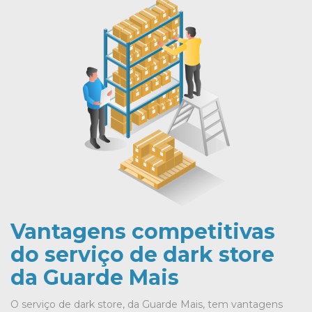
Vantagens competitivas
do serviço de dark store
da Guarde Mais
O serviço de dark store, da Guarde Mais, tem vantagens