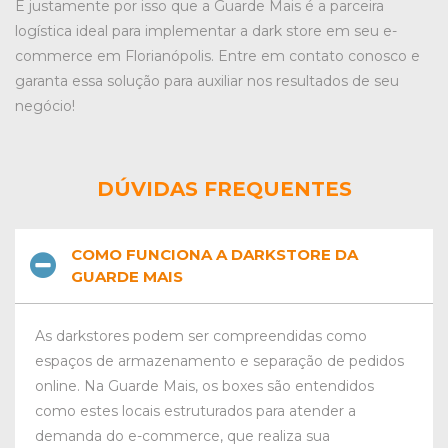
É justamente por isso que a Guarde Mais é a parceira
logística ideal para implementar a dark store em seu e-
commerce em Florianópolis. Entre em contato conosco e
garanta essa solução para auxiliar nos resultados de seu
negócio!
DÚVIDAS FREQUENTES
COMO FUNCIONA A DARKSTORE DA
GUARDE MAIS
As darkstores podem ser compreendidas como
espaços de armazenamento e separação de pedidos
online. Na Guarde Mais, os boxes são entendidos
como estes locais estruturados para atender a
demanda do e-commerce, que realiza sua