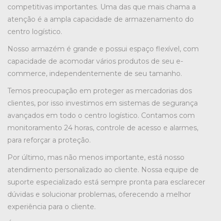
competitivas importantes. Uma das que mais chama a
atenção é a ampla capacidade de armazenamento do
centro logístico.
Nosso armazém é grande e possui espaço flexível, com
capacidade de acomodar vários produtos de seu e-
commerce, independentemente de seu tamanho.
Temos preocupação em proteger as mercadorias dos
clientes, por isso investimos em sistemas de segurança
avançados em todo o centro logístico. Contamos com
monitoramento 24 horas, controle de acesso e alarmes,
para reforçar a proteção.
Por último, mas não menos importante, está nosso
atendimento personalizado ao cliente. Nossa equipe de
suporte especializado está sempre pronta para esclarecer
dúvidas e solucionar problemas, oferecendo a melhor
experiência para o cliente.