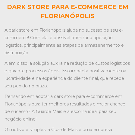
DARK STORE PARA E-COMMERCE EM
FLORIANÓPOLIS
A
dark store em Florianópolis
ajuda no sucesso de seu e-
commerce! Com ela, é possível otimizar a operação
logística, principalmente as etapas de armazenamento e
distribuição.
Além disso, a solução auxilia na redução de custos logísticos
e garante processos ágeis. Isso impacta positivamente na
lucratividade e na experiência do cliente final, que recebe
seu pedido no prazo.
Pensando em adotar a
dark store para e-commerce em
Florianópolis
para ter melhores resultados e maior chance
de sucesso? A Guarde Mais é a escolha ideal para seu
negócio online!
O motivo é simples: a Guarde Mais é uma empresa