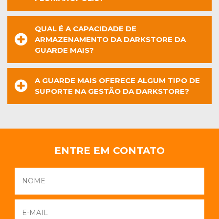
QUAL É A CAPACIDADE DE
ARMAZENAMENTO DA DARKSTORE DA
GUARDE MAIS?
A GUARDE MAIS OFERECE ALGUM TIPO DE
SUPORTE NA GESTÃO DA DARKSTORE?
ENTRE EM CONTATO