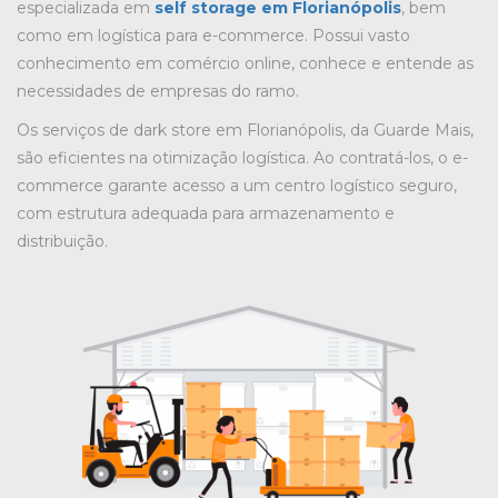
especializada em
self storage em Florianópolis
, bem
como em logística para e-commerce. Possui vasto
conhecimento em comércio online, conhece e entende as
necessidades de empresas do ramo.
Os
serviços de dark store em Florianópolis
, da Guarde Mais,
são eficientes na otimização logística. Ao contratá-los, o e-
commerce garante acesso a um centro logístico seguro,
com estrutura adequada para armazenamento e
distribuição.