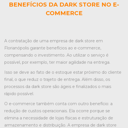
BENEFÍCIOS DA DARK STORE NO E-
COMMERCE
A contratação de uma
empresa de dark store em
Florianópolis
garante benefícios ao e-commerce,
compensando o investimento. Ao utilizar o serviço é
possível, por exemplo, ter maior agilidade na entrega.
Isso se deve ao fato de o estoque estar próximo do cliente
final, o que reduz o trajeto de entrega. Além disso, os
processos da dark store são ágeis e finalizados o mais
rápido possível.
O e-commerce também conta com outro benefício: a
redução de custos operacionais. Ela ocorre porque se
elimina a necessidade de lojas físicas e estruturação de
armazenamento e distribuição. A empresa de dark store