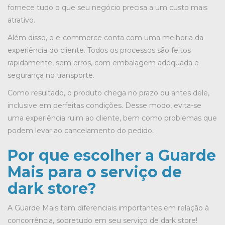
fornece tudo o que seu negócio precisa a um custo mais
atrativo.
Além disso, o e-commerce conta com uma melhoria da
experiência do cliente. Todos os processos são feitos
rapidamente, sem erros, com embalagem adequada e
segurança no transporte.
Como resultado, o produto chega no prazo ou antes dele,
inclusive em perfeitas condições. Desse modo, evita-se
uma experiência ruim ao cliente, bem como problemas que
podem levar ao cancelamento do pedido.
Por que escolher a Guarde
Mais para o serviço de
dark store?
A Guarde Mais tem diferenciais importantes em relação à
concorrência, sobretudo em seu serviço de dark store!