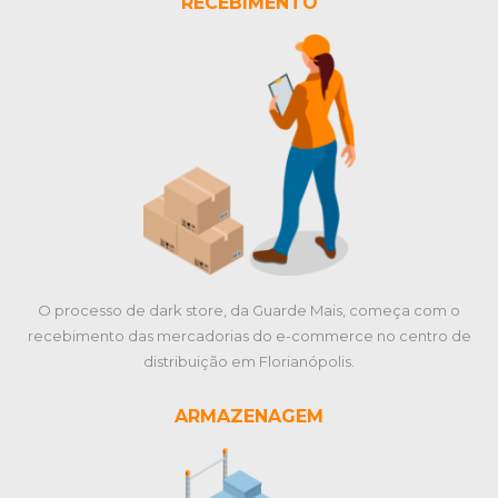
RECEBIMENTO
O processo de dark store, da Guarde Mais, começa com o
recebimento das mercadorias do e-commerce no centro de
distribuição em Florianópolis.
ARMAZENAGEM