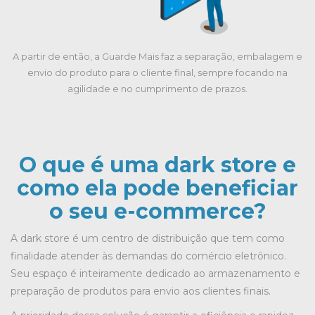
A partir de então, a Guarde Mais faz a separação, embalagem e
envio do produto para o cliente final, sempre focando na
agilidade e no cumprimento de prazos.
O que é uma dark store e
como ela pode beneficiar
o seu e-commerce?
A dark store é um centro de distribuição que tem como
finalidade atender às demandas do comércio eletrônico.
Seu espaço é inteiramente dedicado ao armazenamento e
preparação de produtos para envio aos clientes finais.