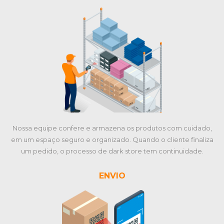
Nossa equipe confere e armazena os produtos com cuidado,
em um espaço seguro e organizado. Quando o cliente finaliza
um pedido, o processo de dark store tem continuidade.
ENVIO