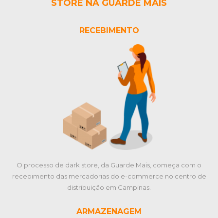
STORE NA GUARDE MAIS
RECEBIMENTO
O processo de dark store, da Guarde Mais, começa com o
recebimento das mercadorias do e-commerce no centro de
distribuição em Campinas.
ARMAZENAGEM