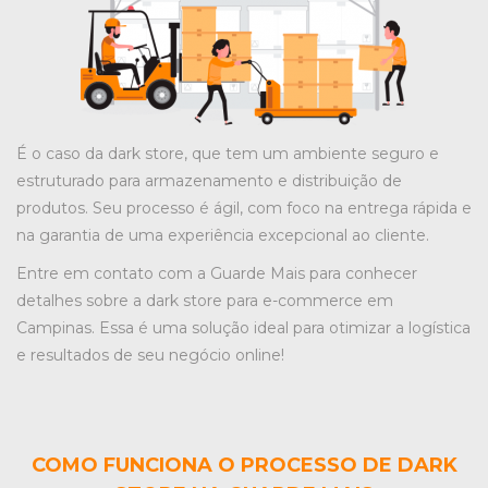
É o caso da dark store, que tem um ambiente seguro e
estruturado para armazenamento e distribuição de
produtos. Seu processo é ágil, com foco na entrega rápida e
na garantia de uma experiência excepcional ao cliente.
Entre em contato com a Guarde Mais para conhecer
detalhes sobre a dark store para e-commerce em
Campinas. Essa é uma solução ideal para otimizar a logística
e resultados de seu negócio online!
COMO FUNCIONA O PROCESSO DE DARK