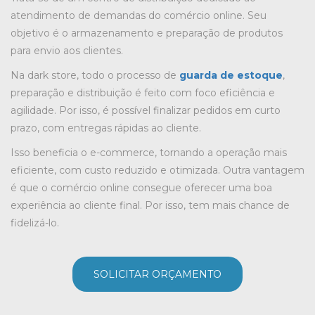
atendimento de demandas do comércio online. Seu
objetivo é o armazenamento e preparação de produtos
para envio aos clientes.
Na dark store, todo o processo de
guarda de estoque
,
preparação e distribuição é feito com foco eficiência e
agilidade. Por isso, é possível finalizar pedidos em curto
prazo, com entregas rápidas ao cliente.
Isso beneficia o e-commerce, tornando a operação mais
eficiente, com custo reduzido e otimizada. Outra vantagem
é que o comércio online consegue oferecer uma boa
experiência ao cliente final. Por isso, tem mais chance de
fidelizá-lo.
SOLICITAR ORÇAMENTO