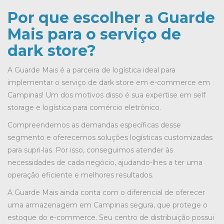
Por que escolher a Guarde
Mais para o serviço de
dark store?
A Guarde Mais é a parceira de logística ideal para
implementar o serviço de dark store em e-commerce em
Campinas! Um dos motivos disso é sua expertise em self
storage e logística para comércio eletrônico.
Compreendemos as demandas específicas desse
segmento e oferecemos soluções logísticas customizadas
para supri-las. Por isso, conseguimos atender às
necessidades de cada negócio, ajudando-lhes a ter uma
operação eficiente e melhores resultados.
A Guarde Mais ainda conta com o diferencial de oferecer
uma armazenagem em Campinas segura, que protege o
estoque do e-commerce. Seu centro de distribuição possui