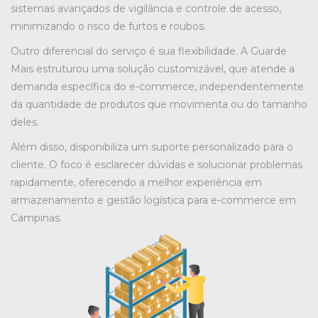
sistemas avançados de vigilância e controle de acesso,
minimizando o risco de furtos e roubos.
Outro diferencial do serviço é sua flexibilidade. A Guarde
Mais estruturou uma solução customizável, que atende a
demanda específica do e-commerce, independentemente
da quantidade de produtos que movimenta ou do tamanho
deles.
Além disso, disponibiliza um suporte personalizado para o
cliente. O foco é esclarecer dúvidas e solucionar problemas
rapidamente, oferecendo a melhor experiência em
armazenamento e gestão logística para e-commerce em
Campinas.