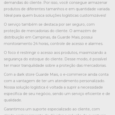
demandas do cliente. Por isso, você consegue armazenar
produtos de diferentes tamanhos e em quantidade variada.
Ideal para quem busca soluções logísticas customizáveis!
O serviço também se destaca por ser seguro, com
proteção de mercadorias do cliente. O armazém de
distribuição em Campinas, da Guarde Mais, possui
monitoramento 24 horas, controle de acesso e alarmes.
O foco é restringir o acesso aos produtos, maximizando a
segurança do estoque do cliente. Desse modo, é possível
ter maior tranquilidade sobre a proteção das mercadorias.
Com a dark store Guarde Mais, o e-commerce ainda conta
com a vantagem de ter um atendimento personalizado.
Nossa solução logística é voltada a suprir a necessidade
específica de seu negócio, sendo um serviço eficiente e de
qualidade.
Garantimos um suporte especializado ao cliente, com