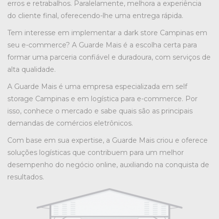
erros e retrabalhos. Paralelamente, melhora a experiência
do cliente final, oferecendo-lhe uma entrega rápida.
Tem interesse em implementar a dark store Campinas em
seu e-commerce? A Guarde Mais é a escolha certa para
formar uma parceria confiável e duradoura, com serviços de
alta qualidade.
A Guarde Mais é uma empresa especializada em self
storage Campinas e em logística para e-commerce. Por
isso, conhece o mercado e sabe quais são as principais
demandas de comércios eletrônicos.
Com base em sua expertise, a Guarde Mais criou e oferece
soluções logísticas que contribuem para um melhor
desempenho do negócio online, auxiliando na conquista de
resultados.