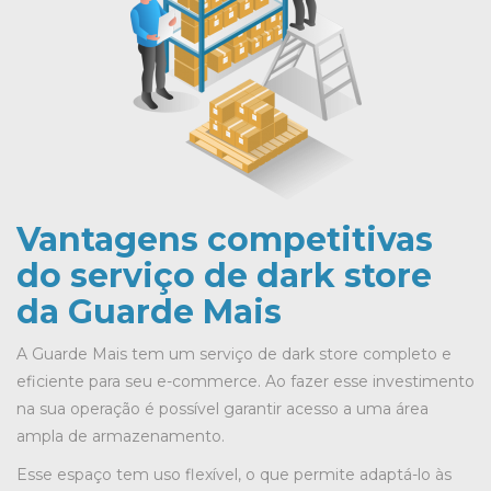
Vantagens competitivas
do serviço de dark store
da Guarde Mais
A Guarde Mais tem um serviço de dark store completo e
eficiente para seu e-commerce. Ao fazer esse investimento
na sua operação é possível garantir acesso a uma área
ampla de armazenamento.
Esse espaço tem uso flexível, o que permite adaptá-lo às