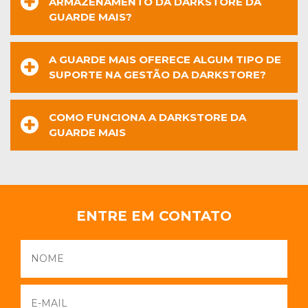
ARMAZENAMENTO DA DARKSTORE DA
GUARDE MAIS?
A GUARDE MAIS OFERECE ALGUM TIPO DE
SUPORTE NA GESTÃO DA DARKSTORE?
COMO FUNCIONA A DARKSTORE DA
GUARDE MAIS
ENTRE EM CONTATO