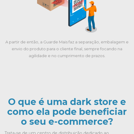
A partir de então, a Guarde Mais faz a separação, embalagem e
envio do produto para o cliente final, sempre focando na
agilidade e no cumprimento de prazos.
O que é uma dark store e
como ela pode beneficiar
o seu e-commerce?
Trata-se de um centro de distribuição dedicado ao