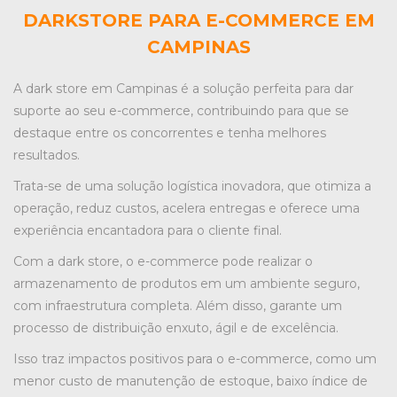
DARKSTORE PARA E-COMMERCE EM
CAMPINAS
A dark store em Campinas é a solução perfeita para dar
suporte ao seu e-commerce, contribuindo para que se
destaque entre os concorrentes e tenha melhores
resultados.
Trata-se de uma solução logística inovadora, que otimiza a
operação, reduz custos, acelera entregas e oferece uma
experiência encantadora para o cliente final.
Com a dark store, o e-commerce pode realizar o
armazenamento de produtos em um ambiente seguro,
com infraestrutura completa. Além disso, garante um
processo de distribuição enxuto, ágil e de excelência.
Isso traz impactos positivos para o e-commerce, como um
menor custo de manutenção de estoque, baixo índice de