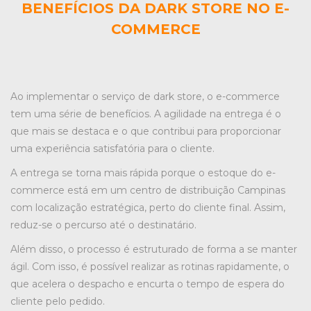
BENEFÍCIOS DA DARK STORE NO E-
COMMERCE
Ao implementar o serviço de dark store, o e-commerce
tem uma série de benefícios. A agilidade na entrega é o
que mais se destaca e o que contribui para proporcionar
uma experiência satisfatória para o cliente.
A entrega se torna mais rápida porque o estoque do e-
commerce está em um centro de distribuição Campinas
com localização estratégica, perto do cliente final. Assim,
reduz-se o percurso até o destinatário.
Além disso, o processo é estruturado de forma a se manter
ágil. Com isso, é possível realizar as rotinas rapidamente, o
que acelera o despacho e encurta o tempo de espera do
cliente pelo pedido.