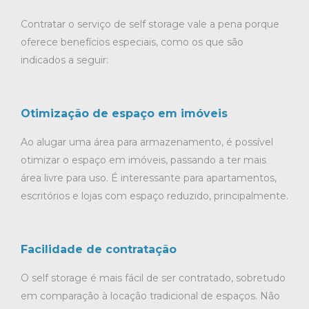
Contratar o serviço de self storage vale a pena porque
oferece benefícios especiais, como os que são
indicados a seguir:
Otimização de espaço em imóveis
Ao alugar uma área para armazenamento, é possível
otimizar o espaço em imóveis, passando a ter mais
área livre para uso. É interessante para apartamentos,
escritórios e lojas com espaço reduzido, principalmente.
Facilidade de contratação
O self storage é mais fácil de ser contratado, sobretudo
em comparação à locação tradicional de espaços. Não