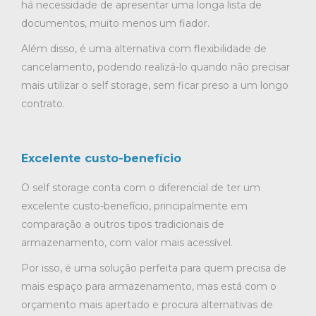
há necessidade de apresentar uma longa lista de
documentos, muito menos um fiador.
Além disso, é uma alternativa com flexibilidade de
cancelamento, podendo realizá-lo quando não precisar
mais utilizar o self storage, sem ficar preso a um longo
contrato.
Excelente custo-benefício
O self storage conta com o diferencial de ter um
excelente custo-benefício, principalmente em
comparação a outros tipos tradicionais de
armazenamento, com valor mais acessível.
Por isso, é uma solução perfeita para quem precisa de
mais espaço para armazenamento, mas está com o
orçamento mais apertado e procura alternativas de