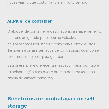
novas vias, o que costuma tomar muito tempo.
Aluguel de container
O aluguel de container é destinado ao armazenamento
de itens de grande porte, como veículos,
equipamentos industriais e comerciais, entre outros.
Também é uma alternativa de contratação quando se
tem muitos objetos para guardar.
Seu diferencial é oferecer um espaço maior, por isso é
a melhor opção para quem precisa de uma área mais
ampla de armazenamento.
Benefícios de contratação de self
storage