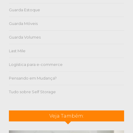
Guarda Estoque
Guarda Móveis
Guarda Volumes
Last Mile
Logística para e-commerce
Pensando em Mudança?
Tudo sobre Self Storage
Veja Também: