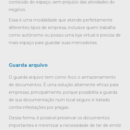
conteúdo do espaço, sem prejuízo das atividades do
negócio.
Essa é uma modalidade que atende perfeitamente
diferentes tipos de empresa, inclusive quem trabalha
como autônomo ou possui uma loja virtual e precisa de
mais espaço para guardar suas mercadorias.
Guarda arquivo
O guarda arquivo tem como foco o armazenamento
de documentos. É uma solução altamente eficaz para
empresas, principalmente, porque possibilita a guarda
de sua documentação num local seguro e tratado
contra infestações por pragas.
Dessa forma, é possível preservar os documentos
importantes e minimizar a necessidade de ter de emitir