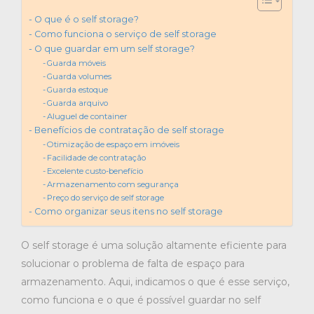
O que é o self storage?
Como funciona o serviço de self storage
O que guardar em um self storage?
Guarda móveis
Guarda volumes
Guarda estoque
Guarda arquivo
Aluguel de container
Benefícios de contratação de self storage
Otimização de espaço em imóveis
Facilidade de contratação
Excelente custo-benefício
Armazenamento com segurança
Preço do serviço de self storage
Como organizar seus itens no self storage
O self storage é uma solução altamente eficiente para
solucionar o problema de falta de espaço para
armazenamento. Aqui, indicamos o que é esse serviço,
como funciona e o que é possível guardar no self