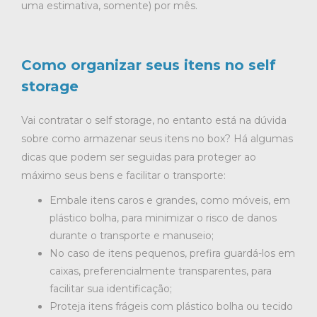
uma estimativa, somente) por mês.
Como organizar seus itens no self
storage
Vai contratar o self storage, no entanto está na dúvida
sobre como armazenar seus itens no box? Há algumas
dicas que podem ser seguidas para proteger ao
máximo seus bens e facilitar o transporte:
Embale itens caros e grandes, como móveis, em
plástico bolha, para minimizar o risco de danos
durante o transporte e manuseio;
No caso de itens pequenos, prefira guardá-los em
caixas, preferencialmente transparentes, para
facilitar sua identificação;
Proteja itens frágeis com plástico bolha ou tecido