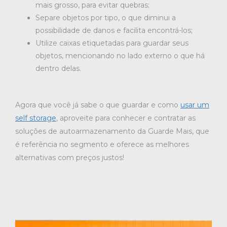
mais grosso, para evitar quebras;
Separe objetos por tipo, o que diminui a
possibilidade de danos e facilita encontrá-los;
Utilize caixas etiquetadas para guardar seus
objetos, mencionando no lado externo o que há
dentro delas.
Agora que você já sabe o que guardar e como
usar um
self storage
, aproveite para conhecer e contratar as
soluções de autoarmazenamento da Guarde Mais, que
é referência no segmento e oferece as melhores
alternativas com preços justos!