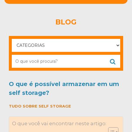
BLOG
O que é possível armazenar em um
self storage?
TUDO SOBRE SELF STORAGE
O que você vai encontrar neste artigo: