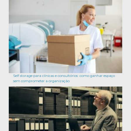
Self storage para clínicas e consultórios: como ganhar espaço
sem comprometer a organização