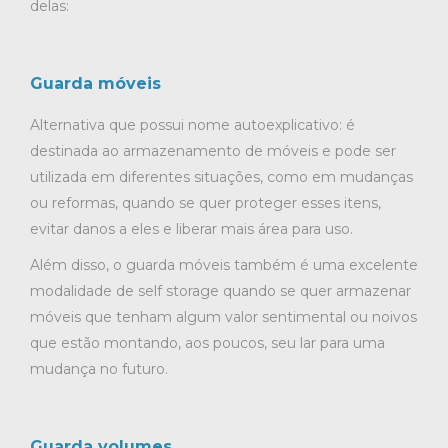
delas:
Guarda móveis
Alternativa que possui nome autoexplicativo: é
destinada ao armazenamento de móveis e pode ser
utilizada em diferentes situações, como em mudanças
ou reformas, quando se quer proteger esses itens,
evitar danos a eles e liberar mais área para uso.
Além disso, o guarda móveis também é uma excelente
modalidade de self storage quando se quer armazenar
móveis que tenham algum valor sentimental ou noivos
que estão montando, aos poucos, seu lar para uma
mudança no futuro.
Guarda volumes