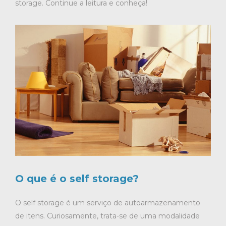
storage. Continue a leitura e conheça!
O que é o self storage?
O self storage é um serviço de autoarmazenamento
de itens. Curiosamente, trata-se de uma modalidade