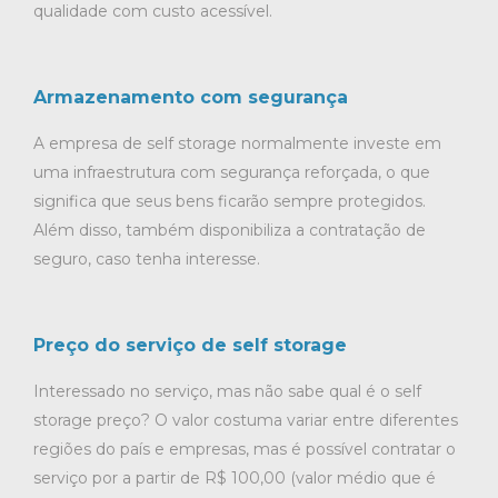
qualidade com custo acessível.
Armazenamento com segurança
A empresa de self storage normalmente investe em
uma infraestrutura com segurança reforçada, o que
significa que seus bens ficarão sempre protegidos.
Além disso, também disponibiliza a contratação de
seguro, caso tenha interesse.
Preço do serviço de self storage
Interessado no serviço, mas não sabe qual é o self
storage preço? O valor costuma variar entre diferentes
regiões do país e empresas, mas é possível contratar o
serviço por a partir de R$ 100,00 (valor médio que é