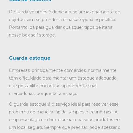
O guarda volumes é dedicado ao armazenamento de
objetos sem se prender a uma categoria específica.
Portanto, dá para guardar quaisquer tipos de itens
nesse box self storage.
Guarda estoque
Empresas, principalmente comércios, normalmente
têm dificuldade para montar um estoque adequado,
que possibilite encontrar rapidamente suas
mercadorias, porque falta espaço.
O guarda estoque é o serviço ideal para resolver esse
problema de maneira rápida, simples e econômica. A
empresa aluga um box e armazena seus produtos em
um local seguro. Sempre que precisar, pode acessar o