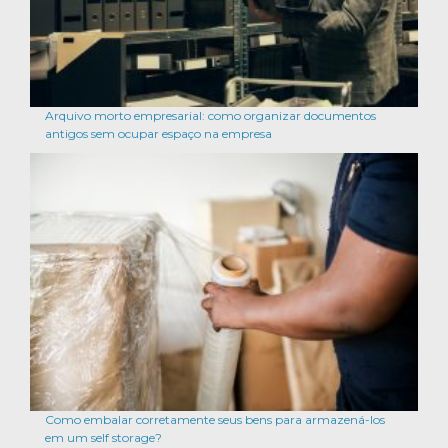
Arquivo morto empresarial: como organizar documentos
antigos sem ocupar espaço na empresa
Como embalar corretamente seus bens para armazená-los
em um self storage?