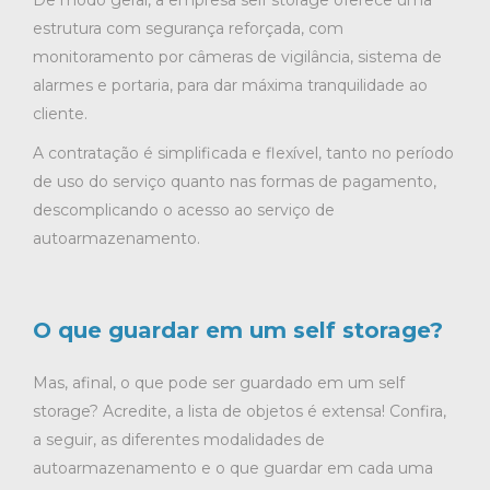
estrutura com segurança reforçada, com
monitoramento por câmeras de vigilância, sistema de
alarmes e portaria, para dar máxima tranquilidade ao
cliente.
A contratação é simplificada e flexível, tanto no período
de uso do serviço quanto nas formas de pagamento,
descomplicando o acesso ao serviço de
autoarmazenamento.
O que guardar em um self storage?
Mas, afinal, o que pode ser guardado em um self
storage? Acredite, a lista de objetos é extensa! Confira,
a seguir, as diferentes modalidades de
autoarmazenamento e o que guardar em cada uma