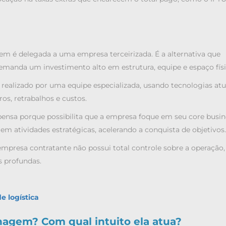
 é delegada a uma empresa terceirizada. É a alternativa que
demanda um investimento alto em estrutura, equipe e espaço físi
realizado por uma equipe especializada, usando tecnologias atua
os, retrabalhos e custos.
ensa porque possibilita que a empresa foque em seu core busin
em atividades estratégicas, acelerando a conquista de objetivos.
mpresa contratante não possui total controle sobre a operação,
s profundas.
e logística
agem? Com qual intuito ela atua?