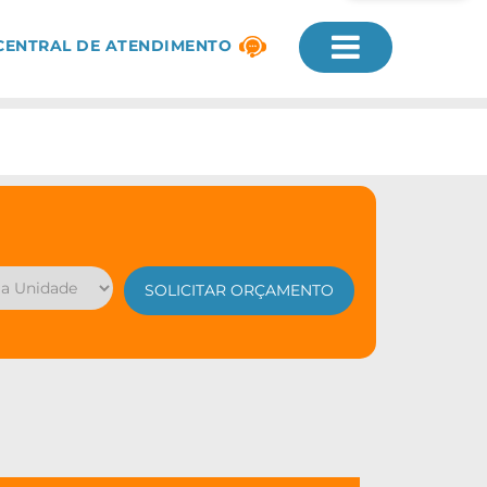
CENTRAL DE ATENDIMENTO