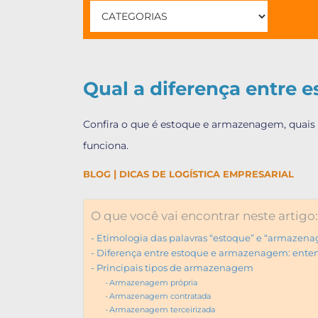
Qual a diferença entre
Confira o que é estoque e armazenagem, quais
funciona.
|
BLOG
DICAS DE LOGÍSTICA EMPRESARIAL
O que você vai encontrar neste artigo:
Etimologia das palavras “estoque” e “armazen
Diferença entre estoque e armazenagem: enten
Principais tipos de armazenagem
Armazenagem própria
Armazenagem contratada
Armazenagem terceirizada