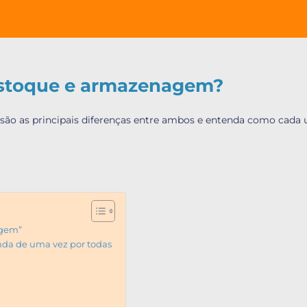
 estoque e armazenagem?
 são as principais diferenças entre ambos e entenda como cada
agem”
da de uma vez por todas