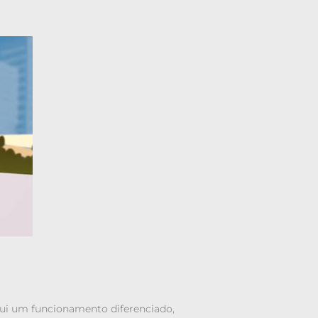
ossui um funcionamento diferenciado,