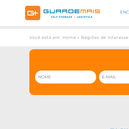
ENC
Você está em: Home
»
Regiões de Interesse