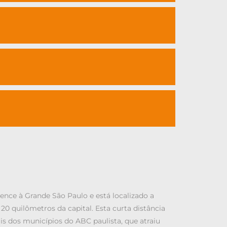
nce à Grande São Paulo e está localizado a
0 quilômetros da capital. Esta curta distância
ais dos municípios do ABC paulista, que atraiu