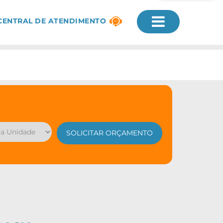
CENTRAL DE ATENDIMENTO