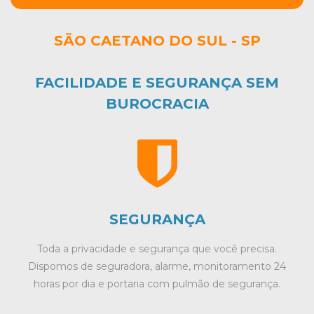
SÃO CAETANO DO SUL - SP
FACILIDADE E SEGURANÇA SEM
BUROCRACIA
SEGURANÇA
Toda a privacidade e segurança que você precisa.
Dispomos de seguradora, alarme, monitoramento 24
horas por dia e portaria com pulmão de segurança.