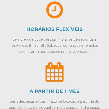
HORÁRIOS FLEXÍVEIS
Sempre que você precisar. Horários de segunda a
sexta: das 8h às 18h. Sábados, domingos e feriados
com atendimento especial pré-agendado.
A PARTIR DE 1 MÊS
Sem despesas extras. Prazo de locação a partir de 30
dias. Contrato de aluguel sem burocracia, fácil e rápido