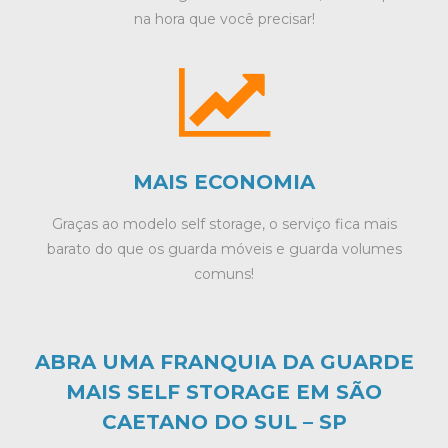
na hora que você precisar!
MAIS ECONOMIA
Graças ao modelo self storage, o serviço fica mais
barato do que os guarda móveis e guarda volumes
comuns!
ABRA UMA FRANQUIA DA GUARDE
MAIS SELF STORAGE EM SÃO
CAETANO DO SUL – SP