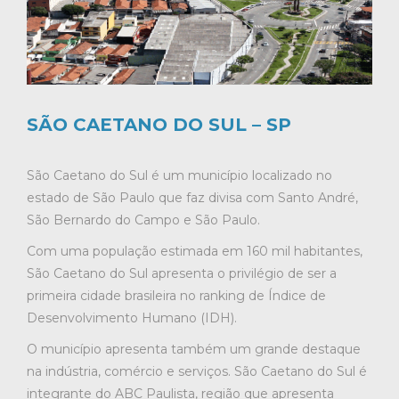
SÃO CAETANO DO SUL – SP
São Caetano do Sul é um município localizado no
estado de São Paulo que faz divisa com Santo André,
São Bernardo do Campo e São Paulo.
Com uma população estimada em 160 mil habitantes,
São Caetano do Sul apresenta o privilégio de ser a
primeira cidade brasileira no ranking de Índice de
Desenvolvimento Humano (IDH).
O município apresenta também um grande destaque
na indústria, comércio e serviços. São Caetano do Sul é
integrante do ABC Paulista, região que apresenta