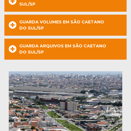
SUL/SP
GUARDA VOLUMES EM SÃO CAETANO
DO SUL/SP
GUARDA ARQUIVOS EM SÃO CAETANO
DO SUL/SP