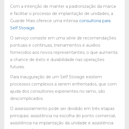
Com a intenção de manter a padronização da marca
e facilitar o processo de implantação de unidades, a
Guarde Mais oferece uma intensa
consultoria para
Self Storage.
O serviço consiste em uma série de recomendações
pontuais e contínuas, treinamentos e auxílios
fornecidos aos novos representantes, o que aumenta
a chance de êxito e durabilidade nas operações
futuras.
Para inauguração de um Self Storage existem
processos complexos a serem enfrentados, que com
ajuda dos consultores experientes no ramo, são
descomplicados.
O assessoramento pode ser dividido em três etapas
principais: assistência na escolha do ponto comercial,
assistência na implantação da unidade e assistência