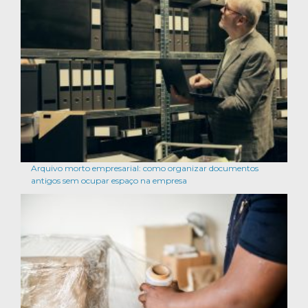
Arquivo morto empresarial: como organizar documentos
antigos sem ocupar espaço na empresa