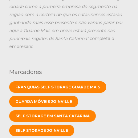
cidade como a primeira empresa do segmento na
região com a certeza de que os catarinenses estarão
ganhando mais esse presente e não vamos parar por
aqui a Guarde Mais em breve estará presente nas
principais regiões de Santa Catarina”
completa o
empresário.
Marcadores
FRANQUIAS SELF STORAGE GUARDE MAIS
GUARDA MÓVEIS JOINVILLE
SELF STORAGE EM SANTA CATARINA
SELF STORAGE JOINVILLE