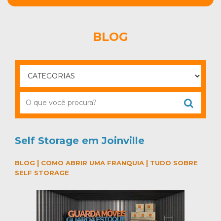
BLOG
Self Storage em Joinville
|
|
BLOG
COMO ABRIR UMA FRANQUIA
TUDO SOBRE
SELF STORAGE