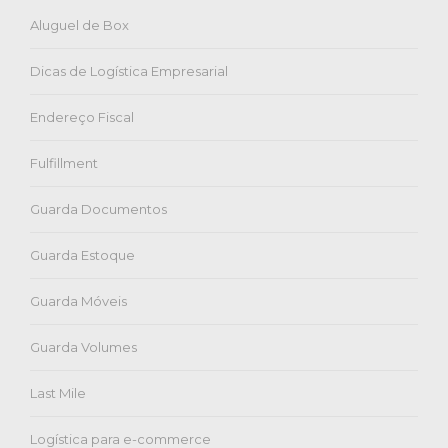
Aluguel de Box
Dicas de Logística Empresarial
Endereço Fiscal
Fulfillment
Guarda Documentos
Guarda Estoque
Guarda Móveis
Guarda Volumes
Last Mile
Logística para e-commerce