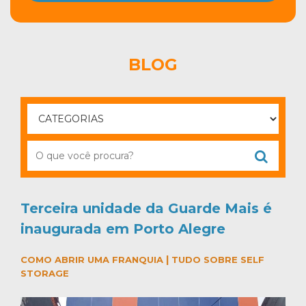
BLOG
Terceira unidade da Guarde Mais é
inaugurada em Porto Alegre
|
COMO ABRIR UMA FRANQUIA
TUDO SOBRE SELF
STORAGE