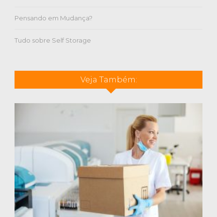
Pensando em Mudança?
Tudo sobre Self Storage
Veja Também: