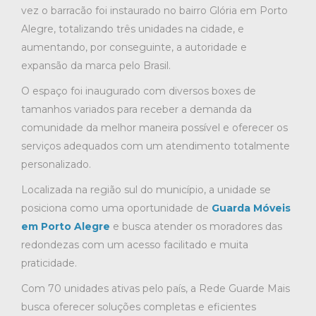
vez o barracão foi instaurado no bairro Glória em Porto
Alegre, totalizando três unidades na cidade, e
aumentando, por conseguinte, a autoridade e
expansão da marca pelo Brasil.
O espaço foi inaugurado com diversos boxes de
tamanhos variados para receber a demanda da
comunidade da melhor maneira possível e oferecer os
serviços adequados com um atendimento totalmente
personalizado.
Localizada na região sul do município, a unidade se
posiciona como uma oportunidade de
Guarda Móveis
em Porto Alegre
e busca atender os moradores das
redondezas com um acesso facilitado e muita
praticidade.
Com 70 unidades ativas pelo país, a Rede Guarde Mais
busca oferecer soluções completas e eficientes