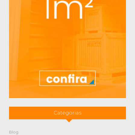
Categorias
Blog