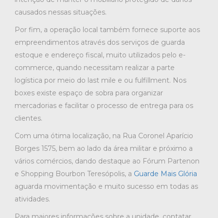
causados nessas situações.
Por fim, a operação local também fornece suporte aos
empreendimentos através dos serviços de guarda
estoque e endereço fiscal, muito utilizados pelo e-
commerce, quando necessitam realizar a parte
logística por meio do last mile e ou fulfillment. Nos
boxes existe espaço de sobra para organizar
mercadorias e facilitar o processo de entrega para os
clientes.
Com uma ótima localização, na Rua Coronel Aparício
Borges 1575, bem ao lado da área militar e próximo a
vários comércios, dando destaque ao Fórum Partenon
e Shopping Bourbon Teresópolis, a
Guarde Mais Glória
aguarda movimentação e muito sucesso em todas as
atividades.
Para maiores informações sobre a unidade, contatar