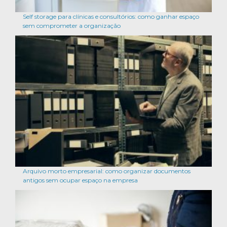
Self storage para clínicas e consultórios: como ganhar espaço
sem comprometer a organização
Arquivo morto empresarial: como organizar documentos
antigos sem ocupar espaço na empresa