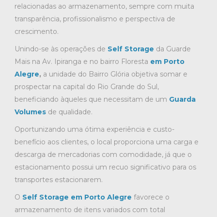
relacionadas ao armazenamento, sempre com muita
transparência, profissionalismo e perspectiva de
crescimento.
Unindo-se às operações de
Self Storage
da
Guarde
Mais na Av. Ipiranga e no bairro Floresta
em Porto
Alegre
,
a unidade do Bairro Glória objetiva somar e
prospectar na capital do Rio Grande do Sul,
beneficiando àqueles que necessitam de um
Guarda
Volumes
de qualidade.
Oportunizando uma ótima experiência e custo-
benefício aos clientes, o local proporciona uma carga e
descarga de mercadorias com comodidade, já que o
estacionamento possui um recuo significativo para os
transportes estacionarem.
O
Self Storage em Porto Alegre
favorece o
armazenamento de itens variados com total