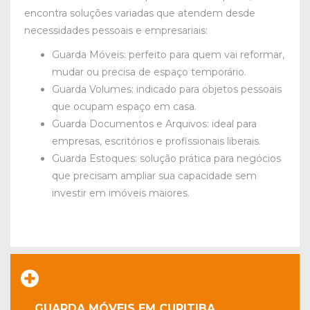
encontra soluções variadas que atendem desde
necessidades pessoais e empresariais:
Guarda Móveis: perfeito para quem vai reformar,
mudar ou precisa de espaço temporário.
Guarda Volumes: indicado para objetos pessoais
que ocupam espaço em casa.
Guarda Documentos e Arquivos: ideal para
empresas, escritórios e profissionais liberais.
Guarda Estoques: solução prática para negócios
que precisam ampliar sua capacidade sem
investir em imóveis maiores.
GUARDA MÓVEIS EM CURITIBA