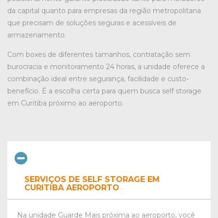
da capital quanto para empresas da região metropolitana
que precisam de soluções seguras e acessíveis de
armazenamento.
Com boxes de diferentes tamanhos, contratação sem
burocracia e monitoramento 24 horas, a unidade oferece a
combinação ideal entre segurança, facilidade e custo-
benefício. É a escolha certa para quem busca self storage
em Curitiba próximo ao aeroporto.
SERVIÇOS DE SELF STORAGE EM
CURITIBA AEROPORTO
Na unidade Guarde Mais próxima ao aeroporto, você