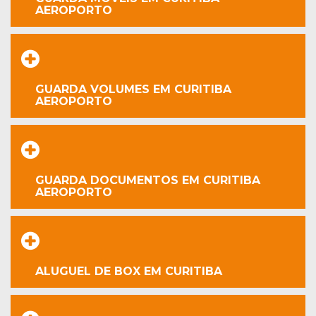
AEROPORTO
GUARDA VOLUMES EM CURITIBA
AEROPORTO
GUARDA DOCUMENTOS EM CURITIBA
AEROPORTO
ALUGUEL DE BOX EM CURITIBA