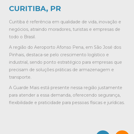
CURITIBA, PR
Curitiba é referência em qualidade de vida, inovação e
negócios, atraindo moradores, turistas e empresas de
todo o Brasil.
A região do Aeroporto Afonso Pena, em São José dos
Pinhais, destaca-se pelo crescimento logístico e
industrial, sendo ponto estratégico para empresas que
precisam de soluções práticas de armazenagem e
transporte.
A Guarde Mais está presente nessa região justamente
para atender a essa demanda, oferecendo segurança,
flexibilidade e praticidade para pessoas físicas e jurídicas.