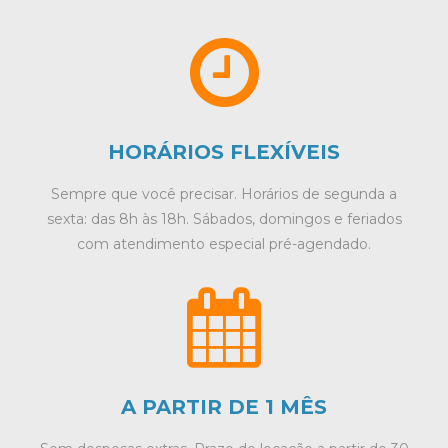
HORÁRIOS FLEXÍVEIS
Sempre que você precisar. Horários de segunda a
sexta: das 8h às 18h. Sábados, domingos e feriados
com atendimento especial pré-agendado.
A PARTIR DE 1 MÊS