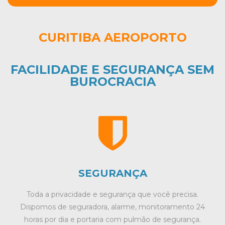
CURITIBA AEROPORTO
FACILIDADE E SEGURANÇA SEM
BUROCRACIA
SEGURANÇA
Toda a privacidade e segurança que você precisa.
Dispomos de seguradora, alarme, monitoramento 24
horas por dia e portaria com pulmão de segurança.