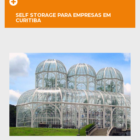
SELF STORAGE PARA EMPRESAS EM
CURITIBA