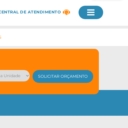
CENTRAL DE ATENDIMENTO
S