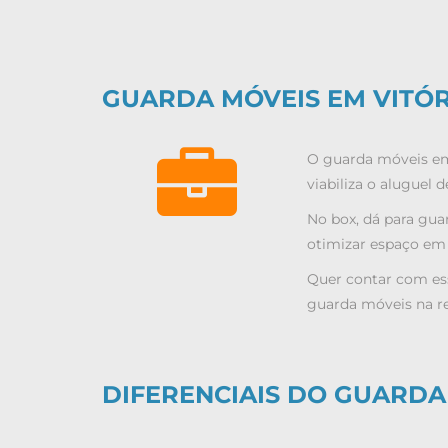
GUARDA MÓVEIS EM VITÓR
O guarda móveis em 
viabiliza o aluguel
No box, dá para gua
otimizar espaço em 
Quer contar com es
guarda móveis na re
DIFERENCIAIS DO GUARDA