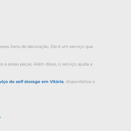
ses itens de decoração. Ele é um serviço que
 a essas peças. Além disso, o serviço ajuda a
viço de self storage em Vitória
, disponibiliza o
A