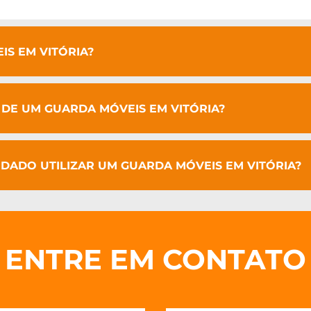
S EM VITÓRIA?
O DE UM GUARDA MÓVEIS EM VITÓRIA?
ADO UTILIZAR UM GUARDA MÓVEIS EM VITÓRIA?
ENTRE EM CONTATO