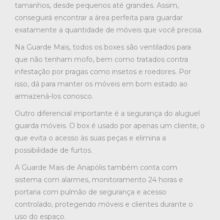
tamanhos, desde pequenos até grandes. Assim,
conseguirá encontrar a área perfeita para guardar
exatamente a quantidade de móveis que você precisa.
Na Guarde Mais, todos os boxes são ventilados para
que não tenham mofo, bem como tratados contra
infestação por pragas como insetos e roedores. Por
isso, dá para manter os móveis em bom estado ao
armazená-los conosco.
Outro diferencial importante é a segurança do aluguel
guarda móveis. O box é usado por apenas um cliente, o
que evita o acesso às suas peças e elimina a
possibilidade de furtos.
A Guarde Mais de Anapólis também conta com
sistema com alarmes, monitoramento 24 horas e
portaria com pulmão de segurança e acesso
controlado, protegendo móveis e clientes durante o
uso do espaço.