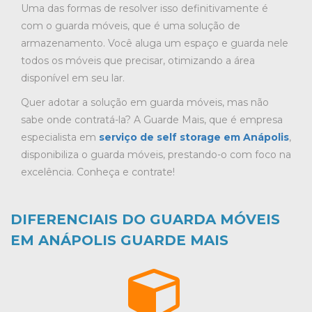
Uma das formas de resolver isso definitivamente é
com o guarda móveis, que é uma solução de
armazenamento. Você aluga um espaço e guarda nele
todos os móveis que precisar, otimizando a área
disponível em seu lar.
Quer adotar a
solução em guarda móveis
, mas não
sabe onde contratá-la? A Guarde Mais, que é empresa
especialista em
serviço de self storage em Anápolis
,
disponibiliza o guarda móveis, prestando-o com foco na
excelência. Conheça e contrate!
DIFERENCIAIS DO GUARDA MÓVEIS
EM ANÁPOLIS GUARDE MAIS