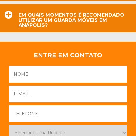
EM QUAIS MOMENTOS É RECOMENDADO
UTILIZAR UM GUARDA MÓVEIS EM
ANÁPOLIS?
ENTRE EM CONTATO