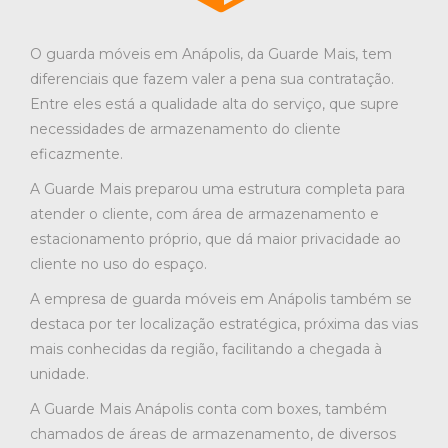
O guarda móveis em Anápolis, da Guarde Mais, tem
diferenciais que fazem valer a pena sua contratação.
Entre eles está a qualidade alta do serviço, que supre
necessidades de armazenamento do cliente
eficazmente.
A Guarde Mais preparou uma estrutura completa para
atender o cliente, com área de armazenamento e
estacionamento próprio, que dá maior privacidade ao
cliente no uso do espaço.
A empresa de guarda móveis em Anápolis também se
destaca por ter localização estratégica, próxima das vias
mais conhecidas da região, facilitando a chegada à
unidade.
A Guarde Mais Anápolis conta com boxes, também
chamados de áreas de armazenamento, de diversos