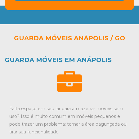
GUARDA MÓVEIS ANÁPOLIS / GO
GUARDA MÓVEIS EM ANÁPOLIS
Falta espaço em seu lar para armazenar móveis sem
uso? Isso é muito comum em imóveis pequenos e
pode trazer um problema: tornar a área bagunçada ou
tirar sua funcionalidade.