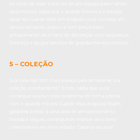
Se você vai viajar e precisa de um espaço para manter
seus móveis, saiba que o guarda móveis é a solução
ideal! Na Guarde Mais em Anápolis você contrata um
serviço eficiente, prático e com preço baixo,
armazenando seus itens de decoração com segurança.
Conheça e alugue seu box de guarda móveis conosco!
5 – COLEÇÃO
Sua casa não tem mais espaço para armazenar sua
coleção corretamente? Então, saiba que você
consegue resolver esse problema de forma prática,
com o guarda móveis Guarde Mais Anápolis! Assim,
garantirá acesso a uma área de armazenamento
tratada e segura, conseguindo manter seus itens
colecionáveis em bom estado. Garanta seu box!