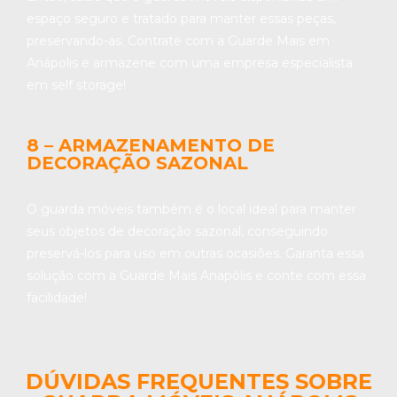
espaço seguro e tratado para manter essas peças,
preservando-as. Contrate com a Guarde Mais em
Anápolis e armazene com uma empresa especialista
em self storage!
8 – ARMAZENAMENTO DE
DECORAÇÃO SAZONAL
O guarda móveis também é o local ideal para manter
seus objetos de decoração sazonal, conseguindo
preservá-los para uso em outras ocasiões. Garanta essa
solução com a Guarde Mais Anapólis e conte com essa
facilidade!
DÚVIDAS FREQUENTES SOBRE