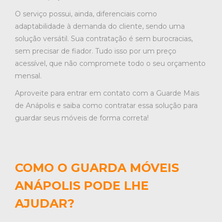
O serviço possui, ainda, diferenciais como
adaptabilidade à demanda do cliente, sendo uma
solução versátil. Sua contratação é sem burocracias,
sem precisar de fiador. Tudo isso por um preço
acessível, que não compromete todo o seu orçamento
mensal.
Aproveite para entrar em contato com a Guarde Mais
de Anápolis e saiba como contratar essa solução para
guardar seus móveis de forma correta!
COMO O GUARDA MÓVEIS
ANÁPOLIS PODE LHE
AJUDAR?