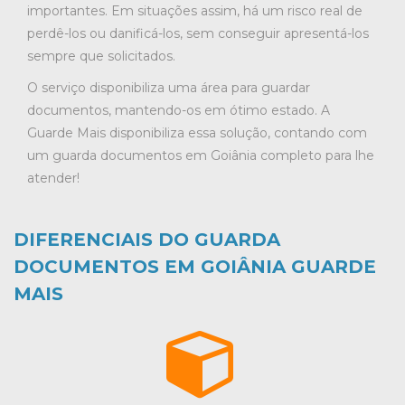
importantes. Em situações assim, há um risco real de
perdê-los ou danificá-los, sem conseguir apresentá-los
sempre que solicitados.
O serviço disponibiliza uma área para guardar
documentos, mantendo-os em ótimo estado. A
Guarde Mais disponibiliza essa solução, contando com
um guarda documentos em Goiânia completo para lhe
atender!
DIFERENCIAIS DO GUARDA
DOCUMENTOS EM GOIÂNIA GUARDE
MAIS