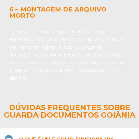
6 – MONTAGEM DE ARQUIVO
MORTO
Pequenas e médias empresas normalmente
enfrentam dificuldade para montar um arquivo morto
por não terem espaço suficiente. O guarda
documentos é a solução para esse problema, sendo
possível contratar um espaço no tamanho que precisa
e pelo tempo que quiser, sem necessitar de muito
dinheiro.
DÚVIDAS FREQUENTES SOBRE
GUARDA DOCUMENTOS GOIÂNIA