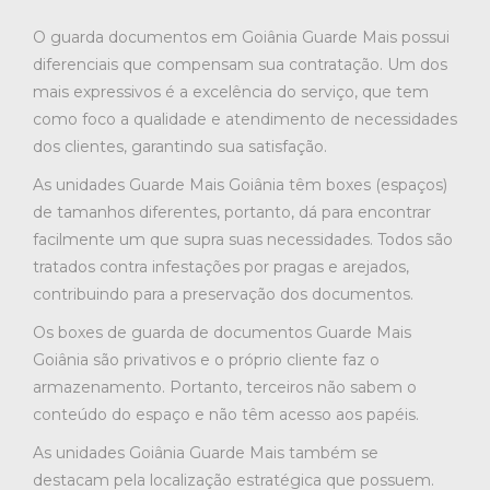
O guarda documentos em Goiânia Guarde Mais possui
diferenciais que compensam sua contratação. Um dos
mais expressivos é a excelência do serviço, que tem
como foco a qualidade e atendimento de necessidades
dos clientes, garantindo sua satisfação.
As unidades Guarde Mais Goiânia têm boxes (espaços)
de tamanhos diferentes, portanto, dá para encontrar
facilmente um que supra suas necessidades. Todos são
tratados contra infestações por pragas e arejados,
contribuindo para a preservação dos documentos.
Os boxes de guarda de documentos Guarde Mais
Goiânia são privativos e o próprio cliente faz o
armazenamento. Portanto, terceiros não sabem o
conteúdo do espaço e não têm acesso aos papéis.
As unidades Goiânia Guarde Mais também se
destacam pela localização estratégica que possuem.