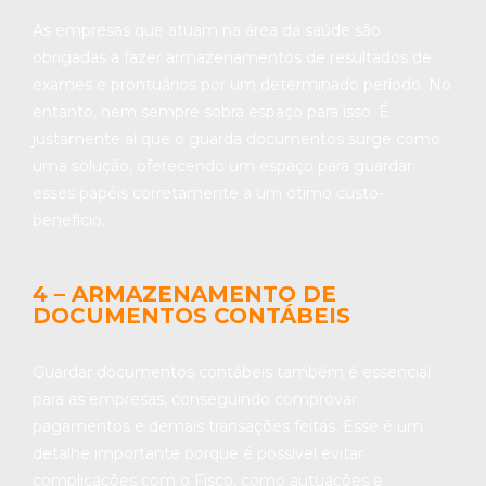
As empresas que atuam na área da saúde são
obrigadas a fazer armazenamentos de resultados de
exames e prontuários por um determinado período. No
entanto, nem sempre sobra espaço para isso. É
justamente aí que o guarda documentos surge como
uma solução, oferecendo um espaço para guardar
esses papéis corretamente a um ótimo custo-
benefício.
4 – ARMAZENAMENTO DE
DOCUMENTOS CONTÁBEIS
Guardar documentos contábeis também é essencial
para as empresas, conseguindo comprovar
pagamentos e demais transações feitas. Esse é um
detalhe importante porque é possível evitar
complicações com o Fisco, como autuações e