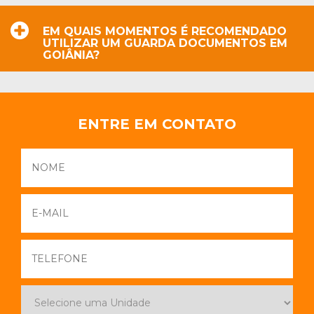
EM QUAIS MOMENTOS É RECOMENDADO
UTILIZAR UM GUARDA DOCUMENTOS EM
GOIÂNIA?
ENTRE EM CONTATO