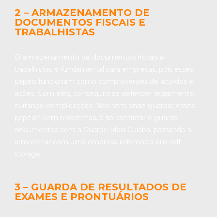
2 – ARMAZENAMENTO DE
DOCUMENTOS FISCAIS E
TRABALHISTAS
O armazenamento de documentos fiscais e
trabalhistas é fundamental para empresas, pois esses
papéis funcionam como comprovantes de acordos e
ações. Com eles, conseguirá se defender legalmente,
evitando complicações. Não tem onde guardar esses
papéis? Sem problemas, é só contratar o guarda
documentos com a Guarde Mais Cuiabá, passando a
armazenar com uma empresa referência em self
storage!
3 – GUARDA DE RESULTADOS DE
EXAMES E PRONTUÁRIOS