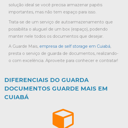
solução ideal se você precisa armazenar papéis
importantes, mas não tem espaço para isso.
Trata-se de um serviço de autoarmazenamento que
possibilita o aluguel de um box (espaço), podendo
manter nele todos os documentos que desejar.
A Guarde Mais,
empresa de self storage em Cuiabá
,
presta o serviço de guarda de documentos, realizando-
o com excelência. Aproveite para conhecer e contratar!
DIFERENCIAIS DO GUARDA
DOCUMENTOS GUARDE MAIS EM
CUIABÁ