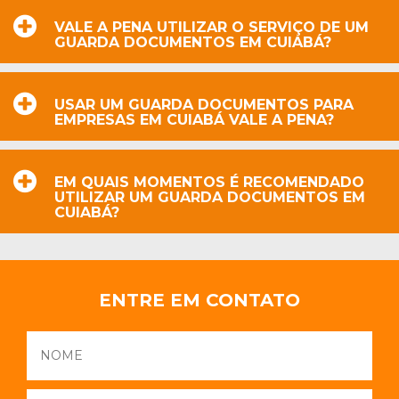
VALE A PENA UTILIZAR O SERVIÇO DE UM
GUARDA DOCUMENTOS EM CUIABÁ?
USAR UM GUARDA DOCUMENTOS PARA
EMPRESAS EM CUIABÁ VALE A PENA?
EM QUAIS MOMENTOS É RECOMENDADO
UTILIZAR UM GUARDA DOCUMENTOS EM
CUIABÁ?
ENTRE EM CONTATO