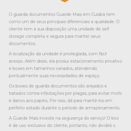
O guarda documentos Guarde Mais em Cuiabá tem
como um de seus principais diferenciais a qualidade. O
cliente tem à sua disposição uma unidade de self
storage completa e segura para manter seus
documentos.
A localização da unidade é privilegiada, com fácil
acesso. Além disso, ela possui estacionamento privativo
e boxes em tamanhos variados, atendendo
pontualmente suas necessidades de espaço.
Os boxes de guarda documentos são arejados e
tratados contra infestações por pragas, para evitar mofo
e danos aos papéis. Por isso, dá para mantê-los em
perfeito estado durante o período de armazenamento.
A Guarde Mais investe na segurança do serviço! O box
é de uso exclusivo do cliente, portanto, não dividirá o