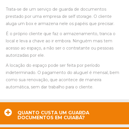
Trata-se de um serviço de guarda de documentos
prestado por uma empresa de self storage. O cliente
aluga um box e armazena nele os papéis que precisar.
É o próprio cliente que faz o armazenamento, tranca o
local e leva a chave ao ir embora. Ninguém mais tem
acesso ao espaço, a não ser o contratante ou pessoas
autorizadas por ele.
A locação do espaço pode ser feita por período
indeterminado. O pagamento do aluguel é mensal, bem
como sua renovação, que acontece de maneira
automática, sem dar trabalho para o cliente.
QUANTO CUSTA UM GUARDA
DOCUMENTOS EM CUIABÁ?