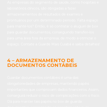
As empresas do segmento de saúde, como hospitais e
laboratórios clínicos, são obrigadas a fazer
armazenamentos de resultados de exames e
prontuários por um determinado período. Falta espaço
para mantê-los? Então, é só contratar o aluguel de box
para guardar documentos, conseguindo transferi-los
para uma área fora da empresa, de modo a otimizar o
espaço. Contate a Guarde Mais Cuiabá e saiba detalhes!
4 – ARMAZENAMENTO DE
DOCUMENTOS CONTÁBEIS
Guardar documentos contábeis é uma das
obrigatoriedades de empresas, mantendo papéis
importantes que comprovam dados financeiros. Assim,
conseguirá reduzir o risco de complicações com o fisco.
Dá para manter tais papéis no box de guarda