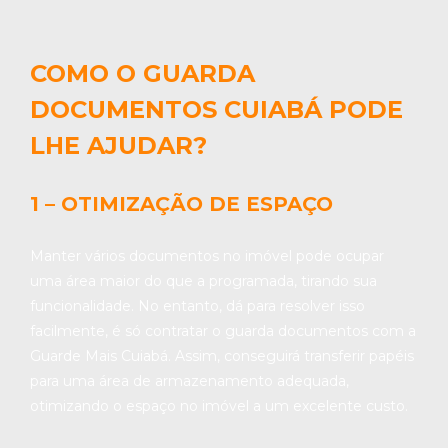
COMO O GUARDA
DOCUMENTOS CUIABÁ PODE
LHE AJUDAR?
1 – OTIMIZAÇÃO DE ESPAÇO
Manter vários documentos no imóvel pode ocupar
uma área maior do que a programada, tirando sua
funcionalidade. No entanto, dá para resolver isso
facilmente, é só contratar o guarda documentos com a
Guarde Mais Cuiabá. Assim, conseguirá transferir papéis
para uma área de armazenamento adequada,
otimizando o espaço no imóvel a um excelente custo.