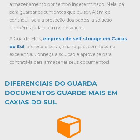
armazenamento por tempo indeterminado. Nela, dá
para guardar documentos que quiser. Além de
contribuir para a proteção dos papéis, a solução
também ajuda a otimizar espaços.
A Guarde Mais,
empresa de self storage em Caxias
do Sul
, oferece o serviço na região, com foco na
excelência. Conheça a solução e aproveite para
contratá-la para armazenar seus documentos!
DIFERENCIAIS DO GUARDA
DOCUMENTOS GUARDE MAIS EM
CAXIAS DO SUL