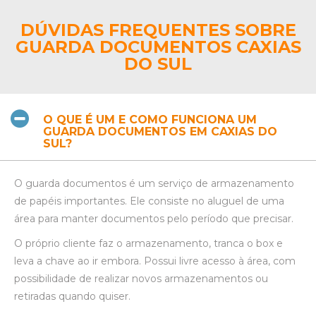
DÚVIDAS FREQUENTES SOBRE
GUARDA DOCUMENTOS CAXIAS
DO SUL
O QUE É UM E COMO FUNCIONA UM
GUARDA DOCUMENTOS EM CAXIAS DO
SUL?
O guarda documentos é um serviço de armazenamento
de papéis importantes. Ele consiste no aluguel de uma
área para manter documentos pelo período que precisar.
O próprio cliente faz o armazenamento, tranca o box e
leva a chave ao ir embora. Possui livre acesso à área, com
possibilidade de realizar novos armazenamentos ou
retiradas quando quiser.