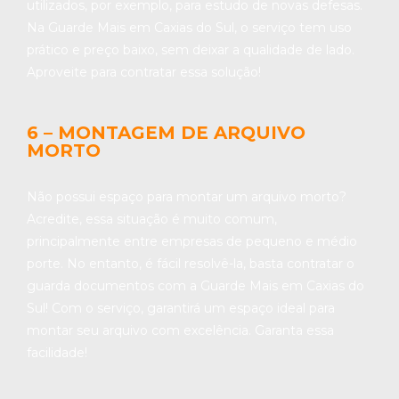
utilizados, por exemplo, para estudo de novas defesas.
Na Guarde Mais em Caxias do Sul, o serviço tem uso
prático e preço baixo, sem deixar a qualidade de lado.
Aproveite para contratar essa solução!
6 – MONTAGEM DE ARQUIVO
MORTO
Não possui espaço para montar um arquivo morto?
Acredite, essa situação é muito comum,
principalmente entre empresas de pequeno e médio
porte. No entanto, é fácil resolvê-la, basta contratar o
guarda documentos com a Guarde Mais em Caxias do
Sul! Com o serviço, garantirá um espaço ideal para
montar seu arquivo com excelência. Garanta essa
facilidade!