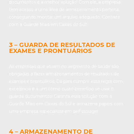
documentos é a melhor solução! Com ele, a empresa
tem acesso a uma área de armazenamento perfeita,
conseguindo montar um arquivo adequado. Contrate
com a Guarde Mais em Caxias do Sul!
3 – GUARDA DE RESULTADOS DE
EXAMES E PRONTUÁRIOS
As empresas que atuam no segmento de saúde são
obrigadas a fazer armazenamentos de resultados de
exames e prontuários. Dá para cumprir essa regra com
excelência e a um ótimo custo-benefício se usar o
guarda documentos! Garanta essa solução com a
Guarde Mais em Caxias do Sul e armazene papéis com
uma empresa especialista em self storage!
4 – ARMAZENAMENTO DE