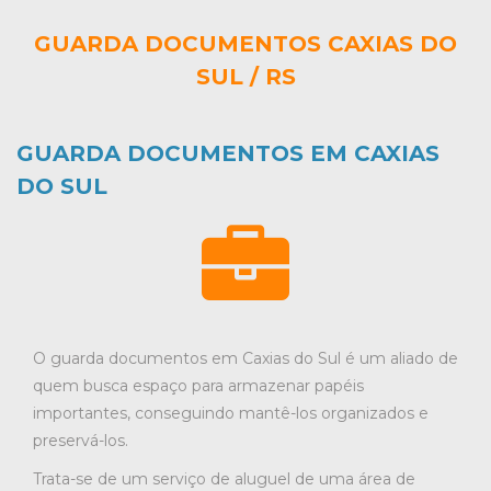
GUARDA DOCUMENTOS CAXIAS DO
SUL / RS
GUARDA DOCUMENTOS EM CAXIAS
DO SUL
O
guarda documentos em Caxias do Sul é um aliado de
quem busca espaço para armazenar papéis
importantes, conseguindo mantê-los organizados e
preservá-los.
Trata-se de um serviço de aluguel de uma área de