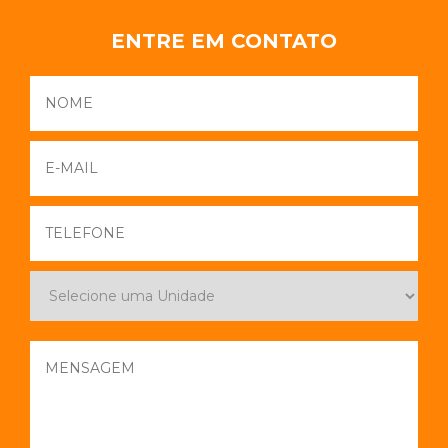
ENTRE EM CONTATO