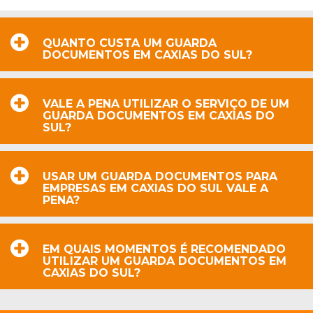
QUANTO CUSTA UM GUARDA
DOCUMENTOS EM CAXIAS DO SUL?
VALE A PENA UTILIZAR O SERVIÇO DE UM
GUARDA DOCUMENTOS EM CAXIAS DO
SUL?
USAR UM GUARDA DOCUMENTOS PARA
EMPRESAS EM CAXIAS DO SUL VALE A
PENA?
EM QUAIS MOMENTOS É RECOMENDADO
UTILIZAR UM GUARDA DOCUMENTOS EM
CAXIAS DO SUL?