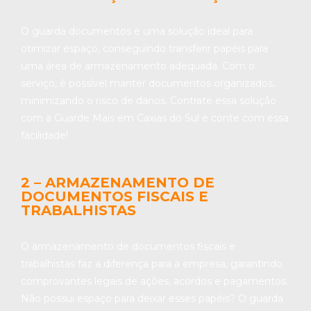
O guarda documentos é uma solução ideal para
otimizar espaço, conseguindo transferir papéis para
uma área de armazenamento adequada. Com o
serviço, é possível manter documentos organizados,
minimizando o risco de danos. Contrate essa solução
com a Guarde Mais em Caxias do Sul e conte com essa
facilidade!
2 – ARMAZENAMENTO DE
DOCUMENTOS FISCAIS E
TRABALHISTAS
O armazenamento de documentos fiscais e
trabalhistas faz a diferença para a empresa, garantindo
comprovantes legais de ações, acordos e pagamentos.
Não possui espaço para deixar esses papéis? O guarda