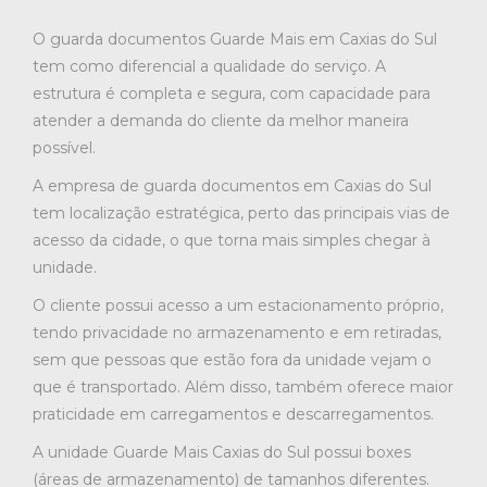
O guarda documentos Guarde Mais em Caxias do Sul
tem como diferencial a qualidade do serviço. A
estrutura é completa e segura, com capacidade para
atender a demanda do cliente da melhor maneira
possível.
A empresa de guarda documentos em Caxias do Sul
tem localização estratégica, perto das principais vias de
acesso da cidade, o que torna mais simples chegar à
unidade.
O cliente possui acesso a um estacionamento próprio,
tendo privacidade no armazenamento e em retiradas,
sem que pessoas que estão fora da unidade vejam o
que é transportado. Além disso, também oferece maior
praticidade em carregamentos e descarregamentos.
A unidade Guarde Mais Caxias do Sul possui boxes
(áreas de armazenamento) de tamanhos diferentes.