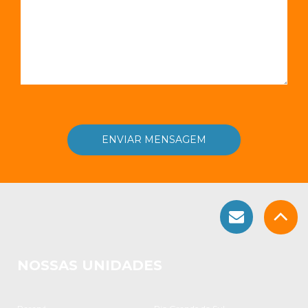
NOSSAS UNIDADES