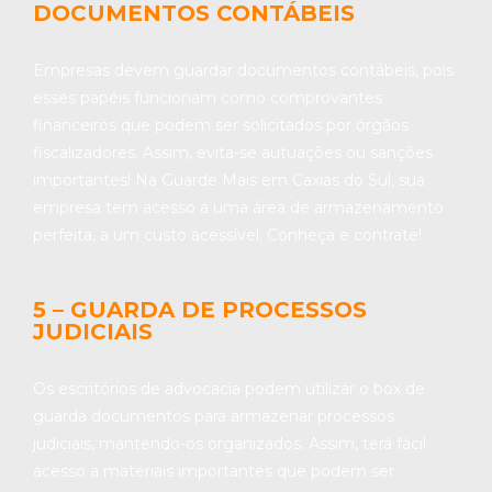
DOCUMENTOS CONTÁBEIS
Empresas devem guardar documentos contábeis, pois
esses papéis funcionam como comprovantes
financeiros que podem ser solicitados por órgãos
fiscalizadores. Assim, evita-se autuações ou sanções
importantes! Na Guarde Mais em Caxias do Sul, sua
empresa tem acesso a uma área de armazenamento
perfeita, a um custo acessível. Conheça e contrate!
5 – GUARDA DE PROCESSOS
JUDICIAIS
Os escritórios de advocacia podem utilizar o box de
guarda documentos para armazenar processos
judiciais, mantendo-os organizados. Assim, terá fácil
acesso a materiais importantes que podem ser