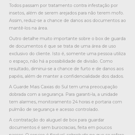
Todos passam por tratamento contra infestação por
insetos, além de serem arejados para não terem mofo.
Assim, reduz-se a chance de danos aos documentos ao
mantê-los na área.
Outro detalhe muito importante sobre o box de guarda
de documentos é que se trata de uma área de uso
exclusivo do cliente. Isto é, somente uma pessoa utiliza
o espaço, não há a possibilidade de divisão. Como
resultado, diminui-se a chance de furto e de danos aos
papéis, além de manter a confidencialidade dos dados.
A Guarde Mais Caxias do Sul tem uma preocupação
dobrada com a segurança. Para garanti-la, a unidade
tem alarmes, monitoramento 24 horas e portaria com
pulmão de segurança e acesso controlado.
A contratação do aluguel de box para guardar
documentos é sem burocracias, feita em poucos