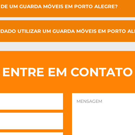
O DE UM GUARDA MÓVEIS EM PORTO ALEGRE?
DADO UTILIZAR UM GUARDA MÓVEIS EM PORTO AL
ENTRE EM CONTATO