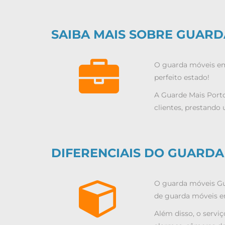
SAIBA MAIS SOBRE GUARD
O
guarda móveis em
perfeito estado!
A Guarde Mais Porto
clientes, prestando
DIFERENCIAIS DO GUARDA
O guarda móveis Gua
de guarda móveis e
Além disso, o serviç