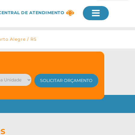
CENTRAL DE ATENDIMENTO
rto Alegre / RS
RS