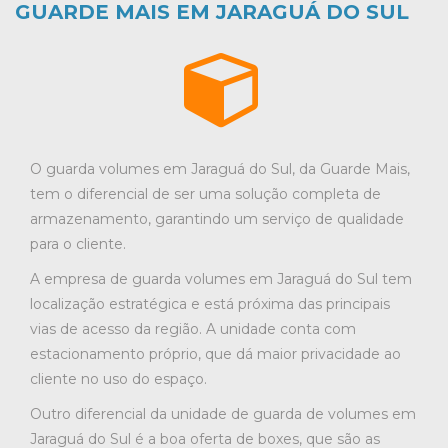
GUARDE MAIS EM JARAGUÁ DO SUL
O guarda volumes em Jaraguá do Sul, da Guarde Mais,
tem o diferencial de ser uma solução completa de
armazenamento, garantindo um serviço de qualidade
para o cliente.
A empresa de guarda volumes em Jaraguá do Sul tem
localização estratégica e está próxima das principais
vias de acesso da região. A unidade conta com
estacionamento próprio, que dá maior privacidade ao
cliente no uso do espaço.
Outro diferencial da unidade de guarda de volumes em
Jaraguá do Sul é a boa oferta de boxes, que são as