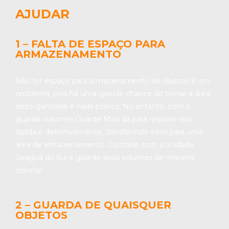
AJUDAR
1 – FALTA DE ESPAÇO PARA
ARMAZENAMENTO
Não ter espaço para armazenamento de objetos é um
problema, pois há uma grande chance de tornar a área
desorganizada e nada prática. No entanto, com o
guarda volumes Guarde Mais dá para resolver isso
rápida e definitivamente, transferindo itens para uma
área de armazenamento. Contrate com a unidade
Jaraguá do Sul e guarde seus volumes de maneira
correta!
2 – GUARDA DE QUAISQUER
OBJETOS