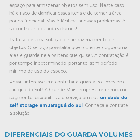
espaço para armazenar objetos sem uso. Neste caso,
há o risco de danificar esses itens e de tornar a área
pouco funcional. Mas é fácil evitar esses problemas, é
só contratar o guarda volumes!
Trata-se de uma solução de armazenamento de
objetos! O serviço possibilita que o cliente alugue uma
área e guarde nela os itens que quiser. A contratação é
por tempo indeterminado, portanto, sem período
mínimo de uso do espaço.
Possui interesse em contratar o guarda volumes em
Jaraguá do Sul? A Guarde Mais, empresa referência no
segmento, disponibiliza o serviço em sua
unidade de
self storage em Jaraguá do Sul
. Conheça e contrate
a solução!
DIFERENCIAIS DO GUARDA VOLUMES