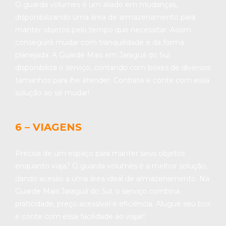
O guarda volumes é um aliado em mudanças,
disponibilizando uma área de armazenamento para
manter objetos pelo tempo que necessitar. Assim,
conseguirá mudar com tranquilidade e da forma
planejada. A Guarde Mais em Jaraguá do Sul
disponibiliza o serviço, contando com boxes de diversos
tamanhos para lhe atender. Contrate e conte com essa
solução ao se mudar!
6 – VIAGENS
Precisa de um espaço para manter seus objetos
enquanto viaja? O guarda volumes é a melhor solução,
dando acesso a uma área ideal de armazenamento. Na
Guarde Mais Jaraguá do Sul, o serviço combina
praticidade, preço acessível e eficiência. Alugue seu box
e conte com essa facilidade ao viajar!