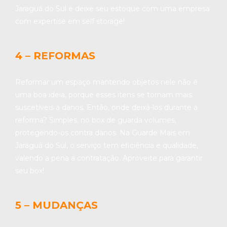
Jaraguá do Sul e deixe seu estoque com uma empresa
com expertise em self storage!
4 – REFORMAS
Reformar um espaço mantendo objetos nele não é
uma boa ideia, porque esses itens se tornam mais
suscetíveis a danos. Então, onde deixá-los durante a
reforma? Simples: no box de guarda volumes,
protegendo-os contra danos. Na Guarde Mais em
Jaraguá do Sul, o serviço tem eficiência e qualidade,
valendo a pena a contratação. Aproveite para garantir
seu box!
5 – MUDANÇAS