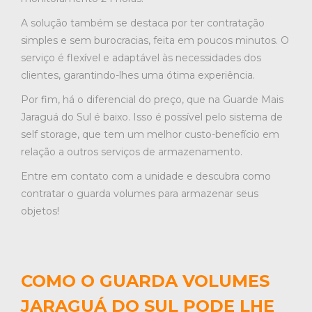
A solução também se destaca por ter contratação
simples e sem burocracias, feita em poucos minutos. O
serviço é flexível e adaptável às necessidades dos
clientes, garantindo-lhes uma ótima experiência.
Por fim, há o diferencial do preço, que na Guarde Mais
Jaraguá do Sul é baixo. Isso é possível pelo sistema de
self storage, que tem um melhor custo-benefício em
relação a outros serviços de armazenamento.
Entre em contato com a unidade e descubra como
contratar o guarda volumes para armazenar seus
objetos!
COMO O GUARDA VOLUMES
JARAGUÁ DO SUL PODE LHE