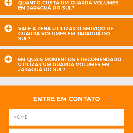
QUANTO CUSTA UM GUARDA VOLUMES
EM JARAGUÁ DO SUL?
VALE A PENA UTILIZAR O SERVIÇO DE
GUARDA VOLUMES EM JARAGUÁ DO
SUL?
EM QUAIS MOMENTOS É RECOMENDADO
UTILIZAR UM GUARDA VOLUMES EM
JARAGUÁ DO SUL?
ENTRE EM CONTATO