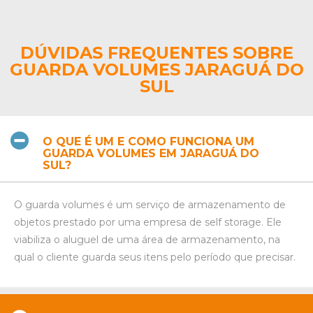
DÚVIDAS FREQUENTES SOBRE
GUARDA VOLUMES JARAGUÁ DO
SUL
O QUE É UM E COMO FUNCIONA UM
GUARDA VOLUMES EM JARAGUÁ DO
SUL?
O guarda volumes é um serviço de armazenamento de
objetos prestado por uma empresa de self storage. Ele
viabiliza o aluguel de uma área de armazenamento, na
qual o cliente guarda seus itens pelo período que precisar.