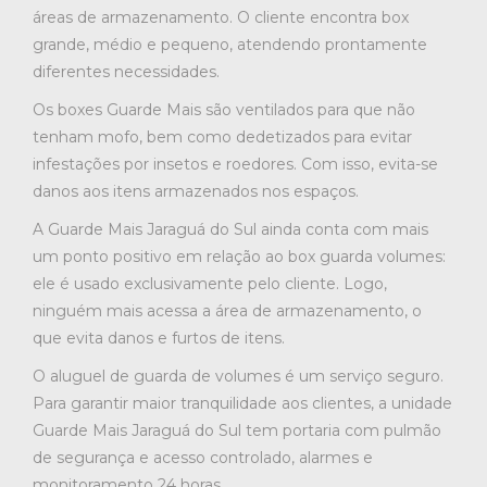
áreas de armazenamento. O cliente encontra box
grande, médio e pequeno, atendendo prontamente
diferentes necessidades.
Os boxes Guarde Mais são ventilados para que não
tenham mofo, bem como dedetizados para evitar
infestações por insetos e roedores. Com isso, evita-se
danos aos itens armazenados nos espaços.
A Guarde Mais Jaraguá do Sul ainda conta com mais
um ponto positivo em relação ao box guarda volumes:
ele é usado exclusivamente pelo cliente. Logo,
ninguém mais acessa a área de armazenamento, o
que evita danos e furtos de itens.
O aluguel de guarda de volumes é um serviço seguro.
Para garantir maior tranquilidade aos clientes, a unidade
Guarde Mais Jaraguá do Sul tem portaria com pulmão
de segurança e acesso controlado, alarmes e
monitoramento 24 horas.