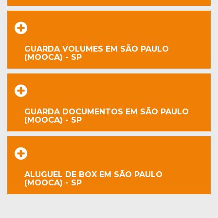
GUARDA VOLUMES EM SÃO PAULO
(MOOCA) - SP
GUARDA DOCUMENTOS EM SÃO PAULO
(MOOCA) - SP
ALUGUEL DE BOX EM SÃO PAULO
(MOOCA) - SP