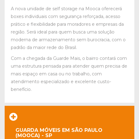
A nova unidade de self storage na Mooca oferecerá
boxes individuais com segurança reforçada, acesso
prático e flexibilidade para moradores e empresas da
região. Será ideal para quem busca uma solução
moderna de armazenamento sem burocracia, com o
padrão da maior rede do Brasil.
Com a chegada da Guarde Mais, o bairro contará com
uma estrutura pensada para atender quem precisa de
mais espaço em casa ou no trabalho, com
atendimento especializado e excelente custo-
benefício.
GUARDA MÓVEIS EM SÃO PAULO
(MOOCA) - SP