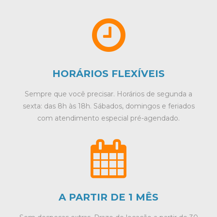
HORÁRIOS FLEXÍVEIS
Sempre que você precisar. Horários de segunda a
sexta: das 8h às 18h. Sábados, domingos e feriados
com atendimento especial pré-agendado.
A PARTIR DE 1 MÊS