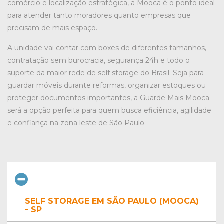
comércio e localização estratégica, a Mooca é o ponto ideal
para atender tanto moradores quanto empresas que
precisam de mais espaço.
A unidade vai contar com boxes de diferentes tamanhos,
contratação sem burocracia, segurança 24h e todo o
suporte da maior rede de self storage do Brasil. Seja para
guardar móveis durante reformas, organizar estoques ou
proteger documentos importantes, a Guarde Mais Mooca
será a opção perfeita para quem busca eficiência, agilidade
e confiança na zona leste de São Paulo.
SELF STORAGE EM SÃO PAULO (MOOCA)
- SP