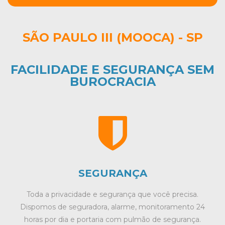
SÃO PAULO III (MOOCA) - SP
FACILIDADE E SEGURANÇA SEM
BUROCRACIA
SEGURANÇA
Toda a privacidade e segurança que você precisa.
Dispomos de seguradora, alarme, monitoramento 24
horas por dia e portaria com pulmão de segurança.