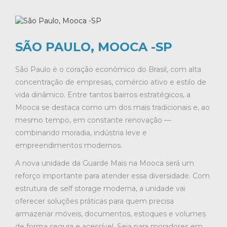
SÃO PAULO, MOOCA -SP
São Paulo é o coração econômico do Brasil, com alta
concentração de empresas, comércio ativo e estilo de
vida dinâmico. Entre tantos bairros estratégicos, a
Mooca se destaca como um dos mais tradicionais e, ao
mesmo tempo, em constante renovação —
combinando moradia, indústria leve e
empreendimentos modernos.
A nova unidade da Guarde Mais na Mooca será um
reforço importante para atender essa diversidade. Com
estrutura de self storage moderna, a unidade vai
oferecer soluções práticas para quem precisa
armazenar móveis, documentos, estoques e volumes
de forma segura e acessível. Seja para moradores em