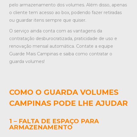
pelo armazenamento dos volumes. Além disso, apenas
o cliente tem acesso ao box, podendo fazer retiradas
ou guardar itens sempre que quiser.
O serviço ainda conta com as vantagens da
contratação desburocratizada, praticidade de uso e
renovação mensal automática. Contate a equipe
Guarde Mais Campinas e saiba como contratar o
guarda volumes!
COMO O GUARDA VOLUMES
CAMPINAS PODE LHE AJUDAR
1 – FALTA DE ESPAÇO PARA
ARMAZENAMENTO