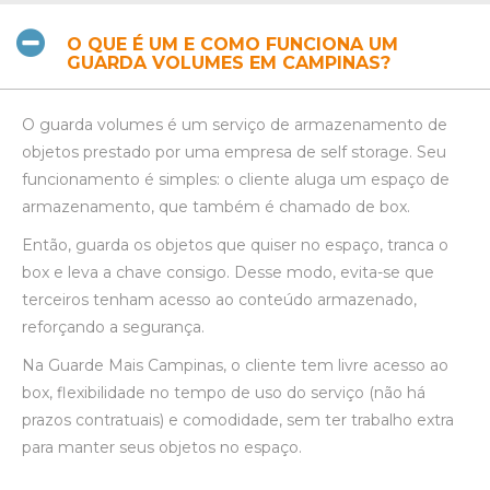
O QUE É UM E COMO FUNCIONA UM
GUARDA VOLUMES EM CAMPINAS?
O guarda volumes é um serviço de armazenamento de
objetos prestado por uma empresa de self storage. Seu
funcionamento é simples: o cliente aluga um espaço de
armazenamento, que também é chamado de box.
Então, guarda os objetos que quiser no espaço, tranca o
box e leva a chave consigo. Desse modo, evita-se que
terceiros tenham acesso ao conteúdo armazenado,
reforçando a segurança.
Na Guarde Mais Campinas, o cliente tem livre acesso ao
box, flexibilidade no tempo de uso do serviço (não há
prazos contratuais) e comodidade, sem ter trabalho extra
para manter seus objetos no espaço.