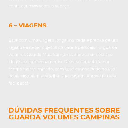
conhecer mais sobre o serviço.
6 – VIAGENS
Está com uma viagem longa marcada e precisa de um
lugar para deixar objetos de casa e pessoais? O guarda
volumes Guarde Mais Campinas oferece um espaço
ideal para armazenamento. Dá para contratá-lo por
tempo indeterminado, com total comodidade no uso
do serviço, sem atrapalhar sua viagem. Aproveite essa
facilidade!
DÚVIDAS FREQUENTES SOBRE
GUARDA VOLUMES CAMPINAS