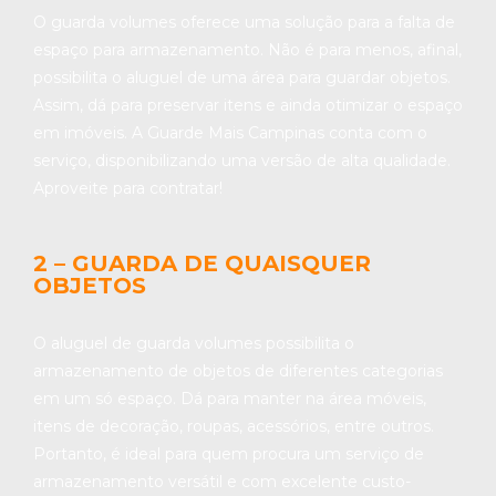
O guarda volumes oferece uma solução para a falta de
espaço para armazenamento. Não é para menos, afinal,
possibilita o aluguel de uma área para guardar objetos.
Assim, dá para preservar itens e ainda otimizar o espaço
em imóveis. A Guarde Mais Campinas conta com o
serviço, disponibilizando uma versão de alta qualidade.
Aproveite para contratar!
2 – GUARDA DE QUAISQUER
OBJETOS
O aluguel de guarda volumes possibilita o
armazenamento de objetos de diferentes categorias
em um só espaço. Dá para manter na área móveis,
itens de decoração, roupas, acessórios, entre outros.
Portanto, é ideal para quem procura um serviço de
armazenamento versátil e com excelente custo-