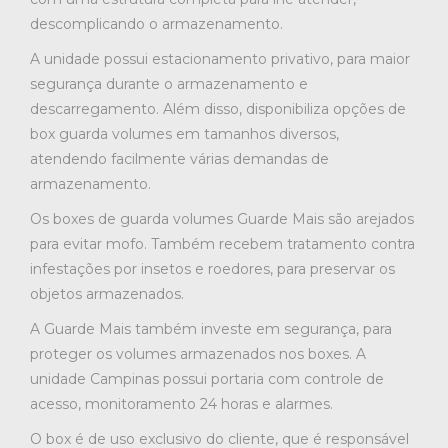
descomplicando o armazenamento.
A unidade possui estacionamento privativo, para maior
segurança durante o armazenamento e
descarregamento. Além disso, disponibiliza opções de
box guarda volumes em tamanhos diversos,
atendendo facilmente várias demandas de
armazenamento.
Os boxes de guarda volumes Guarde Mais são arejados
para evitar mofo. Também recebem tratamento contra
infestações por insetos e roedores, para preservar os
objetos armazenados.
A Guarde Mais também investe em segurança, para
proteger os volumes armazenados nos boxes. A
unidade Campinas possui portaria com controle de
acesso, monitoramento 24 horas e alarmes.
O box é de uso exclusivo do cliente, que é responsável