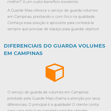
melhor? A um custo-benefício excelente.
A Guarde Mais oferece o serviço de guarda volumes
em Campinas, prestando-o com foco na qualidade.
Conheça essa solução e aproveite para contratá-la
sempre que precisar de espaço para guardar objetos!
DIFERENCIAIS DO GUARDA VOLUMES
EM CAMPINAS
O serviço de guarda de volumes em Campinas
prestado pela Guarde Mais chama a atenção por seus
diferenciais. O principal é a qualidade! O cliente conta
com uma estrutura completa para lhe atender,