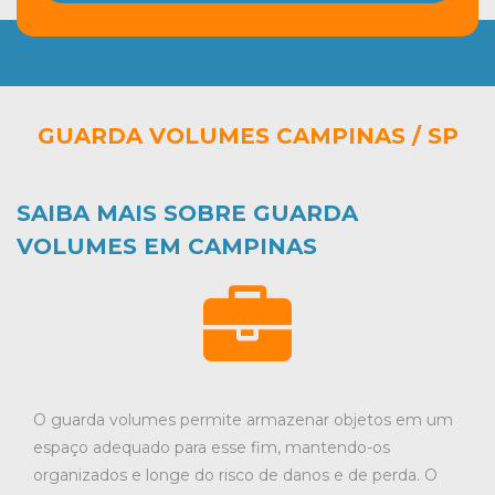
GUARDA VOLUMES CAMPINAS / SP
SAIBA MAIS SOBRE GUARDA
VOLUMES EM CAMPINAS
O guarda volumes permite armazenar objetos em um
espaço adequado para esse fim, mantendo-os
organizados e longe do risco de danos e de perda. O