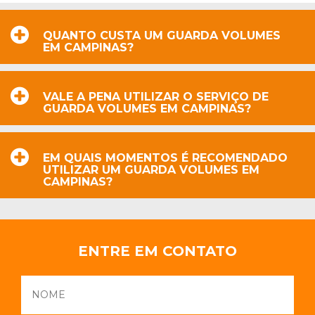
QUANTO CUSTA UM GUARDA VOLUMES
EM CAMPINAS?
VALE A PENA UTILIZAR O SERVIÇO DE
GUARDA VOLUMES EM CAMPINAS?
EM QUAIS MOMENTOS É RECOMENDADO
UTILIZAR UM GUARDA VOLUMES EM
CAMPINAS?
ENTRE EM CONTATO