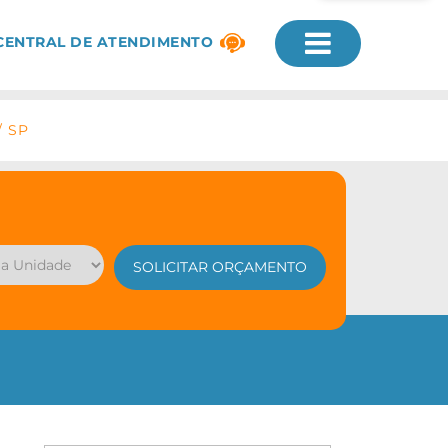
CENTRAL DE ATENDIMENTO
/ SP