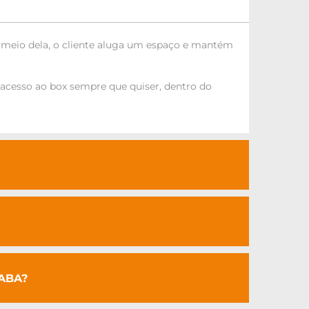
meio dela, o cliente aluga um espaço e mantém
e acesso ao box sempre que quiser, dentro do
ABA?