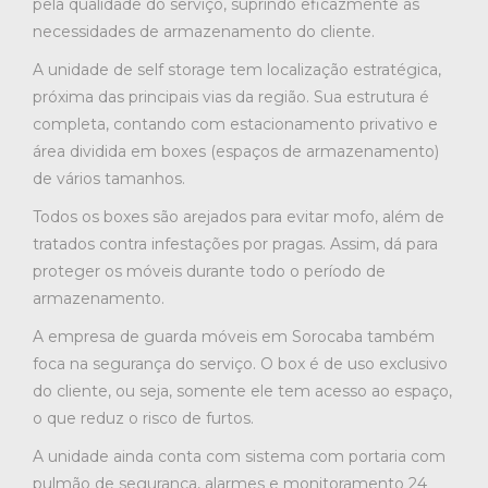
pela qualidade do serviço, suprindo eficazmente as
necessidades de armazenamento do cliente.
A unidade de self storage tem localização estratégica,
próxima das principais vias da região. Sua estrutura é
completa, contando com estacionamento privativo e
área dividida em boxes (espaços de armazenamento)
de vários tamanhos.
Todos os boxes são arejados para evitar mofo, além de
tratados contra infestações por pragas. Assim, dá para
proteger os móveis durante todo o período de
armazenamento.
A empresa de guarda móveis em Sorocaba também
foca na segurança do serviço. O box é de uso exclusivo
do cliente, ou seja, somente ele tem acesso ao espaço,
o que reduz o risco de furtos.
A unidade ainda conta com sistema com portaria com
pulmão de segurança, alarmes e monitoramento 24