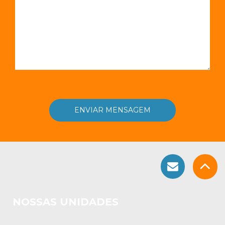
NOSSAS UNIDADES