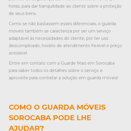
horas, para dar tranquilidade ao cliente sobre a proteção
de seus bens.
Como se não bastassem esses diferenciais, o guarda
móveis também se caracteriza por ser um serviço
adaptável às necessidades do cliente, por ter uso
descomplicado, horário de atendimento flexível e preço
acessível.
Entre em contato com a Guarde Mais em Sorocaba
para saber todos os detalhes sobre o serviço e
aproveite para contratar a solução em guarda móveis!
COMO O GUARDA MÓVEIS
SOROCABA PODE LHE
AJUDAR?