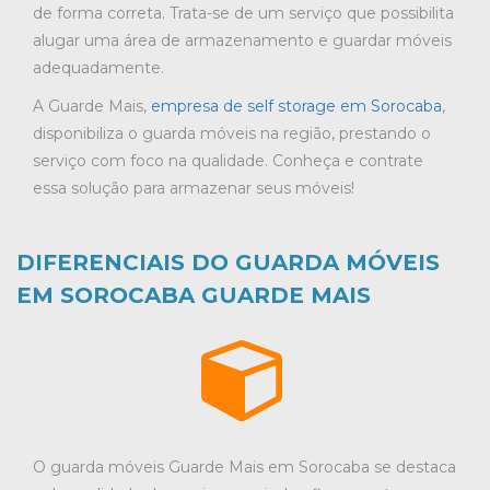
de forma correta. Trata-se de um serviço que possibilita
alugar uma área de armazenamento e guardar móveis
adequadamente.
A Guarde Mais,
empresa de self storage em Sorocaba
,
disponibiliza o guarda móveis na região, prestando o
serviço com foco na qualidade. Conheça e contrate
essa solução para armazenar seus móveis!
DIFERENCIAIS DO GUARDA MÓVEIS
EM SOROCABA GUARDE MAIS
O guarda móveis Guarde Mais em Sorocaba se destaca