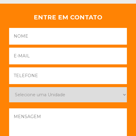
ENTRE EM CONTATO