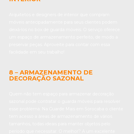
Arquitetos e designers de interior que compram
móveis antecipadamente para seus clientes podem
deixá-los no box de guarda móveis. O serviço oferece
um espaço de armazenamento perfeito, de modo a
preservar peças. Aproveite para contar com essa
facilidade em seu trabalho!
8 – ARMAZENAMENTO DE
DECORAÇÃO SAZONAL
Quem não tem espaço para armazenar decoração
sazonal pode contratar o guarda móveis para resolver
esse problema. Na Guarde Mais em Sorocaba o cliente
tem acesso a áreas de armazenamento de vários
tamanhos, todas ideais para manter objetos pelo
período que necessitar. O melhor? A um excelente