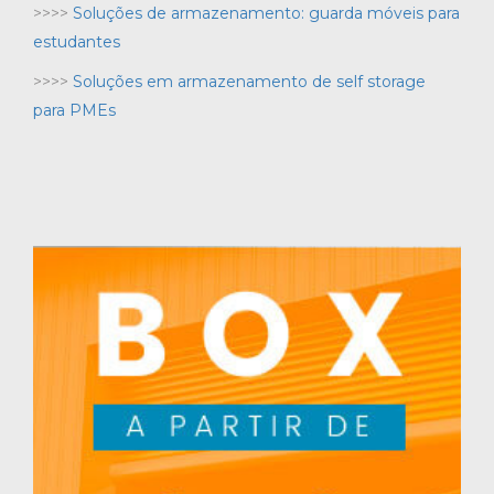
>>>>
Soluções de armazenamento: guarda móveis para
estudantes
>>>>
Soluções em armazenamento de self storage
para PMEs