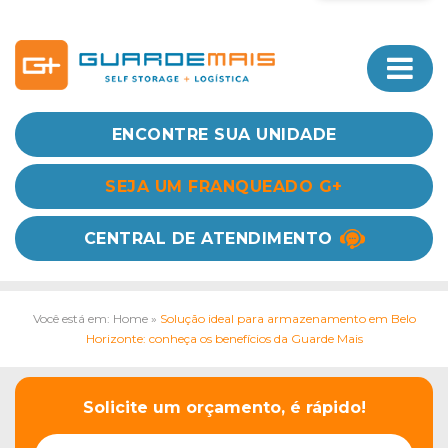
ENCONTRE SUA UNIDADE
SEJA UM FRANQUEADO G+
CENTRAL DE ATENDIMENTO
Você está em: Home
»
Solução ideal para armazenamento em Belo
Horizonte: conheça os benefícios da Guarde Mais
Solicite um orçamento, é rápido!