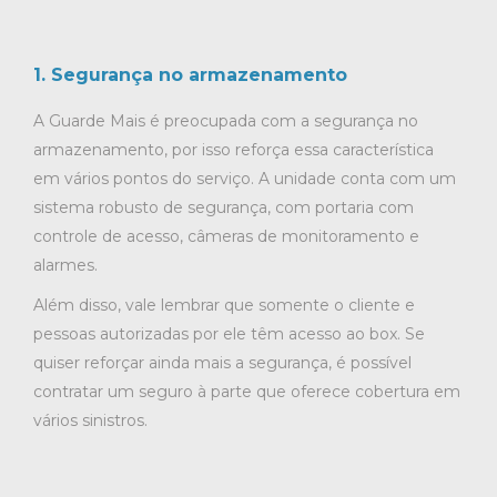
1. Segurança no armazenamento
A Guarde Mais é preocupada com a segurança no
armazenamento, por isso reforça essa característica
em vários pontos do serviço. A unidade conta com um
sistema robusto de segurança, com portaria com
controle de acesso, câmeras de monitoramento e
alarmes.
Além disso, vale lembrar que somente o cliente e
pessoas autorizadas por ele têm acesso ao box. Se
quiser reforçar ainda mais a segurança, é possível
contratar um seguro à parte que oferece cobertura em
vários sinistros.