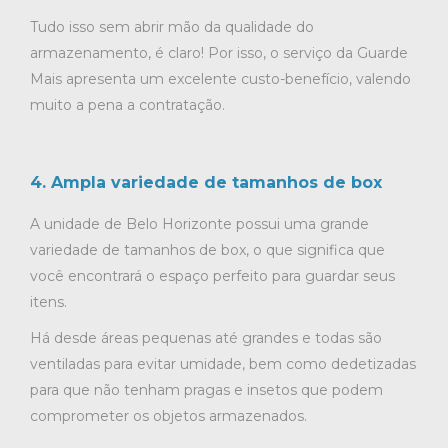
Tudo isso sem abrir mão da qualidade do
armazenamento, é claro! Por isso, o serviço da Guarde
Mais apresenta um excelente custo-benefício, valendo
muito a pena a contratação.
4. Ampla variedade de tamanhos de box
A unidade de Belo Horizonte possui uma grande
variedade de tamanhos de box, o que significa que
você encontrará o espaço perfeito para guardar seus
itens.
Há desde áreas pequenas até grandes e todas são
ventiladas para evitar umidade, bem como dedetizadas
para que não tenham pragas e insetos que podem
comprometer os objetos armazenados.