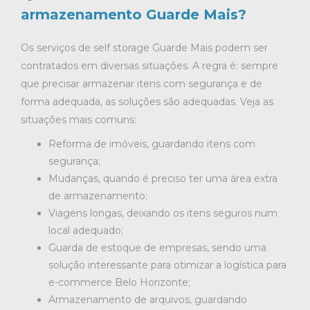
armazenamento Guarde Mais?
Os serviços de self storage Guarde Mais podem ser
contratados em diversas situações. A regra é: sempre
que precisar armazenar itens com segurança e de
forma adequada, as soluções são adequadas. Veja as
situações mais comuns:
Reforma de imóveis, guardando itens com
segurança;
Mudanças, quando é preciso ter uma área extra
de armazenamento;
Viagens longas, deixando os itens seguros num
local adequado;
Guarda de estoque de empresas, sendo uma
solução interessante para otimizar a logística para
e-commerce Belo Horizonte;
Armazenamento de arquivos, guardando