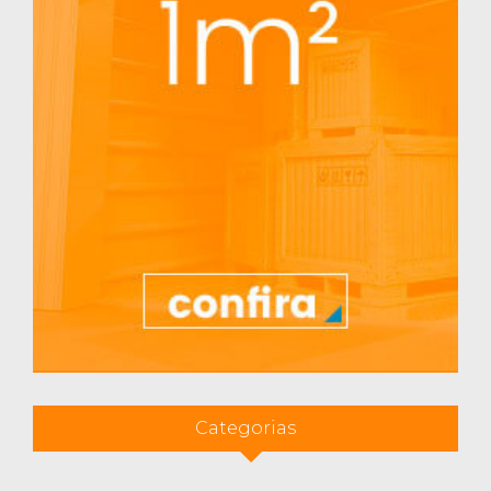
Categorias