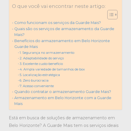
O que você vai encontrar neste artigo:
Como funcionam os serviços da Guarde Mais?
Quais são os serviços de armazenamento da Guarde
Mais?
Benefícios do armazenamento em Belo Horizonte
Guarde Mais
1. Segurança no armazenamento
2. Adaptabilidade do serviço
3. Excelente custo-benefício
4. Ampla variedade de tamanhos de box
5. Localização estratégica
6. Zero burocracia
7. Acesso conveniente
Quando contratar o armazenamento Guarde Mais?
Armazenamento em Belo Horizonte com a Guarde
Mais
Está em busca de soluções de armazenamento em
Belo Horizonte? A Guarde Mais tem os serviços ideais