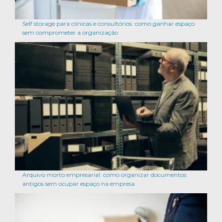
Self storage para clínicas e consultórios: como ganhar espaço
sem comprometer a organização
Arquivo morto empresarial: como organizar documentos
antigos sem ocupar espaço na empresa