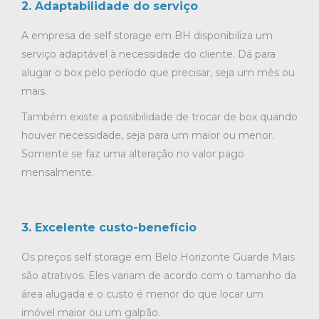
2. Adaptabilidade do serviço
A empresa de self storage em BH disponibiliza um
serviço adaptável à necessidade do cliente. Dá para
alugar o box pelo período que precisar, seja um mês ou
mais.
Também existe a possibilidade de trocar de box quando
houver necessidade, seja para um maior ou menor.
Somente se faz uma alteração no valor pago
mensalmente.
3. Excelente custo-benefício
Os preços self storage em Belo Horizonte Guarde Mais
são atrativos. Eles variam de acordo com o tamanho da
área alugada e o custo é menor do que locar um
imóvel maior ou um galpão.