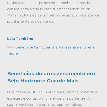
flexibilidade de alugar box no tamanho que precisa,
conseguindo alterá-lo caso sua necessidade mude.
Portanto, trata-se de um serviço adaptável, que atende
prontamente sua demanda.
Leia Também:
>>>>
Serviço de Self Storage e Armazenamento em
Recife
Benefícios do armazenamento em
Belo Horizonte Guarde Mais
O self storage BH, da Guarde Mais, oferece benefícios
especiais e conta com diferenciais importantes. A
seguir, você confere os mais representativos: