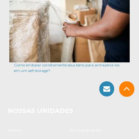
Como embalar corretamente seus bens para armazená-los
em um self storage?
NOSSAS UNIDADES
Paraná
Rio Grande do Sul