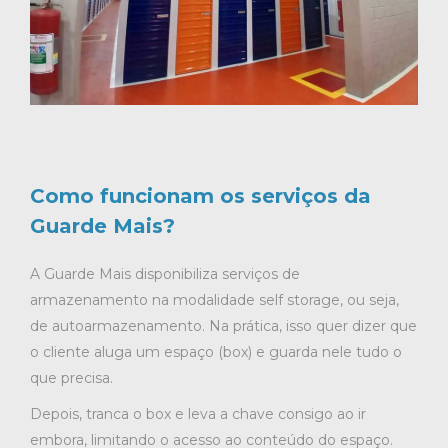
Como funcionam os serviços da
Guarde Mais?
A Guarde Mais disponibiliza serviços de
armazenamento na modalidade self storage, ou seja,
de autoarmazenamento. Na prática, isso quer dizer que
o cliente aluga um espaço (box) e guarda nele tudo o
que precisa.
Depois, tranca o box e leva a chave consigo ao ir
embora, limitando o acesso ao conteúdo do espaço.