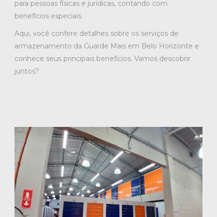
para pessoas físicas e jurídicas, contando com
benefícios especiais.
Aqui, você confere detalhes sobre os serviços de
armazenamento da Guarde Mais em Belo Horizonte e
conhece seus principais benefícios. Vamos descobrir
juntos?