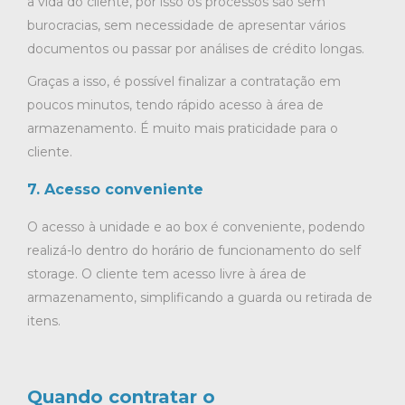
a vida do cliente, por isso os processos são sem
burocracias, sem necessidade de apresentar vários
documentos ou passar por análises de crédito longas.
Graças a isso, é possível finalizar a contratação em
poucos minutos, tendo rápido acesso à área de
armazenamento. É muito mais praticidade para o
cliente.
7. Acesso conveniente
O acesso à unidade e ao box é conveniente, podendo
realizá-lo dentro do horário de funcionamento do self
storage. O cliente tem acesso livre à área de
armazenamento, simplificando a guarda ou retirada de
itens.
Quando contratar o