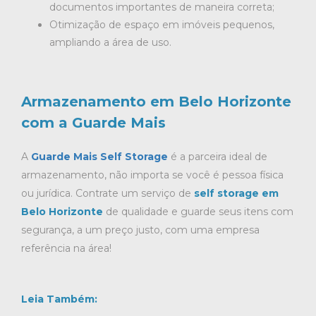
documentos importantes de maneira correta;
Otimização de espaço em imóveis pequenos,
ampliando a área de uso.
Armazenamento em Belo Horizonte
com a Guarde Mais
A
Guarde Mais Self Storage
é a parceira ideal de
armazenamento, não importa se você é pessoa física
ou jurídica. Contrate um serviço de
self storage em
Belo Horizonte
de qualidade e guarde seus itens com
segurança, a um preço justo, com uma empresa
referência na área!
Leia Também: