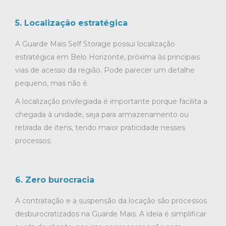
5. Localização estratégica
A Guarde Mais Self Storage possui localização
estratégica em Belo Horizonte, próxima às principais
vias de acesso da região. Pode parecer um detalhe
pequeno, mas não é.
A localização privilegiada é importante porque facilita a
chegada à unidade, seja para armazenamento ou
retirada de itens, tendo maior praticidade nesses
processos.
6. Zero burocracia
A contratação e a suspensão da locação são processos
desburocratizados na Guarde Mais. A ideia é simplificar