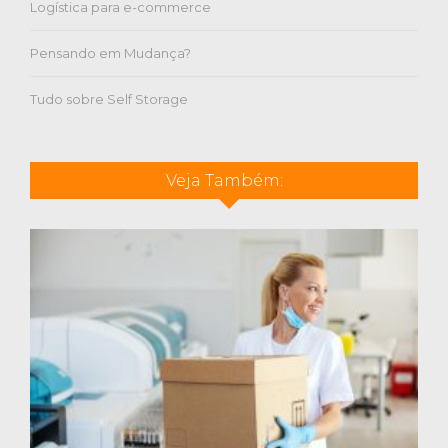
Logística para e-commerce
Pensando em Mudança?
Tudo sobre Self Storage
Veja Também: