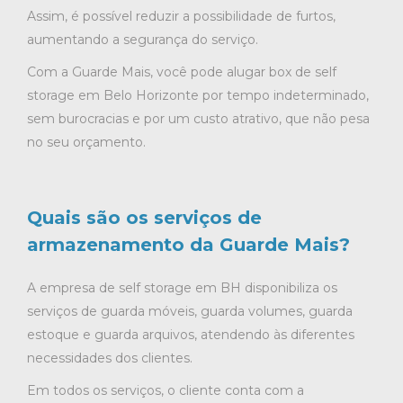
Assim, é possível reduzir a possibilidade de furtos,
aumentando a segurança do serviço.
Com a Guarde Mais, você pode alugar box de self
storage em Belo Horizonte por tempo indeterminado,
sem burocracias e por um custo atrativo, que não pesa
no seu orçamento.
Quais são os serviços de
armazenamento da Guarde Mais?
A empresa de self storage em BH disponibiliza os
serviços de guarda móveis, guarda volumes, guarda
estoque e guarda arquivos, atendendo às diferentes
necessidades dos clientes.
Em todos os serviços, o cliente conta com a