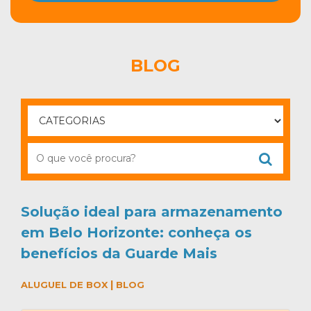
BLOG
Solução ideal para armazenamento
em Belo Horizonte: conheça os
benefícios da Guarde Mais
|
ALUGUEL DE BOX
BLOG