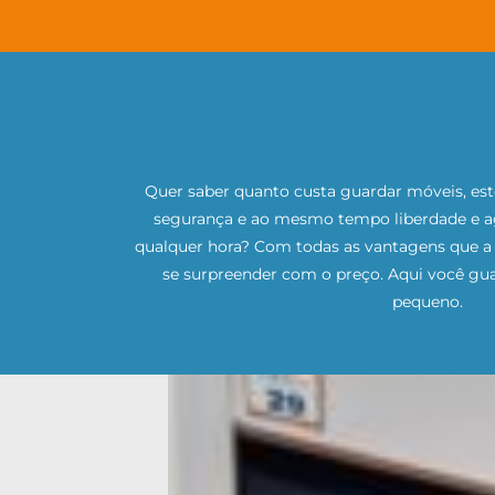
Quer saber quanto custa guardar móveis, es
segurança e ao mesmo tempo liberdade e agi
qualquer hora? Com todas as vantagens que a 
se surpreender com o preço. Aqui você gu
pequeno.