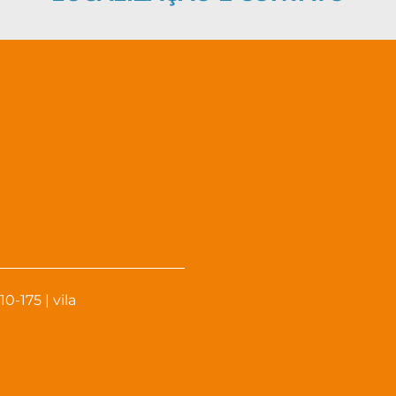
-175 | vila