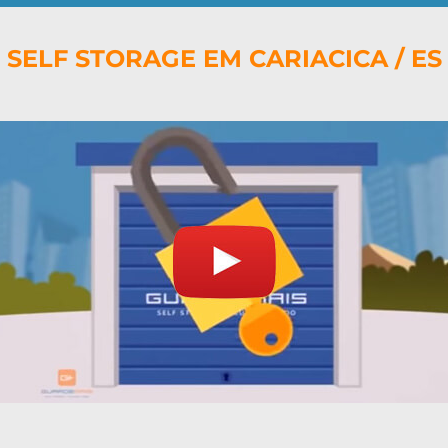
SELF STORAGE EM CARIACICA / ES