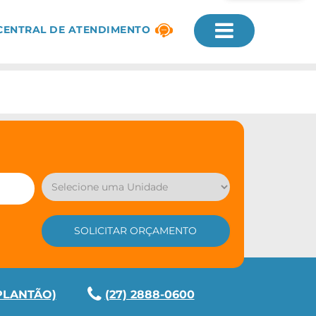
CENTRAL DE ATENDIMENTO
 (PLANTÃO)
(27) 2888-0600