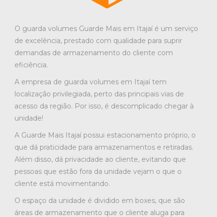
O guarda volumes Guarde Mais em Itajaí é um serviço
de excelência, prestado com qualidade para suprir
demandas de armazenamento do cliente com
eficiência.
A empresa de guarda volumes em Itajaí tem
localização privilegiada, perto das principais vias de
acesso da região. Por isso, é descomplicado chegar à
unidade!
A Guarde Mais Itajaí possui estacionamento próprio, o
que dá praticidade para armazenamentos e retiradas.
Além disso, dá privacidade ao cliente, evitando que
pessoas que estão fora da unidade vejam o que o
cliente está movimentando.
O espaço da unidade é dividido em boxes, que são
áreas de armazenamento que o cliente aluga para