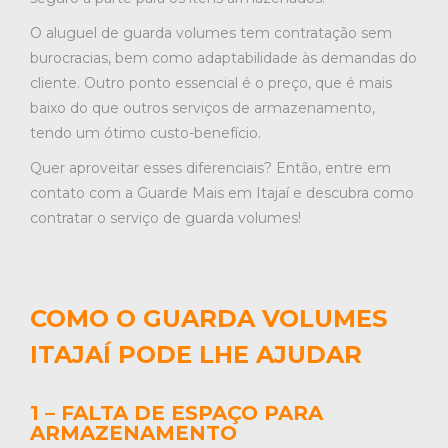
O aluguel de guarda volumes tem contratação sem
burocracias, bem como adaptabilidade às demandas do
cliente. Outro ponto essencial é o preço, que é mais
baixo do que outros serviços de armazenamento,
tendo um ótimo custo-benefício.
Quer aproveitar esses diferenciais? Então, entre em
contato com a Guarde Mais em Itajaí e descubra como
contratar o serviço de guarda volumes!
COMO O GUARDA VOLUMES
ITAJAÍ PODE LHE AJUDAR
1 – FALTA DE ESPAÇO PARA
ARMAZENAMENTO