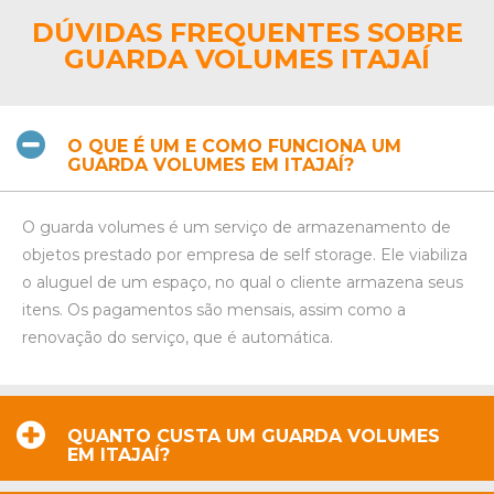
DÚVIDAS FREQUENTES SOBRE
GUARDA VOLUMES ITAJAÍ
O QUE É UM E COMO FUNCIONA UM
GUARDA VOLUMES EM ITAJAÍ?
O guarda volumes é um serviço de armazenamento de
objetos prestado por empresa de self storage. Ele viabiliza
o aluguel de um espaço, no qual o cliente armazena seus
itens. Os pagamentos são mensais, assim como a
renovação do serviço, que é automática.
QUANTO CUSTA UM GUARDA VOLUMES
EM ITAJAÍ?