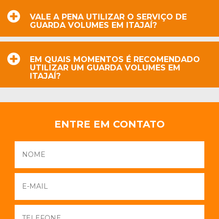
VALE A PENA UTILIZAR O SERVIÇO DE
GUARDA VOLUMES EM ITAJAÍ?
EM QUAIS MOMENTOS É RECOMENDADO
UTILIZAR UM GUARDA VOLUMES EM
ITAJAÍ?
ENTRE EM CONTATO