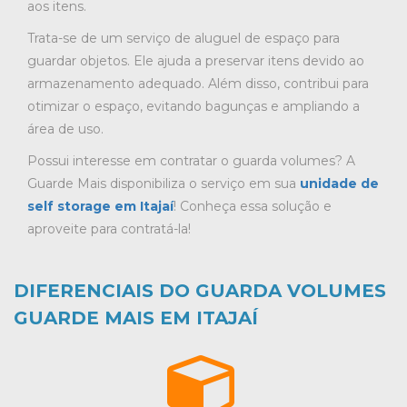
aos itens.
Trata-se de um serviço de aluguel de espaço para
guardar objetos. Ele ajuda a preservar itens devido ao
armazenamento adequado. Além disso, contribui para
otimizar o espaço, evitando bagunças e ampliando a
área de uso.
Possui interesse em contratar o guarda volumes? A
Guarde Mais disponibiliza o serviço em sua
unidade de
self storage em Itajaí
! Conheça essa solução e
aproveite para contratá-la!
DIFERENCIAIS DO GUARDA VOLUMES
GUARDE MAIS EM ITAJAÍ