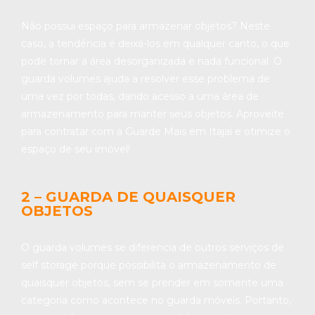
Não possui espaço para armazenar objetos? Neste
caso, a tendência é deixá-los em qualquer canto, o que
pode tornar a área desorganizada e nada funcional. O
guarda volumes ajuda a resolver esse problema de
uma vez por todas, dando acesso a uma área de
armazenamento para manter seus objetos. Aproveite
para contratar com a Guarde Mais em Itajaí e otimize o
espaço de seu imóvel!
2 – GUARDA DE QUAISQUER
OBJETOS
O guarda volumes se diferencia de outros serviços de
self storage porque possibilita o armazenamento de
quaisquer objetos, sem se prender em somente uma
categoria como acontece no guarda móveis. Portanto,