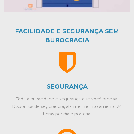
FACILIDADE E SEGURANÇA SEM
BUROCRACIA
SEGURANÇA
Toda a privacidade e segurança que você precisa.
Dispomos de seguradora, alarme, monitoramento 24
horas por dia e portaria.