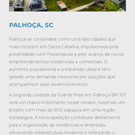
PALHOÇA, SC
Palhoça se consolidará como uma das cidades que
mais crescem em Santa Catarina, impulsionada pela
proximidade com Florianópolis e pelo avanço de novos
empreendimentos residenciais e comerciais. O
aumento populacional e a expansão urbana têm
gerado uma demanda crescente por soluções que
acompanhem esse desenvolvimento.
A segunda unidade da Guarde Mais em Palhoça BR-101
será um marco importante nesse cenário, trazendo um
projeto com mais de 800 espaços em uma região
estratégica. A nova operação contribuirá diretamente
para a organização de residências e empresas,
oferecendo infraestrutura moderna e reforçando o