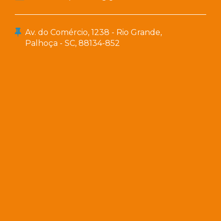
Av. do Comércio, 1238 - Rio Grande,
Palhoça - SC, 88134-852