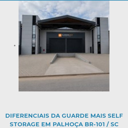
DIFERENCIAIS DA GUARDE MAIS SELF
STORAGE EM PALHOÇA BR-101 / SC