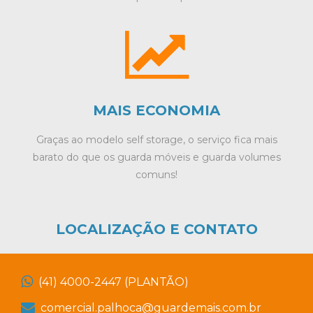
MAIS ECONOMIA
Graças ao modelo self storage, o serviço fica mais
barato do que os guarda móveis e guarda volumes
comuns!
LOCALIZAÇÃO E CONTATO
(41) 4000-2447 (PLANTÃO)
comercial.palhoca@guardemais.com.br