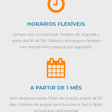
HORÁRIOS FLEXÍVEIS
Sempre que você precisar. Horários de segunda a
sexta: das 8h às 18h. Sábados, domingos e feriados
com atendimento especial pré-agendado.
A PARTIR DE 1 MÊS
Sem despesas extras. Prazo de locação a partir de 30
dias. Contrato de aluguel sem burocracia, fácil e rápido
na hora que você precisar!