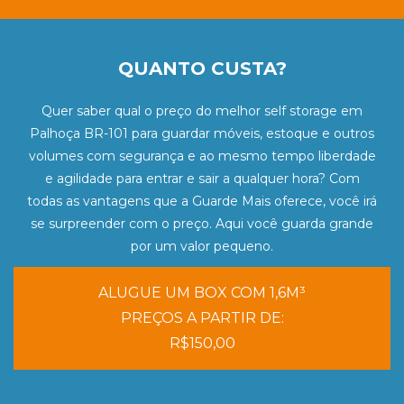
QUANTO CUSTA?
Quer saber qual o preço do melhor self storage em
Palhoça BR-101 para guardar móveis, estoque e outros
volumes com segurança e ao mesmo tempo liberdade
e agilidade para entrar e sair a qualquer hora? Com
todas as vantagens que a Guarde Mais oferece, você irá
se surpreender com o preço. Aqui você guarda grande
por um valor pequeno.
ALUGUE UM BOX COM 1,6M³
PREÇOS A PARTIR DE:
R$150,00