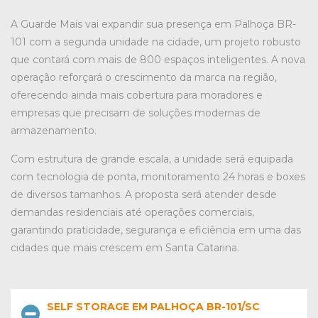
A Guarde Mais vai expandir sua presença em Palhoça BR-
101 com a segunda unidade na cidade, um projeto robusto
que contará com mais de 800 espaços inteligentes. A nova
operação reforçará o crescimento da marca na região,
oferecendo ainda mais cobertura para moradores e
empresas que precisam de soluções modernas de
armazenamento.
Com estrutura de grande escala, a unidade será equipada
com tecnologia de ponta, monitoramento 24 horas e boxes
de diversos tamanhos. A proposta será atender desde
demandas residenciais até operações comerciais,
garantindo praticidade, segurança e eficiência em uma das
cidades que mais crescem em Santa Catarina.
SELF STORAGE EM PALHOÇA BR-101/SC