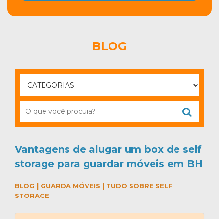
BLOG
Vantagens de alugar um box de self
storage para guardar móveis em BH
|
|
BLOG
GUARDA MÓVEIS
TUDO SOBRE SELF
STORAGE