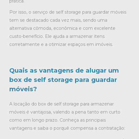
prática.
Por isso, o serviço de self storage para guardar móveis
tem se destacado cada vez mais, sendo uma
alternativa cômoda, econômica e com excelente
custo-benefício. Ele ajuda a armazenar itens
corretamente e a otimizar espaços em imóveis.
Quais as vantagens de alugar um
box de self storage para guardar
móveis?
A locação do box de self storage para armazenar
móveis é vantajosa, valendo a pena tanto em curto
como em longo prazo. Conheça as principais
vantagens e saiba o porquê compensa a contratação: