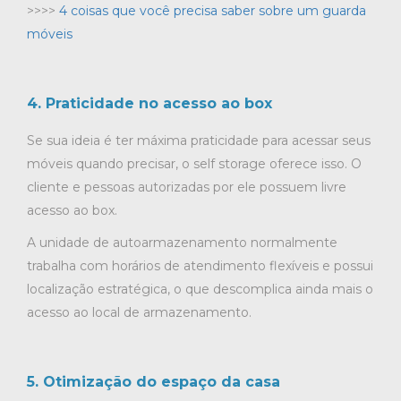
>>>>
4 coisas que você precisa saber sobre um guarda
móveis
4. Praticidade no acesso ao box
Se sua ideia é ter máxima praticidade para acessar seus
móveis quando precisar, o self storage oferece isso. O
cliente e pessoas autorizadas por ele possuem livre
acesso ao box.
A unidade de autoarmazenamento normalmente
trabalha com horários de atendimento flexíveis e possui
localização estratégica, o que descomplica ainda mais o
acesso ao local de armazenamento.
5. Otimização do espaço da casa