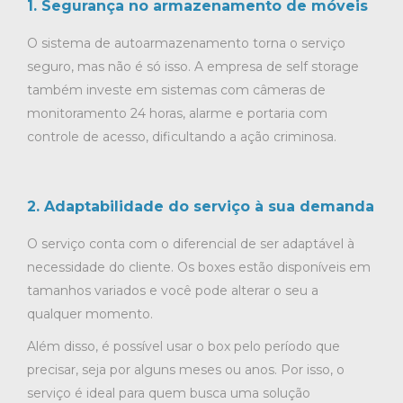
1. Segurança no armazenamento de móveis
O sistema de autoarmazenamento torna o serviço
seguro, mas não é só isso. A empresa de self storage
também investe em sistemas com câmeras de
monitoramento 24 horas, alarme e portaria com
controle de acesso, dificultando a ação criminosa.
2. Adaptabilidade do serviço à sua demanda
O serviço conta com o diferencial de ser adaptável à
necessidade do cliente. Os boxes estão disponíveis em
tamanhos variados e você pode alterar o seu a
qualquer momento.
Além disso, é possível usar o box pelo período que
precisar, seja por alguns m
eses ou anos. Por isso, o
serviço é ideal para quem busca uma solução