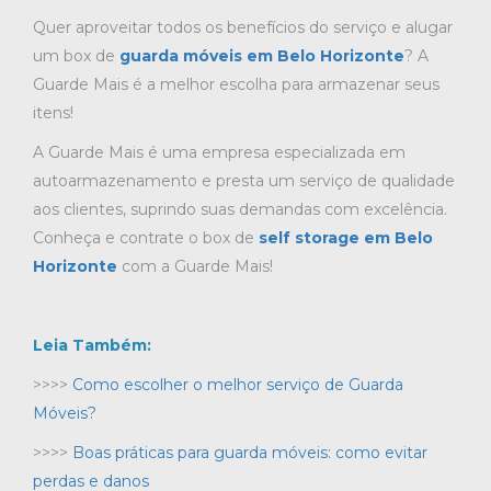
Quer aproveitar todos os benefícios do serviço e alugar
um box de
guarda móveis em Belo Horizonte
? A
Guarde Mais é a melhor escolha para armazenar seus
itens!
A Guarde Mais é uma empresa especializada em
autoarmazenamento e presta um serviço de qualidade
aos clientes, suprindo suas demandas com excelência.
Conheça e contrate o box de
self storage em Belo
Horizonte
com a Guarde Mais!
Leia Também:
>>>>
Como escolher o melhor serviço de Guarda
Móveis?
>>>>
Boas práticas para guarda móveis: como evitar
perdas e danos