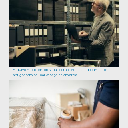
Arquivo morto empresarial: como organizar documentos
antigos sem ocupar espaço na empresa