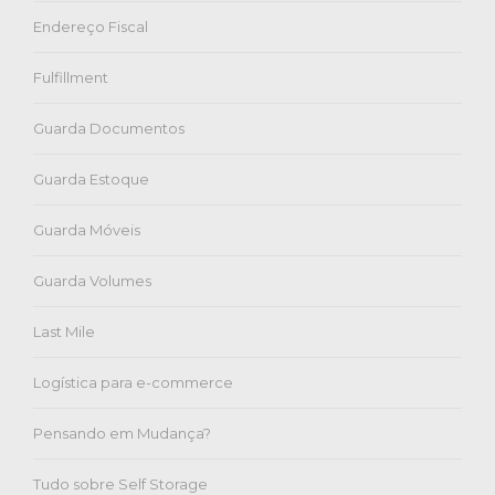
Endereço Fiscal
Fulfillment
Guarda Documentos
Guarda Estoque
Guarda Móveis
Guarda Volumes
Last Mile
Logística para e-commerce
Pensando em Mudança?
Tudo sobre Self Storage