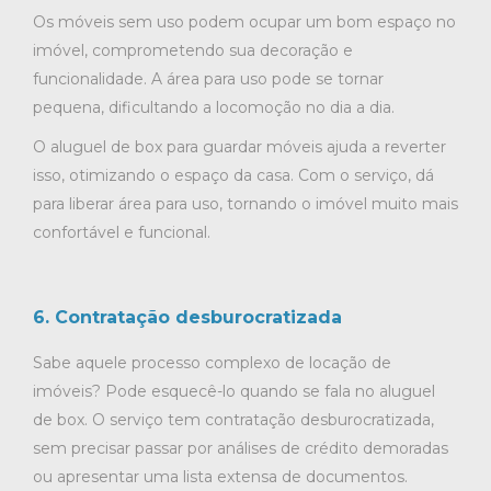
Os móveis sem uso podem ocupar um bom espaço no
imóvel, comprometendo sua decoração e
funcionalidade. A área para uso pode se tornar
pequena, dificultando a locomoção no dia a dia.
O aluguel de box para guardar móveis ajuda a reverter
isso, otimizando o espaço da casa. Com o serviço, dá
para liberar área para uso, tornando o imóvel muito mais
confortável e funcional.
6. Contratação desburocratizada
Sabe aquele processo complexo de locação de
imóveis? Pode esquecê-lo quando se fala no aluguel
de box. O serviço tem contratação desburocratizada,
sem precisar passar por análises de crédito demoradas
ou apresentar uma lista extensa de documentos.