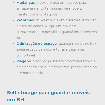
Mudanças:
o box oferece um espaço para
armazenamento temporário de móveis,
mantendo-os protegidos;
Reformas:
deixar móveis em reformas aumenta
o risco de danos. Alugar um box para
armazenamento possibilita guardá-los e preservá-
los;
Otimização de espaço:
guardar móveis no box
libera espaço para uso e torna a casa mais
confortável;
Viagens:
o serviço possibilita armazenar móveis
pelo período em que estiver fora, preservando-os
em bom estado.
Self storage para guardar móveis
em BH