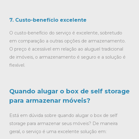
7. Custo-benefício excelente
O custo-benefício do serviço é excelente, sobretudo
em comparação a outras opções de armazenamento.
O preço é acessível em relação ao aluguel tradicional
de imóveis, o armazenamento é seguro e a solução é
flexível.
Quando alugar o box de self storage
para armazenar móveis?
Está em dúvida sobre quando alugar o box de self
storage para armazenar seus móveis? De maneira
geral, o serviço é uma excelente solução em: