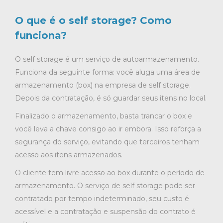
O que é o self storage? Como
funciona?
O self storage é um serviço de autoarmazenamento.
Funciona da seguinte forma: você aluga uma área de
armazenamento (box) na empresa de self storage.
Depois da contratação, é só guardar seus itens no local.
Finalizado o armazenamento, basta trancar o box e
você leva a chave consigo ao ir embora. Isso reforça a
segurança do serviço, evitando que terceiros tenham
acesso aos itens armazenados.
O cliente tem livre acesso ao box durante o período de
armazenamento. O serviço de self storage pode ser
contratado por tempo indeterminado, seu custo é
acessível e a contratação e suspensão do contrato é