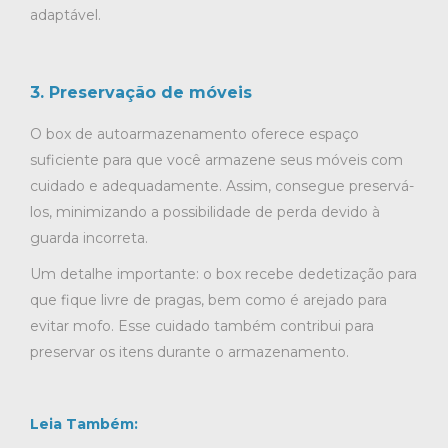
adaptável.
3. Preservação de móveis
O box de autoarmazenamento oferece espaço
suficiente para que você armazene seus móveis com
cuidado e adequadamente. Assim, consegue preservá-
los, minimizando a possibilidade de perda devido à
guarda incorreta.
Um detalhe importante: o box recebe dedetização para
que fique livre de pragas, bem como é arejado para
evitar mofo. Esse cuidado também contribui para
preservar os itens durante o armazenamento.
Leia Também: