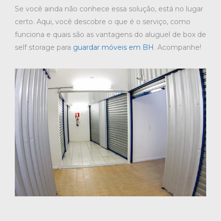
Se você ainda não conhece essa solução, está no lugar
certo. Aqui, você descobre o que é o serviço, como
funciona e quais são as vantagens do aluguel de box de
self storage para
guardar móveis em BH
. Acompanhe!