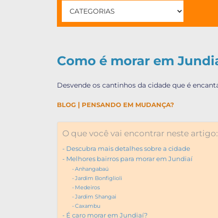
Como é morar em Jundi
Desvende os cantinhos da cidade que é encant
|
BLOG
PENSANDO EM MUDANÇA?
O que você vai encontrar neste artigo:
Descubra mais detalhes sobre a cidade
Melhores bairros para morar em Jundiaí
Anhangabaú
Jardim Bonfiglioli
Medeiros
Jardim Shangai
Caxambu
É caro morar em Jundiaí?