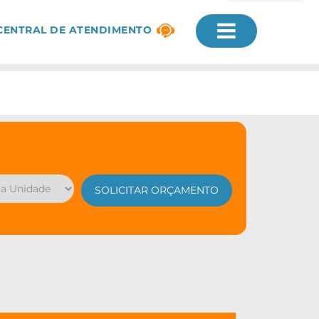
CENTRAL DE ATENDIMENTO